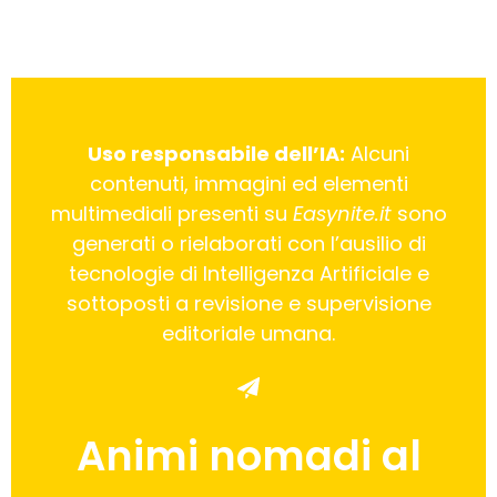
Uso responsabile dell’IA:
Alcuni
contenuti, immagini ed elementi
multimediali presenti su
Easynite.it
sono
generati o rielaborati con l’ausilio di
tecnologie di Intelligenza Artificiale e
sottoposti a revisione e supervisione
editoriale umana.
Animi nomadi al