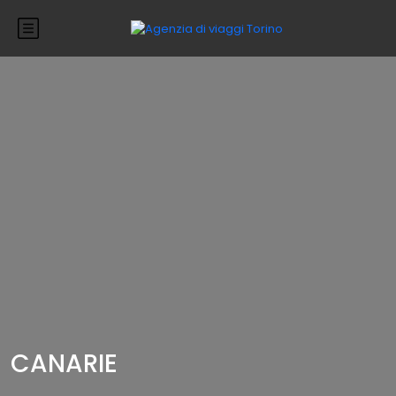
CANARIE