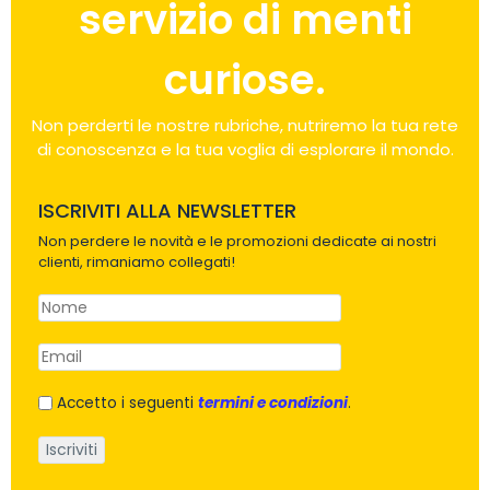
servizio di menti
curiose.
Non perderti le nostre rubriche, nutriremo la tua rete
di conoscenza e la tua voglia di esplorare il mondo.
ISCRIVITI ALLA NEWSLETTER
Non perdere le novità e le promozioni dedicate ai nostri
clienti, rimaniamo collegati!
Accetto i seguenti
termini e condizioni
.