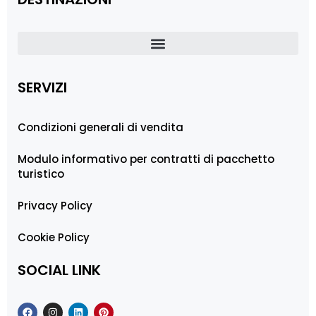
SERVIZI
Condizioni generali di vendita
Modulo informativo per contratti di pacchetto
turistico
Privacy Policy
Cookie Policy
SOCIAL LINK