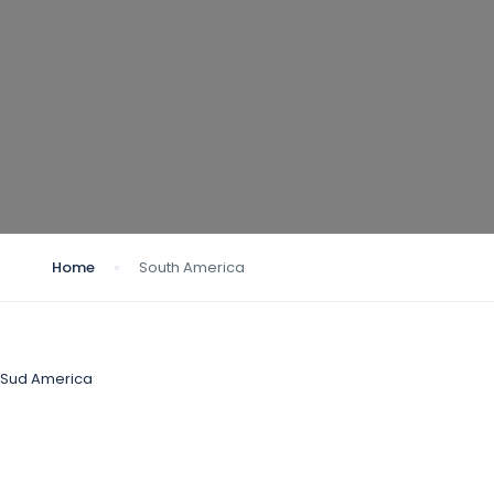
Home
South America
Sud America