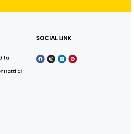
SOCIAL LINK
dita
ntratti di