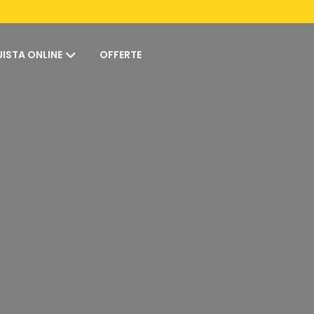
ISTA ONLINE
OFFERTE