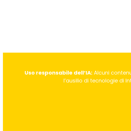
Uso responsabile dell’IA:
Alcuni contenu
l’ausilio di tecnologie di 