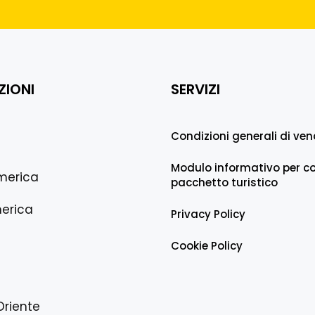
ZIONI
SERVIZI
Condizioni generali di ven
Modulo informativo per co
merica
pacchetto turistico
erica
Privacy Policy
Cookie Policy
Oriente