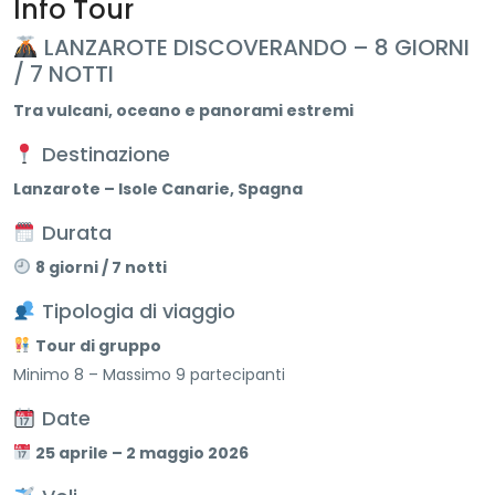
Info Tour
LANZAROTE DISCOVERANDO – 8 GIORNI
/ 7 NOTTI
Tra vulcani, oceano e panorami estremi
Destinazione
Lanzarote – Isole Canarie, Spagna
Durata
8 giorni / 7 notti
Tipologia di viaggio
Tour di gruppo
Minimo 8 – Massimo 9 partecipanti
Date
25 aprile – 2 maggio 2026