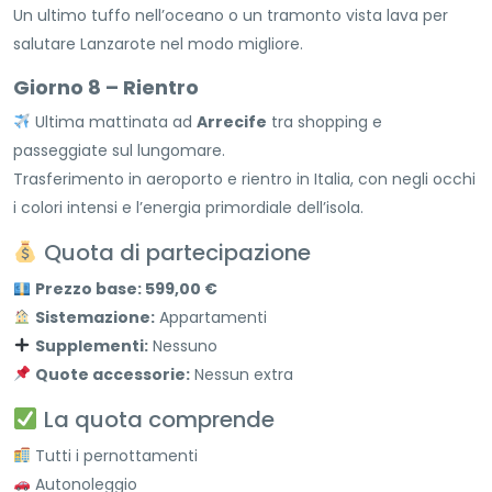
Un ultimo tuffo nell’oceano o un tramonto vista lava per
salutare Lanzarote nel modo migliore.
Giorno 8 – Rientro
Ultima mattinata ad
Arrecife
tra shopping e
passeggiate sul lungomare.
Trasferimento in aeroporto e rientro in Italia, con negli occhi
i colori intensi e l’energia primordiale dell’isola.
Quota di partecipazione
Prezzo base: 599,00 €
Sistemazione:
Appartamenti
Supplementi:
Nessuno
Quote accessorie:
Nessun extra
La quota comprende
Tutti i pernottamenti
Autonoleggio