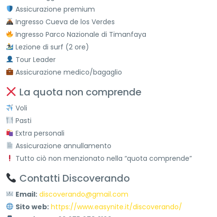
Assicurazione premium
Ingresso Cueva de los Verdes
Ingresso Parco Nazionale di Timanfaya
Lezione di surf (2 ore)
Tour Leader
Assicurazione medico/bagaglio
La quota non comprende
Voli
Pasti
Extra personali
Assicurazione annullamento
Tutto ciò non menzionato nella “quota comprende”
Contatti Discoverando
Email:
discoverando@gmail.com
Sito web:
https://www.easynite.it/discoverando/