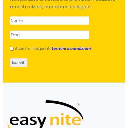
ai nostri clienti, rimaniamo collegati!
Accetto i seguenti
termini e condizioni
.