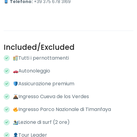
Telefono:
+39 375 678 3169
Included/Excluded
Tutti i pernottamenti
Autonoleggio
Assicurazione premium
Ingresso Cueva de los Verdes
Ingresso Parco Nazionale di Timanfaya
Lezione di surf (2 ore)
Tour Leader