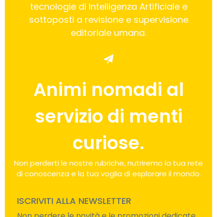
tecnologie di Intelligenza Artificiale e
sottoposti a revisione e supervisione
editoriale umana.
Animi nomadi al
servizio di menti
curiose.
Non perderti le nostre rubriche, nutriremo la tua rete
di conoscenza e la tua voglia di esplorare il mondo.
ISCRIVITI ALLA NEWSLETTER
Non perdere le novità e le promozioni dedicate