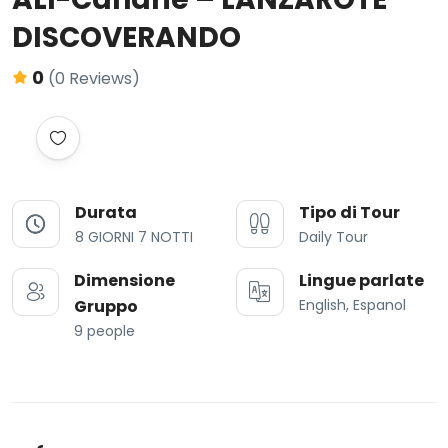
DISCOVERANDO
0
(0 Reviews)
Durata
Tipo di Tour
8 GIORNI 7 NOTTI
Daily Tour
Dimensione
Lingue parlate
Gruppo
English, Espanol
9 people