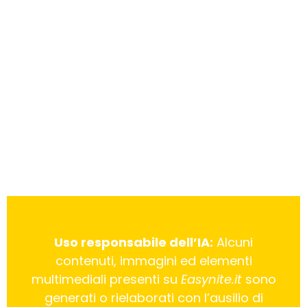
Uso responsabile dell’IA:
Alcuni
contenuti, immagini ed elementi
multimediali presenti su
Easynite.it
sono
generati o rielaborati con l’ausilio di