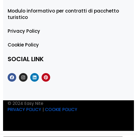
Modulo informativo per contratti di pacchetto
turistico
Privacy Policy
Cookie Policy
SOCIAL LINK
© 2024 Easy Nite
PRIVACY POLICY
|
COOKIE POLICY