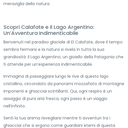
meraviglia della natura.
Scopri Calafate e il Lago Argentino:
Un’Avventura Indimenticabile
Benvenuti nel paradiso glaciale di El Calafate, dove il tempo
sembra fermarsi e la natura si rivela in tutta la sua
grandiosità: il Lago Argentino, un gioiello della Patagonia che
ti attende per un’esperienza indimenticabile.
Immagina di passeggiare lungo le rive di questo lago
cristallino, circondato da panorami mozzafiato di montagne
imponenti e ghiacciai scintillanti. Qui, ogni respiro è un
assaggio di pura aria fresca, ogni passo è un viaggio
nell’infinito.
Senti la tua anima risvegliarsi mentre ti avventuri tra i
ghiacciai che si ergono come guardiani eterni di questa