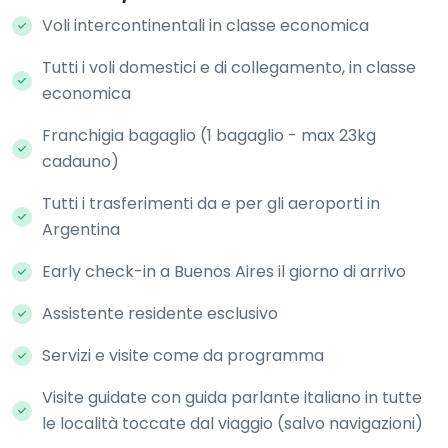
Voli intercontinentali in classe economica
Tutti i voli domestici e di collegamento, in classe
economica
Franchigia bagaglio (1 bagaglio - max 23kg
cadauno)
Tutti i trasferimenti da e per gli aeroporti in
Argentina
Early check-in a Buenos Aires il giorno di arrivo
Assistente residente esclusivo
Servizi e visite come da programma
Visite guidate con guida parlante italiano in tutte
le località toccate dal viaggio (salvo navigazioni)