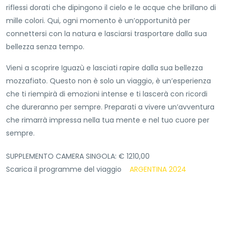
riflessi dorati che dipingono il cielo e le acque che brillano di
mille colori. Qui, ogni momento è un’opportunità per
connettersi con la natura e lasciarsi trasportare dalla sua
bellezza senza tempo.
Vieni a scoprire Iguazù e lasciati rapire dalla sua bellezza
mozzafiato. Questo non è solo un viaggio, è un’esperienza
che ti riempirà di emozioni intense e ti lascerà con ricordi
che dureranno per sempre. Preparati a vivere un’avventura
che rimarrà impressa nella tua mente e nel tuo cuore per
sempre.
SUPPLEMENTO CAMERA SINGOLA: € 1210,00
Scarica il programme del viaggio
ARGENTINA 2024