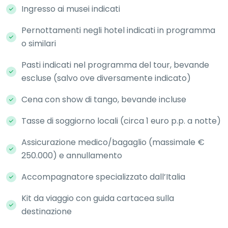
Ingresso ai musei indicati
Pernottamenti negli hotel indicati in programma
o similari
Pasti indicati nel programma del tour, bevande
escluse (salvo ove diversamente indicato)
Cena con show di tango, bevande incluse
Tasse di soggiorno locali (circa 1 euro p.p. a notte)
Assicurazione medico/bagaglio (massimale €
250.000) e annullamento
Accompagnatore specializzato dall’Italia
Kit da viaggio con guida cartacea sulla
destinazione