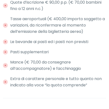
Quote d’iscrizione € 90,00 p.p. (€ 70,00 bambini
fino a 12 anni n.c.)
Tasse aeroportuali (€ 400,00 importo soggetto a
variazioni, da riconfermare al momento
dell’emissione della biglietteria aerea)
Le bevande ai pasti ed i pasti non previsti
Pasti supplementari
Mance (€ 70,00 da consegnare
all’accompagnatore) e facchinaggio
Extra di carattere personale e tutto quanto non
indicato alla voce “la quota comprende”