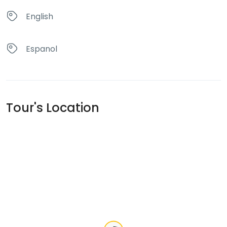
English
Espanol
Tour's Location