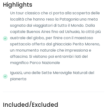
Highlights
Un tour classico che ci porta alla scoperta delle
località che hanno reso la Patagonia una meta
sognata dai viaggiatori di tutto il Mondo. Dalla
capitale Buenos Aires fino ad Ushuaia, la città più
australe del globo, per finire con il maestoso
spettacolo offerto dal ghiacciaio Perito Moreno,
un monumento naturale che impressiona e
affascina. Si visitano poi entrambi i lati del
magnifico Parco Nazionale
Iguazù, una delle Sette Meraviglie Naturali del
pianerta
Included/Excluded