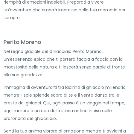
riempirà di emozioni indelebili. Preparati a vivere
un’avventura che rimarrà impressa nella tua memoria per
sempre.
Perito Moreno
Nel regno glaciale del Ghiacciaio Perito Moreno,
un’esperienza epica che ti porterà faccia a faccia con la
maestosità della natura e ti lascerà senza parole di fronte
alla sua grandezza.
Immagina di avventurarti tra labirinti di ghiaccio millenario,
mentre il sole splende sopra di te e il vento danza tra le
creste dei ghiacci. Qui, ogni passo è un viaggio nel tempo,
ogni rumore è un eco della storia antica incisa nelle
profondità del ghiacciaio.
Senti la tua anima vibrare di emozione mentre ti avvicini a