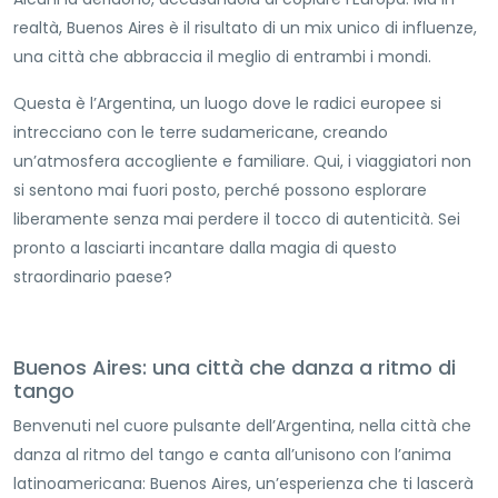
realtà, Buenos Aires è il risultato di un mix unico di influenze,
una città che abbraccia il meglio di entrambi i mondi.
Questa è l’Argentina, un luogo dove le radici europee si
intrecciano con le terre sudamericane, creando
un’atmosfera accogliente e familiare. Qui, i viaggiatori non
si sentono mai fuori posto, perché possono esplorare
liberamente senza mai perdere il tocco di autenticità. Sei
pronto a lasciarti incantare dalla magia di questo
straordinario paese?
Buenos Aires: una città che danza a ritmo di
tango
Benvenuti nel cuore pulsante dell’Argentina, nella città che
danza al ritmo del tango e canta all’unisono con l’anima
latinoamericana: Buenos Aires, un’esperienza che ti lascerà