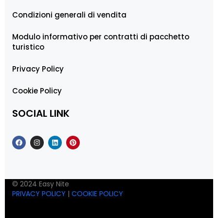
Condizioni generali di vendita
Modulo informativo per contratti di pacchetto
turistico
Privacy Policy
Cookie Policy
SOCIAL LINK
© 2024 Easy Nite
PRIVACY POLICY
|
COOKIE POLICY