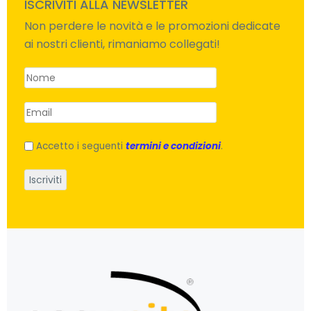
ISCRIVITI ALLA NEWSLETTER
Non perdere le novità e le promozioni dedicate
ai nostri clienti, rimaniamo collegati!
Accetto i seguenti
termini e condizioni
.