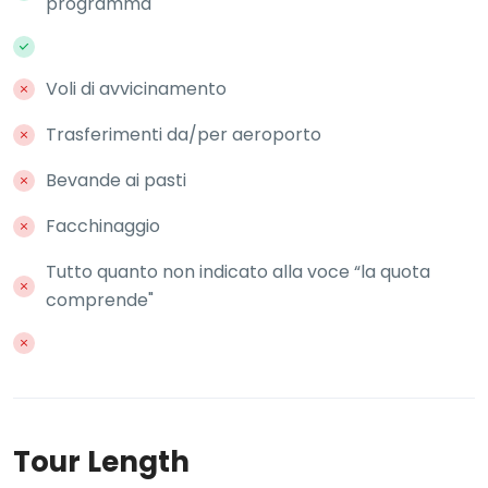
programma
Voli di avvicinamento
Trasferimenti da/per aeroporto
Bevande ai pasti
Facchinaggio
Tutto quanto non indicato alla voce “la quota
comprende"
Tour Length