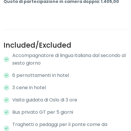
Quota di partecipazione in camera doppia: 1.405,00
Included/Excluded
Accompagnatore di lingua italiana dal secondo al
sesto giorno
6 pernottamenti in hotel
3 cene in hotel
Visita guidata di Oslo di 3 ore
Bus privato GT per 5 giorni
Traghetti o pedaggi per il ponte come da