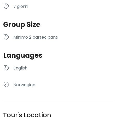
7 giorni
Group Size
Minimo 2 partecipanti
Languages
English
Norwegian
Tour's Location