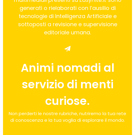
generati o rielaborati con l’ausilio di
tecnologie di Intelligenza Artificiale e
sottoposti a revisione e supervisione
editoriale umana.
Animi nomadi al
servizio di menti
curiose.
Non perderti le nostre rubriche, nutriremo la tua rete
di conoscenza e la tua voglia di esplorare il mondo.