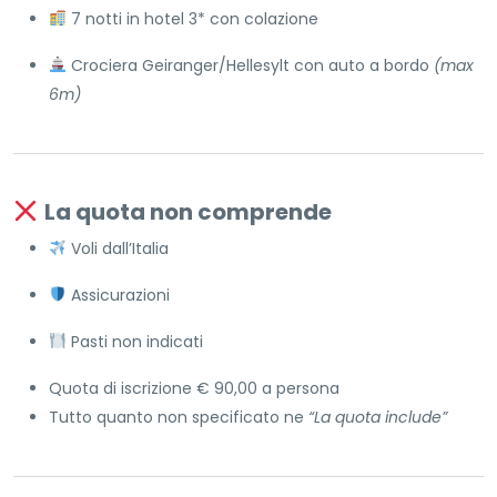
7 notti in hotel 3* con colazione
Crociera Geiranger/Hellesylt con auto a bordo
(max
6m)
La quota non comprende
Voli dall’Italia
Assicurazioni
Pasti non indicati
Quota di iscrizione € 90,00 a persona
Tutto quanto non specificato ne
“La quota include”