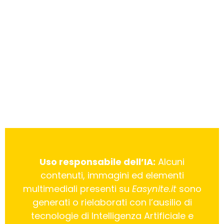
Uso responsabile dell’IA:
Alcuni
contenuti, immagini ed elementi
multimediali presenti su
Easynite.it
sono
generati o rielaborati con l’ausilio di
tecnologie di Intelligenza Artificiale e