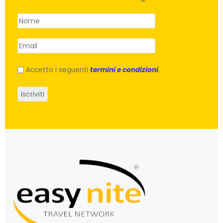
Accetto i seguenti
termini e condizioni
.