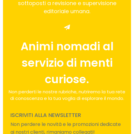
sottoposti a revisione e supervisione
editoriale umana.
Animi nomadi al
servizio di menti
curiose.
Non perderti le nostre rubriche, nutriremo la tua rete
di conoscenza e la tua voglia di esplorare il mondo.
ISCRIVITI ALLA NEWSLETTER
Non perdere le novità e le promozioni dedicate
ai nostri clienti, rimaniamo collegati!