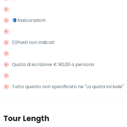
Assicurazioni
Pasti non indicati
Quota di iscrizione € 90,00 a persona
Tutto quanto non specificato ne "La quota include"
Tour Length