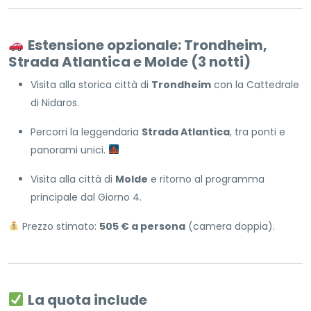
Estensione opzionale: Trondheim,
Strada Atlantica e Molde (3 notti)
Visita alla storica città di
Trondheim
con la Cattedrale
di Nidaros.
Percorri la leggendaria
Strada Atlantica
, tra ponti e
panorami unici.
Visita alla città di
Molde
e ritorno al programma
principale dal Giorno 4.
Prezzo stimato:
505 € a persona
(camera doppia).
La quota include