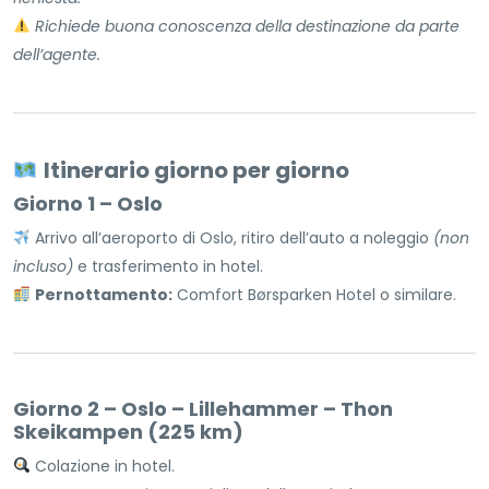
Richiede buona conoscenza della destinazione da parte
dell’agente.
Itinerario giorno per giorno
Giorno 1 – Oslo
Arrivo all’aeroporto di Oslo, ritiro dell’auto a noleggio
(non
incluso)
e trasferimento in hotel.
Pernottamento:
Comfort Børsparken Hotel o similare.
Giorno 2 – Oslo – Lillehammer – Thon
Skeikampen (225 km)
Colazione in hotel.