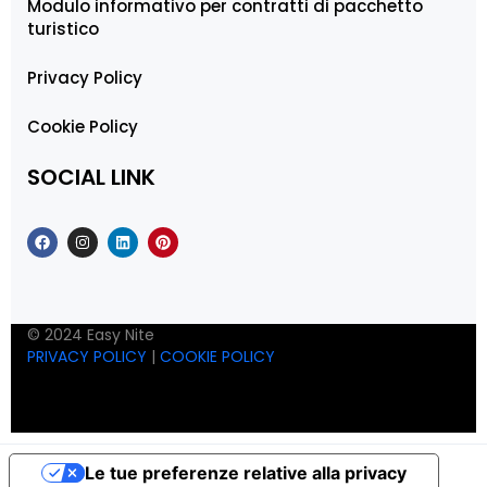
Modulo informativo per contratti di pacchetto
turistico
Privacy Policy
Cookie Policy
SOCIAL LINK
© 2024 Easy Nite
PRIVACY POLICY
|
COOKIE POLICY
Le tue preferenze relative alla privacy