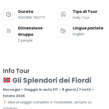
Durata
Tipo di Tour
8GIORNI 7NOTTI
Daily Tour
Dimensione
Lingue parlate
Gruppo
English
2 people
Info Tour
Gli Splendori dei Fiordi
Norvegia – Viaggio in auto FIT – 8 giorni / 7 notti –
Estate 2026
Idea di viaggio completo e modulabile, sempre su
richiesta.