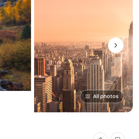
›
All photos