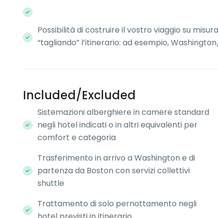
Possibilità di costruire il vostro viaggio su misu
“tagliando” l’itinerario: ad esempio, Washingt
Included/Excluded
Sistemazioni alberghiere in camere standard
negli hotel indicati o in altri equivalenti per
comfort e categoria
Trasferimento in arrivo a Washington e di
partenza da Boston con servizi collettivi
shuttle
Trattamento di solo pernottamento negli
hotel previsti in itinerario