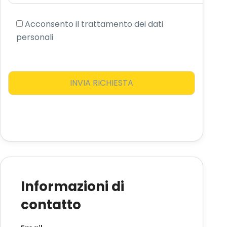
Acconsento il trattamento dei dati
personali
Informazioni di
contatto