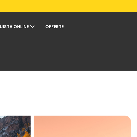
UISTA ONLINE
OFFERTE