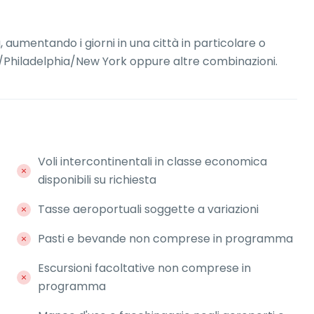
ra, aumentando i giorni in una città in particolare o
on/Philadelphia/New York oppure altre combinazioni.
Voli intercontinentali in classe economica
disponibili su richiesta
Tasse aeroportuali soggette a variazioni
Pasti e bevande non comprese in programma
Escursioni facoltative non comprese in
programma