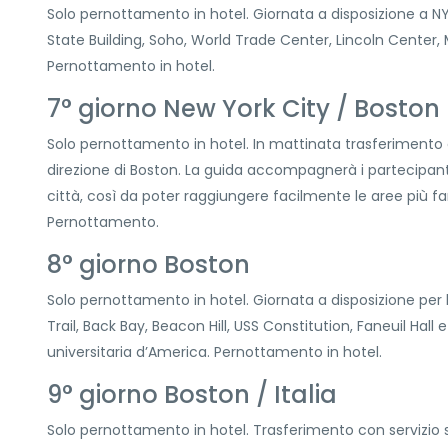
Solo pernottamento in hotel. Giornata a disposizione a NY
State Building, Soho, World Trade Center, Lincoln Center,
Pernottamento in hotel.
7° giorno New York City / Boston
Solo pernottamento in hotel. In mattinata trasferimento a
direzione di Boston. La guida accompagnerà i partecipanti 
città, così da poter raggiungere facilmente le aree più fa
Pernottamento.
8° giorno Boston
Solo pernottamento in hotel. Giornata a disposizione per la 
Trail, Back Bay, Beacon Hill, USS Constitution, Faneuil Hall
universitaria d’America. Pernottamento in hotel.
9° giorno Boston / Italia
Solo pernottamento in hotel. Trasferimento con servizio su