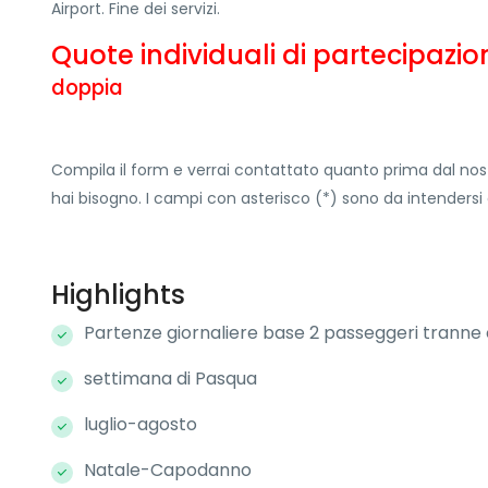
Airport. Fine dei servizi.
Quote individuali di partecipazi
doppia
Compila il form e verrai contattato quanto prima dal nos
hai bisogno. I campi con asterisco (*) sono da intendersi 
Highlights
Partenze giornaliere base 2 passeggeri tranne 
settimana di Pasqua
luglio-agosto
Natale-Capodanno