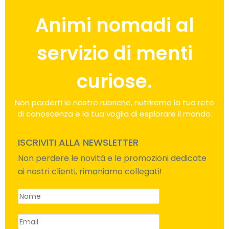
Animi nomadi al
servizio di menti
curiose.
Non perderti le nostre rubriche, nutriremo la tua rete
di conoscenza e la tua voglia di esplorare il mondo.
ISCRIVITI ALLA NEWSLETTER
Non perdere le novità e le promozioni dedicate
ai nostri clienti, rimaniamo collegati!