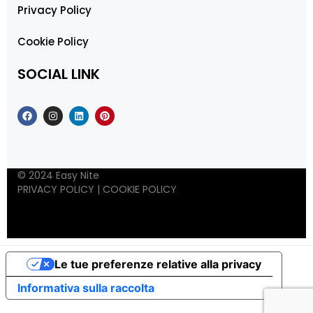
Privacy Policy
Cookie Policy
SOCIAL LINK
© 2024 Easy Nite
PRIVACY POLICY
|
COOKIE POLICY
Le tue preferenze relative alla privacy
Informativa sulla raccolta