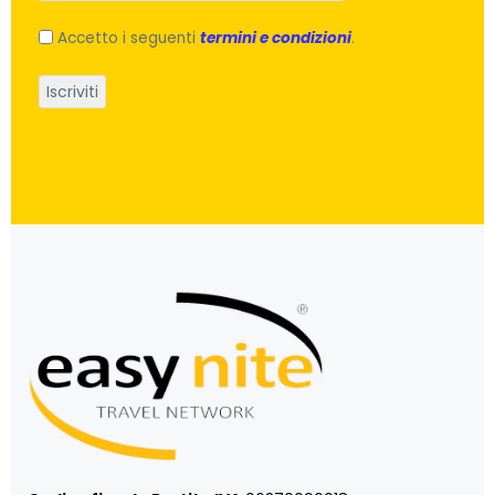
Accetto i seguenti
termini e condizioni
.