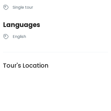
Single tour
Languages
English
Tour's Location