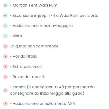
• Martian Tent Wadi Rum
• Escursione in jeep 4×4 a Wadi Rum per 2 ore;
• Assicurazione medico-bagaglio
• Visto
La quota non comprende:
• Voli dall'Italia
• Extra personali;
• Bevande ai pasti;
• Mance (si consigliano € 40 per persona da
consegnare ad inizio viaggio alla guida)
• Assicurazione annullamento AXA