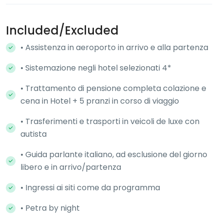
Included/Excluded
• Assistenza in aeroporto in arrivo e alla partenza
• Sistemazione negli hotel selezionati 4*
• Trattamento di pensione completa colazione e
cena in Hotel + 5 pranzi in corso di viaggio
• Trasferimenti e trasporti in veicoli de luxe con
autista
• Guida parlante italiano, ad esclusione del giorno
libero e in arrivo/partenza
• Ingressi ai siti come da programma
• Petra by night