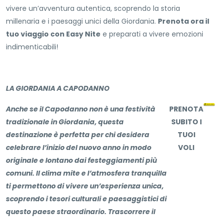
vivere un’avventura autentica, scoprendo la storia
millenaria e i paesaggi unici della Giordania.
Prenota ora il
tuo viaggio con Easy Nite
e preparati a vivere emozioni
indimenticabili!
LA GIORDANIA A CAPODANNO
Anche se il Capodanno non è una festività
PRENOTA
tradizionale in Giordania, questa
SUBITO I
destinazione è perfetta per chi desidera
TUOI
celebrare l’inizio del nuovo anno in modo
VOLI
originale e lontano dai festeggiamenti più
comuni. Il clima mite e l’atmosfera tranquilla
ti permettono di vivere un’esperienza unica,
scoprendo i tesori culturali e paesaggistici di
questo paese straordinario. Trascorrere il