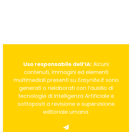
Uso responsabile dell’IA:
Alcuni
contenuti, immagini ed elementi
multimediali presenti su
Easynite.it
sono
generati o rielaborati con l’ausilio di
tecnologie di Intelligenza Artificiale e
sottoposti a revisione e supervisione
editoriale umana.