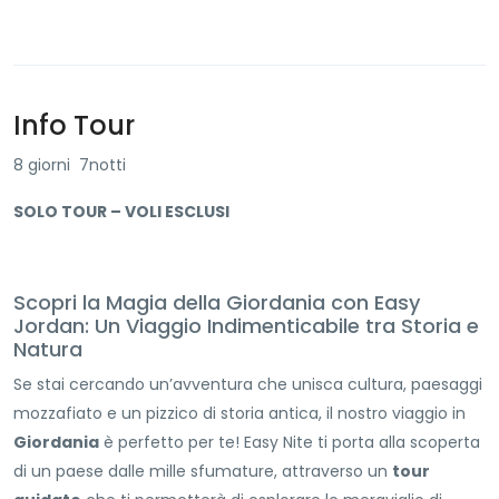
Info Tour
8 giorni 7notti
SOLO TOUR – VOLI ESCLUSI
Scopri la Magia della Giordania con Easy
Jordan: Un Viaggio Indimenticabile tra Storia e
Natura
Se stai cercando un’avventura che unisca cultura, paesaggi
mozzafiato e un pizzico di storia antica, il nostro viaggio in
Giordania
è perfetto per te! Easy Nite ti porta alla scoperta
di un paese dalle mille sfumature, attraverso un
tour