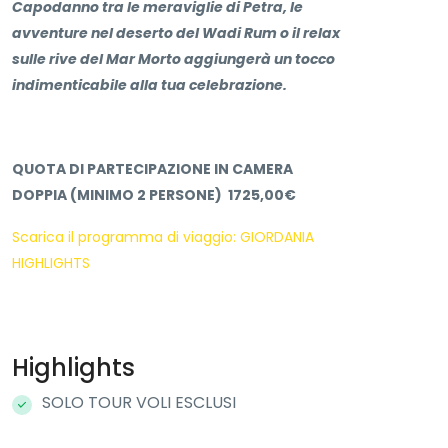
Capodanno tra le meraviglie di Petra, le
avventure nel deserto del Wadi Rum o il relax
sulle rive del Mar Morto aggiungerà un tocco
indimenticabile alla tua celebrazione.
QUOTA DI PARTECIPAZIONE IN CAMERA
DOPPIA (MINIMO 2 PERSONE) 1725,00€
Scarica il programma di viaggio: GIORDANIA
HIGHLIGHTS
Highlights
SOLO TOUR VOLI ESCLUSI