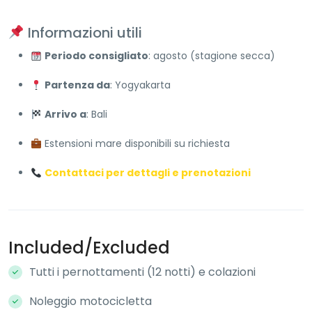
Informazioni utili
Periodo consigliato
: agosto (stagione secca)
Partenza da
: Yogyakarta
Arrivo a
: Bali
Estensioni mare disponibili su richiesta
Contattaci per dettagli e prenotazioni
Included/Excluded
Tutti i pernottamenti (12 notti) e colazioni
Noleggio motocicletta