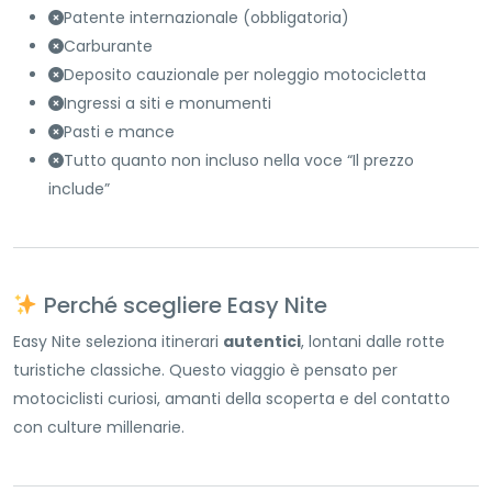
Patente internazionale (obbligatoria)
Carburante
Deposito cauzionale per noleggio motocicletta
Ingressi a siti e monumenti
Pasti e mance
Tutto quanto non incluso nella voce “Il prezzo
include”
Perché scegliere Easy Nite
Easy Nite seleziona itinerari
autentici
, lontani dalle rotte
turistiche classiche. Questo viaggio è pensato per
motociclisti curiosi, amanti della scoperta e del contatto
con culture millenarie.