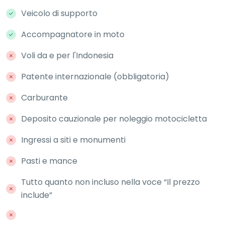
Veicolo di supporto
Accompagnatore in moto
Voli da e per l'Indonesia
Patente internazionale (obbligatoria)
Carburante
Deposito cauzionale per noleggio motocicletta
Ingressi a siti e monumenti
Pasti e mance
Tutto quanto non incluso nella voce “Il prezzo
include”