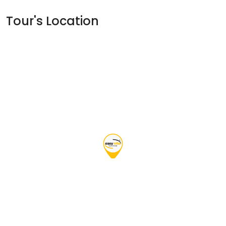
Tour's Location