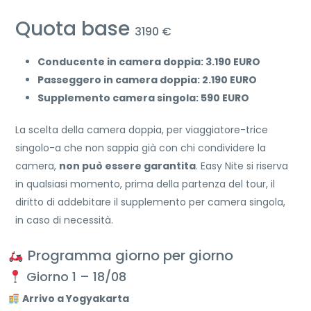
Quota base
3190 €
Conducente in camera doppia: 3.190 EURO
Passeggero in camera doppia: 2.190 EURO
Supplemento camera singola: 590 EURO
La scelta della camera doppia, per viaggiatore-trice
singolo-a che non sappia già con chi condividere la
camera,
non può essere garantita
. Easy Nite si riserva
in qualsiasi momento, prima della partenza del tour, il
diritto di addebitare il supplemento per camera singola,
in caso di necessità.
Programma giorno per giorno
Giorno 1 – 18/08
Arrivo a Yogyakarta