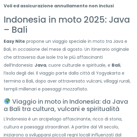
Voli ed assicurazione annullamento non inclusi
Indonesia in moto 2025: Java
– Bali
Easy Nite
propone un viaggio speciale in moto tra Java e
Bali, in occasione del mese di agosto. Un itinerario originale
che attraversa due isole tra le più affascinanti
dell’Indonesia:
Java
, cuore culturale e spirituale, e
Bali
,
l’isola degli dei. Il viaggio parte dalla città di Yogyakarta e
termina a Bali, dopo aver attraversato vulcani, villaggi rurali,
templi millenari e paesaggi mozzafiato.
Viaggio in moto in Indonesia: da Java
a Bali tra cultura, vulcani e spiritualità
L’Indonesia è un arcipelago affascinante, ricco di storia,
cultura e paesaggi straordinari. A partire dal VII secolo,
iniziarono a svilupparsi piccoli regni locali influenzati dal