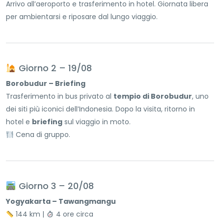
Arrivo all’aeroporto e trasferimento in hotel. Giornata libera
per ambientarsi e riposare dal lungo viaggio.
Giorno 2 – 19/08
Borobudur – Briefing
Trasferimento in bus privato al
tempio di Borobudur
, uno
dei siti più iconici dell’Indonesia. Dopo la visita, ritorno in
hotel e
briefing
sul viaggio in moto.
Cena di gruppo.
Giorno 3 – 20/08
Yogyakarta – Tawangmangu
144 km |
4 ore circa