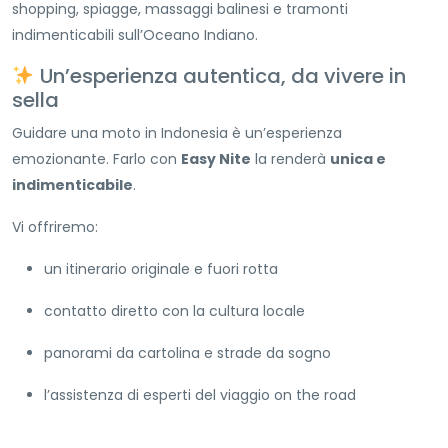
shopping, spiagge, massaggi balinesi e tramonti
indimenticabili sull’Oceano Indiano.
Un’esperienza autentica, da vivere in
sella
Guidare una moto in Indonesia è un’esperienza
emozionante. Farlo con
Easy Nite
la renderà
unica e
indimenticabile
.
Vi offriremo:
un itinerario originale e fuori rotta
contatto diretto con la cultura locale
panorami da cartolina e strade da sogno
l’assistenza di esperti del viaggio on the road