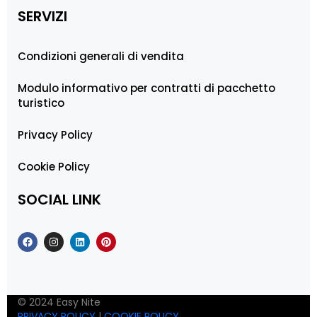
SERVIZI
Condizioni generali di vendita
Modulo informativo per contratti di pacchetto
turistico
Privacy Policy
Cookie Policy
SOCIAL LINK
© 2024 Easy Nite
PRIVACY POLICY
|
COOKIE POLICY