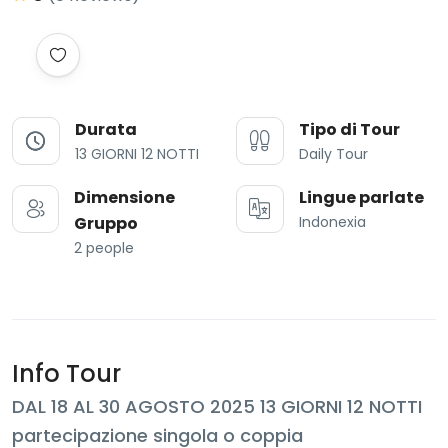
Durata
Tipo di Tour
13 GIORNI 12 NOTTI
Daily Tour
Dimensione
Lingue parlate
Gruppo
Indonexia
2 people
Info Tour
DAL 18 AL 30 AGOSTO 2025 13 GIORNI 12 NOTTI
partecipazione singola o coppia