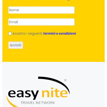
Accetto i seguenti
termini e condizioni
.