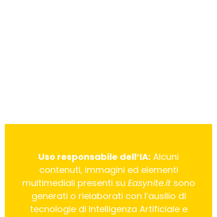
Uso responsabile dell’IA:
Alcuni
contenuti, immagini ed elementi
multimediali presenti su
Easynite.it
sono
generati o rielaborati con l’ausilio di
tecnologie di Intelligenza Artificiale e