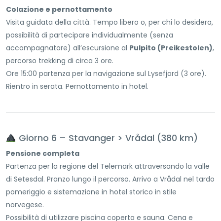
Colazione e pernottamento
Visita guidata della città. Tempo libero o, per chi lo desidera,
possibilità di partecipare individualmente (senza
accompagnatore) all’escursione al
Pulpito (Preikestolen)
,
percorso trekking di circa 3 ore.
Ore 15:00 partenza per la navigazione sul Lysefjord (3 ore).
Rientro in serata. Pernottamento in hotel.
Giorno 6 – Stavanger > Vrådal (380 km)
Pensione completa
Partenza per la regione del Telemark attraversando la valle
di Setesdal. Pranzo lungo il percorso. Arrivo a Vrådal nel tardo
pomeriggio e sistemazione in hotel storico in stile
norvegese.
Possibilità di utilizzare piscina coperta e sauna. Cena e