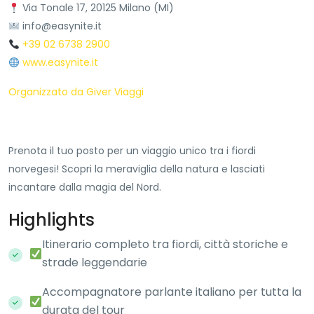
Via Tonale 17, 20125 Milano (MI)
info@easynite.it
+39 02 6738 2900
www.easynite.it
Organizzato da Giver Viaggi
Prenota il tuo posto per un viaggio unico tra i fiordi
norvegesi! Scopri la meraviglia della natura e lasciati
incantare dalla magia del Nord.
Highlights
Itinerario completo tra fiordi, città storiche e
strade leggendarie
Accompagnatore parlante italiano per tutta la
durata del tour