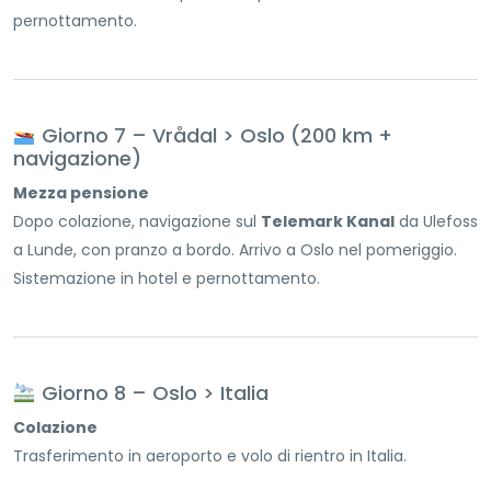
pernottamento.
Giorno 7 – Vrådal > Oslo (200 km +
navigazione)
Mezza pensione
Dopo colazione, navigazione sul
Telemark Kanal
da Ulefoss
a Lunde, con pranzo a bordo. Arrivo a Oslo nel pomeriggio.
Sistemazione in hotel e pernottamento.
Giorno 8 – Oslo > Italia
Colazione
Trasferimento in aeroporto e volo di rientro in Italia.