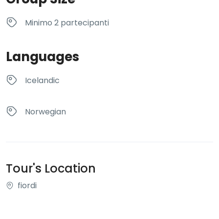
Minimo 2 partecipanti
Languages
Icelandic
Norwegian
Tour's Location
fiordi