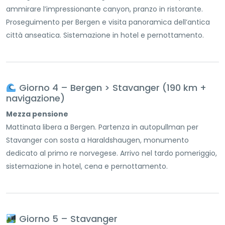
ammirare l’impressionante canyon, pranzo in ristorante.
Proseguimento per Bergen e visita panoramica dell’antica
città anseatica. Sistemazione in hotel e pernottamento.
Giorno 4 – Bergen > Stavanger (190 km +
navigazione)
Mezza pensione
Mattinata libera a Bergen. Partenza in autopullman per
Stavanger con sosta a Haraldshaugen, monumento
dedicato al primo re norvegese. Arrivo nel tardo pomeriggio,
sistemazione in hotel, cena e pernottamento.
Giorno 5 – Stavanger