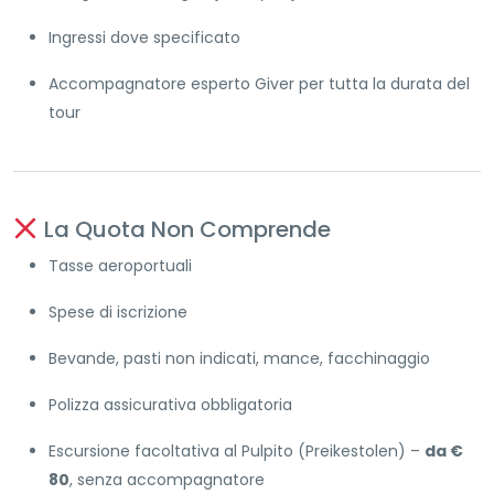
Ingressi dove specificato
Accompagnatore esperto Giver per tutta la durata del
tour
La Quota Non Comprende
Tasse aeroportuali
Spese di iscrizione
Bevande, pasti non indicati, mance, facchinaggio
Polizza assicurativa obbligatoria
Escursione facoltativa al Pulpito (Preikestolen) –
da €
80
, senza accompagnatore