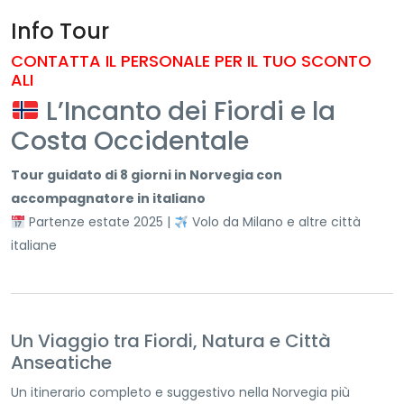
Info Tour
CONTATTA IL PERSONALE PER IL TUO SCONTO
ALI
L’Incanto dei Fiordi e la
Costa Occidentale
Tour guidato di 8 giorni in Norvegia con
accompagnatore in italiano
Partenze estate 2025 |
Volo da Milano e altre città
italiane
Un Viaggio tra Fiordi, Natura e Città
Anseatiche
Un itinerario completo e suggestivo nella Norvegia più