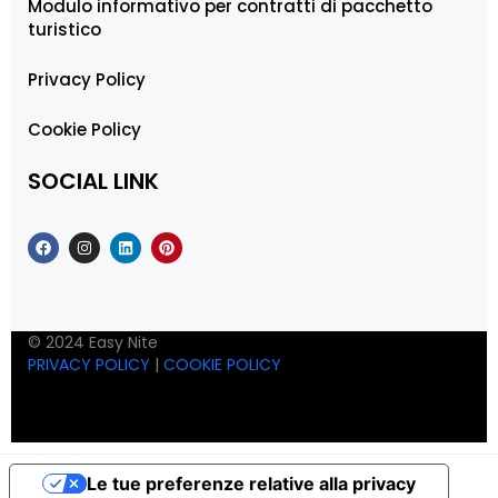
Modulo informativo per contratti di pacchetto
turistico
Privacy Policy
Cookie Policy
SOCIAL LINK
© 2024 Easy Nite
PRIVACY POLICY
|
COOKIE POLICY
Le tue preferenze relative alla privacy