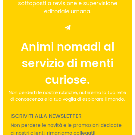
sottoposti a revisione e supervisione
editoriale umana.
Animi nomadi al
servizio di menti
curiose.
Non perderti le nostre rubriche, nutriremo la tua rete
di conoscenza e la tua voglia di esplorare il mondo.
ISCRIVITI ALLA NEWSLETTER
Non perdere le novità e le promozioni dedicate
ai nostri clienti, rimaniamo collegati!