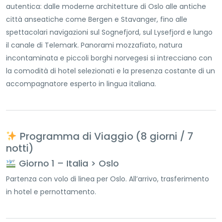
autentica: dalle moderne architetture di Oslo alle antiche
città anseatiche come Bergen e Stavanger, fino alle
spettacolari navigazioni sul Sognefjord, sul Lysefjord e lungo
il canale di Telemark. Panorami mozzafiato, natura
incontaminata e piccoli borghi norvegesi si intrecciano con
la comodità di hotel selezionati e la presenza costante di un
accompagnatore esperto in lingua italiana.
Programma di Viaggio (8 giorni / 7
notti)
Giorno 1 – Italia > Oslo
Partenza con volo di linea per Oslo. All’arrivo, trasferimento
in hotel e pernottamento.