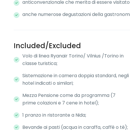
anticonvenzionale che merita di essere visitato
anche numerose degustazioni della gastronomi
Included/Excluded
Volo di linea Ryanair Torino/ Vilnius /Torino in
classe turistica;
Sistemazione in camera doppia standard, negli
hotel indicati o similari;
Mezza Pensione come da programma (7
prime colazioni e 7 cene in hotel);
1 pranzo in ristorante a Nida;
Bevande ai pasti (acqua in caraffa, caffè o tè);