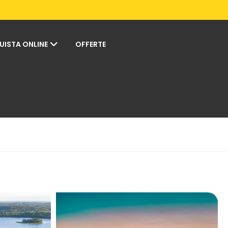
UISTA ONLINE
OFFERTE