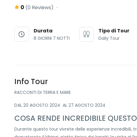
0
(0 Reviews)
Durata
Tipo di Tour
8 GIORNI 7 NOTTI
Daily Tour
Info Tour
RACCONTI DI TERRA E MARE
DAL 20 AGOSTO 2024 AL 27 AGOSTO 2024
COSA RENDE INCREDIBILE QUEST
Durante questo tour vivrete delle esperienze incredibili, tr