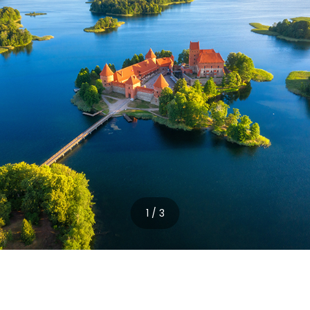
1 / 3