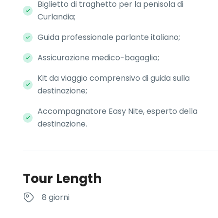
Biglietto di traghetto per la penisola di
Curlandia;
Guida professionale parlante italiano;
Assicurazione medico-bagaglio;
Kit da viaggio comprensivo di guida sulla
destinazione;
Accompagnatore Easy Nite, esperto della
destinazione.
Tour Length
8 giorni