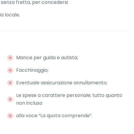
 senza fretta, per concedersi
a locale.
Mance per guida e autista;
Facchinaggio;
Eventuale assicurazione annullamento;
Le spese a carattere personale; tutto quanto
non incluso
alla voce “La quota comprende”.