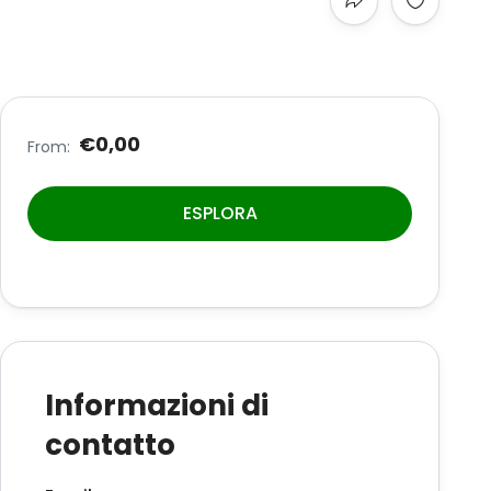
€0,00
From:
ESPLORA
Informazioni di
contatto