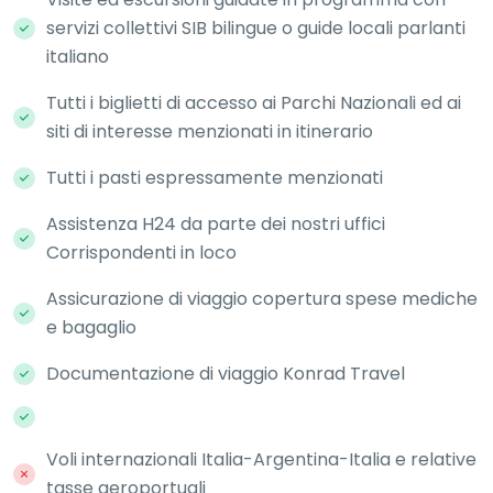
servizi collettivi SIB bilingue o guide locali parlanti
italiano
Tutti i biglietti di accesso ai Parchi Nazionali ed ai
siti di interesse menzionati in itinerario
Tutti i pasti espressamente menzionati
Assistenza H24 da parte dei nostri uffici
Corrispondenti in loco
Assicurazione di viaggio copertura spese mediche
e bagaglio
Documentazione di viaggio Konrad Travel
Voli internazionali Italia-Argentina-Italia e relative
tasse aeroportuali