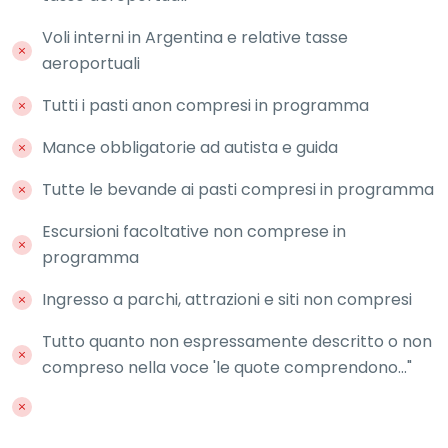
Voli interni in Argentina e relative tasse
aeroportuali
Tutti i pasti anon compresi in programma
Mance obbligatorie ad autista e guida
Tutte le bevande ai pasti compresi in programma
Escursioni facoltative non comprese in
programma
Ingresso a parchi, attrazioni e siti non compresi
Tutto quanto non espressamente descritto o non
compreso nella voce 'le quote comprendono..."