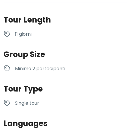
Tour Length
11 giorni
Group Size
Minimo 2 partecipanti
Tour Type
Single tour
Languages