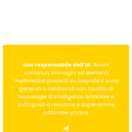
Uso responsabile dell’IA:
Alcuni
contenuti, immagini ed elementi
multimediali presenti su
Easynite.it
sono
generati o rielaborati con l’ausilio di
tecnologie di Intelligenza Artificiale e
sottoposti a revisione e supervisione
editoriale umana.