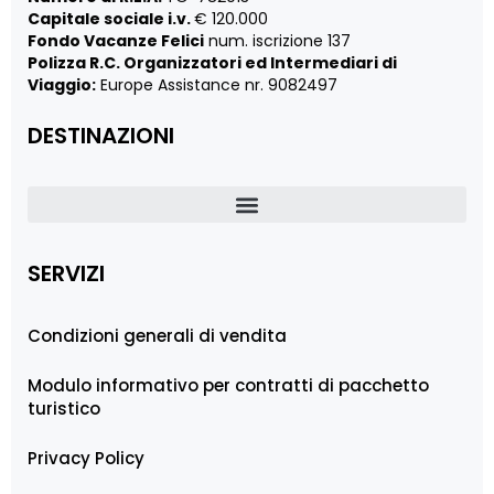
Capitale sociale i.v.
€ 120.000
Fondo Vacanze Felici
num. iscrizione 137
Polizza R.C. Organizzatori ed Intermediari di
Viaggio:
Europe Assistance nr. 9082497
DESTINAZIONI
SERVIZI
Condizioni generali di vendita
Modulo informativo per contratti di pacchetto
turistico
Privacy Policy