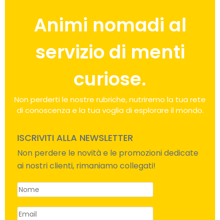
Animi nomadi al
servizio di menti
curiose.
Non perderti le nostre rubriche, nutriremo la tua rete
di conoscenza e la tua voglia di esplorare il mondo.
ISCRIVITI ALLA NEWSLETTER
Non perdere le novità e le promozioni dedicate
ai nostri clienti, rimaniamo collegati!