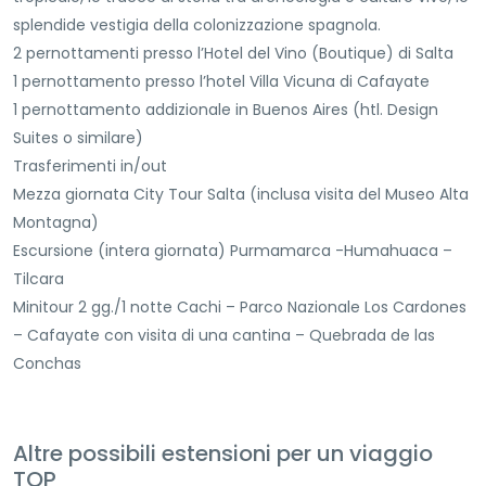
splendide vestigia della colonizzazione spagnola.
2 pernottamenti presso l’Hotel del Vino (Boutique) di Salta
1 pernottamento presso l’hotel Villa Vicuna di Cafayate
1 pernottamento addizionale in Buenos Aires (htl. Design
Suites o similare)
Trasferimenti in/out
Mezza giornata City Tour Salta (inclusa visita del Museo Alta
Montagna)
Escursione (intera giornata) Purmamarca -Humahuaca –
Tilcara
Minitour 2 gg./1 notte Cachi – Parco Nazionale Los Cardones
– Cafayate con visita di una cantina – Quebrada de las
Conchas
Altre possibili estensioni per un viaggio
TOP