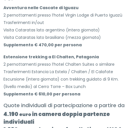
Avventura nelle Cascate di Iguazu
2 pernottamenti presso l’hotel Virgin Lodge di Puerto Iguazù
Trasferimenti in/out
Visita Cataratas lato argentino (intera giornata)
Visita Cataratas lato brasiliano (mezza giornata)
Supplemento € 470,00 per persona
Estensione trekking a El Chalten, Patagonia
2 pernottamenti presso l’hotel Chalten Suites o similare
Trasferimenti Estancia La Estela / Chalten / El Calafate
Escursione (intera giornata) con trekking guidato di 9 Km.
(livello medio) al Cerro Torre – Box Lunch
Supplemento € 610,00 per persona
Quote individuali di partecipazione a partire da
4.190
in camera doppia partenze
euro
individuali