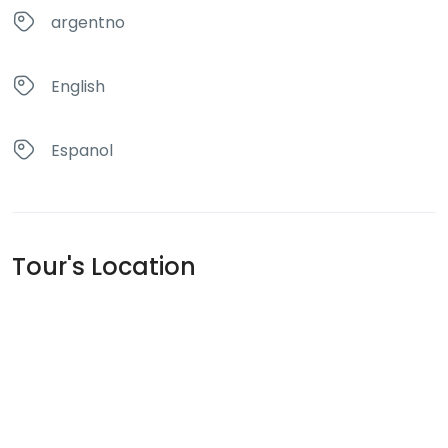
argentno
English
Espanol
Tour's Location