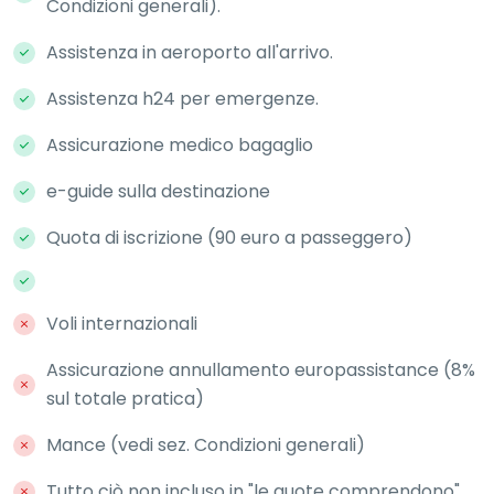
Condizioni generali).
Assistenza in aeroporto all'arrivo.
Assistenza h24 per emergenze.
Assicurazione medico bagaglio
e-guide sulla destinazione
Quota di iscrizione (90 euro a passeggero)
Voli internazionali
Assicurazione annullamento europassistance (8%
sul totale pratica)
Mance (vedi sez. Condizioni generali)
Tutto ciò non incluso in "le quote comprendono"