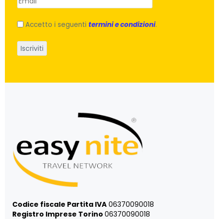
Accetto i seguenti
termini e condizioni
.
Codice fiscale Partita IVA
06370090018
Registro Imprese Torino
06370090018