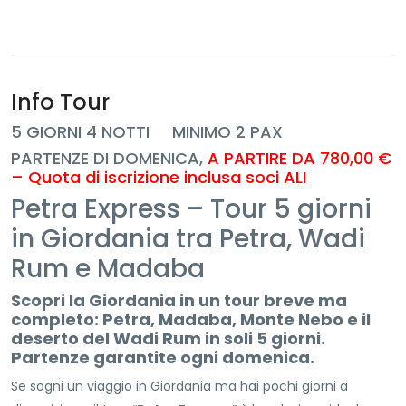
Info Tour
5 GIORNI 4 NOTTI MINIMO 2 PAX
PARTENZE DI DOMENICA,
A PARTIRE DA 780,00 €
– Quota di iscrizione inclusa soci ALI
Petra Express – Tour 5 giorni
in Giordania tra Petra, Wadi
Rum e Madaba
Scopri la Giordania in un tour breve ma
completo: Petra, Madaba, Monte Nebo e il
deserto del Wadi Rum in soli 5 giorni.
Partenze garantite ogni domenica.
Se sogni un viaggio in Giordania ma hai pochi giorni a