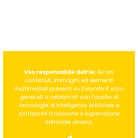
Uso responsabile dell’IA:
Alcuni
contenuti, immagini ed elementi
multimediali presenti su
Easynite.it
sono
generati o rielaborati con l’ausilio di
tecnologie di Intelligenza Artificiale e
sottoposti a revisione e supervisione
editoriale umana.