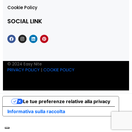
Cookie Policy
SOCIAL LINK
© 2024 Easy Nite
PRIVACY POLICY
|
COOKIE POLICY
Le tue preferenze relative alla privacy
Informativa sulla raccolta