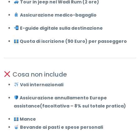
Tour in jeep nel Wadi Rum (2 ore)
Assicurazione medico-bagaglio
E-guide digitale sulla destinazione
Quota di iscrizione (90 Euro) per passeggero
Cosa non include
Voli internazionali
Assicurazione annullamento Europe
assistance(facoltativa – 8% sul totale pratica)
Mance
Bevande ai pasti e spese personali