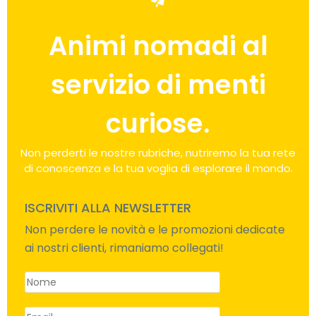
Animi nomadi al
servizio di menti
curiose.
Non perderti le nostre rubriche, nutriremo la tua rete
di conoscenza e la tua voglia di esplorare il mondo.
ISCRIVITI ALLA NEWSLETTER
Non perdere le novità e le promozioni dedicate
ai nostri clienti, rimaniamo collegati!