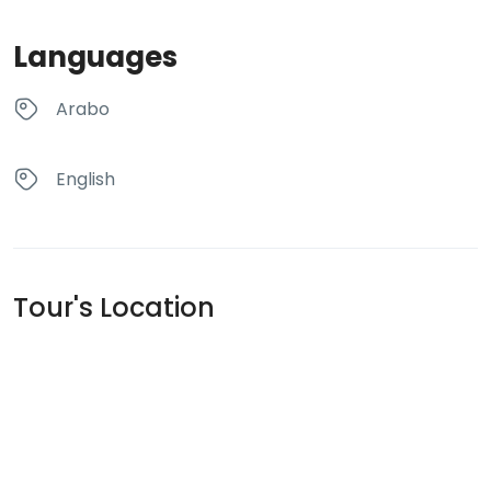
Languages
Arabo
English
Tour's Location