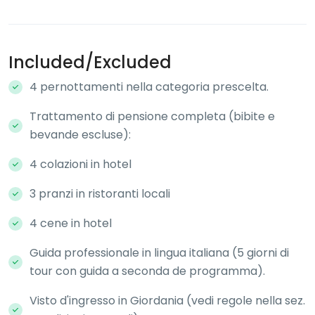
Included/Excluded
4 pernottamenti nella categoria prescelta.
Trattamento di pensione completa (bibite e
bevande escluse):
4 colazioni in hotel
3 pranzi in ristoranti locali
4 cene in hotel
Guida professionale in lingua italiana (5 giorni di
tour con guida a seconda de programma).
Visto d'ingresso in Giordania (vedi regole nella sez.