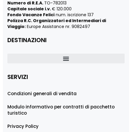
Numero di R.E.A.
TO-782013
Capitale sociale i.v.
€ 120.000
Fondo Vacanze Felici
num. iscrizione 137
Polizza R.C. Organizzatori ed Intermediari di
Viaggio:
Europe Assistance nr. 9082497
DESTINAZIONI
SERVIZI
Condizioni generali di vendita
Modulo informativo per contratti di pacchetto
turistico
Privacy Policy