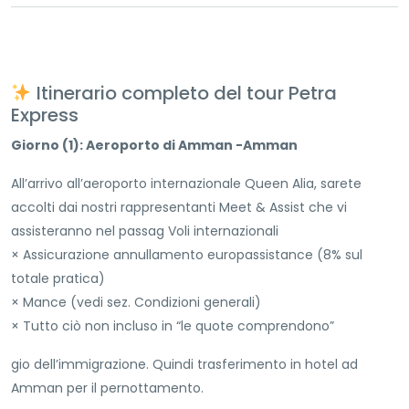
Itinerario completo del tour Petra
Express
Giorno (1): Aeroporto di Amman -Amman
All’arrivo all’aeroporto internazionale Queen Alia, sarete
accolti dai nostri rappresentanti Meet & Assist che vi
assisteranno nel passag Voli internazionali
× Assicurazione annullamento europassistance (8% sul
totale pratica)
× Mance (vedi sez. Condizioni generali)
× Tutto ciò non incluso in “le quote comprendono”
gio dell’immigrazione. Quindi trasferimento in hotel ad
Amman per il pernottamento.