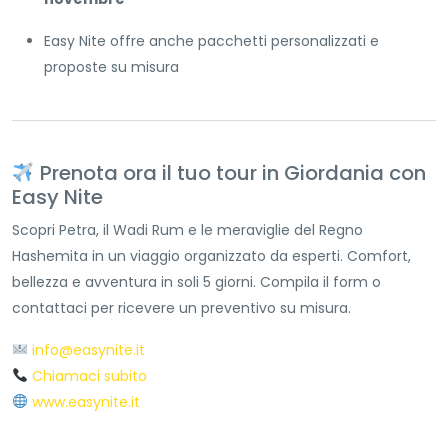
Easy Nite offre anche pacchetti personalizzati e
proposte su misura
Prenota ora il tuo tour in Giordania con
Easy Nite
Scopri Petra, il Wadi Rum e le meraviglie del Regno
Hashemita in un viaggio organizzato da esperti. Comfort,
bellezza e avventura in soli 5 giorni. Compila il form o
contattaci per ricevere un preventivo su misura.
info@easynite.it
Chiamaci subito
www.easynite.it