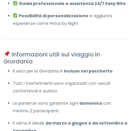
Guida professionale e assistenza 24/7 Easy Nite
Possibilità di personalizzazione
e aggiunta
esperienze come Petra by Night
Informazioni utili sul viaggio in
Giordania
Il visto per la Giordania è
incluso nel pacchetto
Tutti i trasferimenti sono organizzati con veicoli
confortevoli e autista
Le partenze sono garantite ogni
domenica
con
minimo 2 partecipanti
Il clima è ideale
da marzo a giugno e da settembre a
novembre