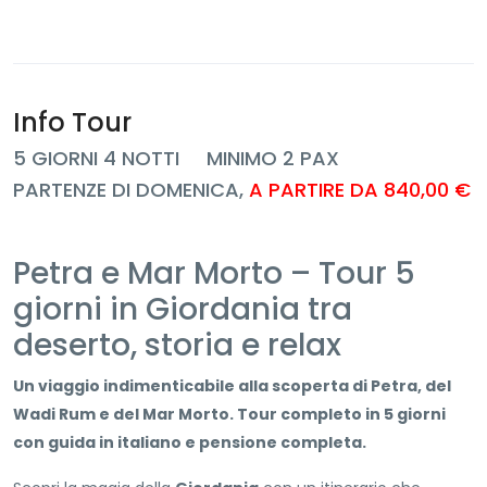
Info Tour
5 GIORNI 4 NOTTI MINIMO 2 PAX
PARTENZE DI DOMENICA,
A PARTIRE DA 840,00 €
Petra e Mar Morto – Tour 5
giorni in Giordania tra
deserto, storia e relax
Un viaggio indimenticabile alla scoperta di Petra, del
Wadi Rum e del Mar Morto. Tour completo in 5 giorni
con guida in italiano e pensione completa.