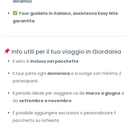
dinamici
Tour guidato in italiano, assistenza Easy Nite
garantita
Info utili per il tuo viaggio in Giordania
Il visto è
incluso nel pacchetto
Il tour parte ogni
domenica
e si svolge con minimo 2
partecipanti
Il periodo ideale per viaggiare va da
marzo a giugno
e
da
settembre a novembre
È possibile aggiungere escursioni o personalizzare il
pacchetto su richiesta