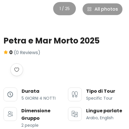
1 / 25
All photos
Petra e Mar Morto 2025
0
(0 Reviews)
Durata
Tipo di Tour
5 GIORNI 4 NOTTI
Specific Tour
Dimensione
Lingue parlate
Gruppo
Arabo, English
2 people