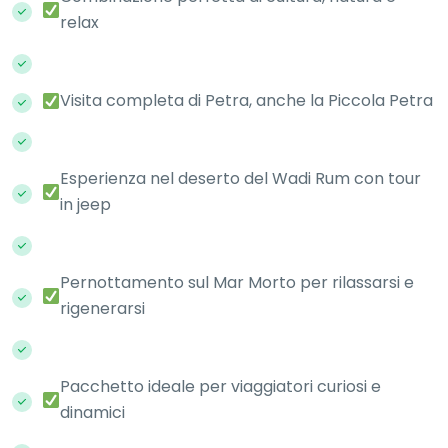
relax
Visita completa di Petra, anche la Piccola Petra
Esperienza nel deserto del Wadi Rum con tour
in jeep
Pernottamento sul Mar Morto per rilassarsi e
rigenerarsi
Pacchetto ideale per viaggiatori curiosi e
dinamici