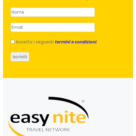
Accetto i seguenti
termini e condizioni
.