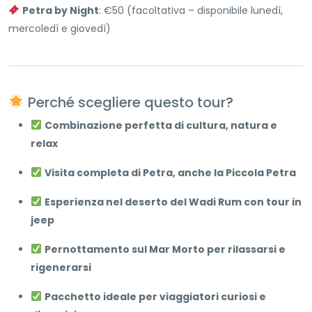
Petra by Night
: €50 (facoltativa – disponibile lunedì,
mercoledì e giovedì)
Perché scegliere questo tour?
Combinazione perfetta di cultura, natura e
relax
Visita completa di Petra, anche la Piccola Petra
Esperienza nel deserto del Wadi Rum con tour in
jeep
Pernottamento sul Mar Morto per rilassarsi e
rigenerarsi
Pacchetto ideale per viaggiatori curiosi e