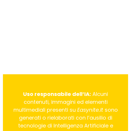
Uso responsabile dell’IA:
Alcuni
contenuti, immagini ed elementi
multimediali presenti su
Easynite.it
sono
generati o rielaborati con l’ausilio di
tecnologie di Intelligenza Artificiale e