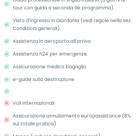
tour con guida a seconda de programma).
Visto d'ingresso in Giordania (vedi regole nella sez.
Condizioni generali).
Assistenza in aeroporto all'arrivo.
Assistenza h24 per emergenze.
Assicurazione medico bagaglio.
e-guide sulla destinazione
Voli internazionali
Assicurazione annullamento europassistance (8%
sul totale pratica)