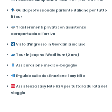
Guida professionale parlante italiano per tutto
il tour
Trasferimenti privati con assistenza
aeroportuale all’arrivo
Visto d’ingresso in Giordania incluso
Tour in jeep nel Wadi Rum (2 ore)
Assicurazione medico-bagaglio
E-guide sulla destinazione Easy Nite
Assistenza Easy Nite H24 per tutta la durata del
viaggio