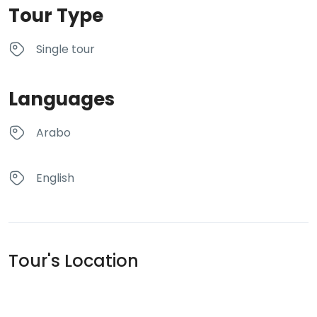
Tour Type
Single tour
Languages
Arabo
English
Tour's Location