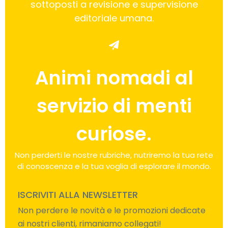
sottoposti a revisione e supervisione
editoriale umana.
Animi nomadi al
servizio di menti
curiose.
Non perderti le nostre rubriche, nutriremo la tua rete
di conoscenza e la tua voglia di esplorare il mondo.
ISCRIVITI ALLA NEWSLETTER
Non perdere le novità e le promozioni dedicate
ai nostri clienti, rimaniamo collegati!