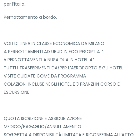
per l’italia.
Pernottamento a bordo.
VOLI DI LINEA IN CLASSE ECONOMICA DA MILANO
4 PERNOTTAMENTI AD UBUD IN ECO RESORT 4 *
5 PERNOTTAMENTI A NUSA DUA IN HOTEL 4*
TUTTI I TRASFERIMENTI DA/PER L’AEROPORTO E GLI HOTEL
VISITE GUIDATE COME DA PROGRAMMA
COLAZIONI INCLUSE NEGLI HOTEL E 3 PRANZI IN CORSO DI
ESCURSIONE
QUOTA ISCRIZIONE E ASSICUR AZIONE
MEDICO/BAGAGLIO/ANNULL AMENTO
SOGGETTA A DISPONIBILITÀ LIMITATA E RICONFERMA ALL’ATTO