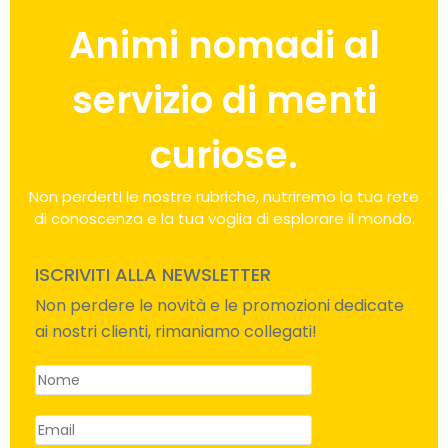
Animi nomadi al
servizio di menti
curiose.
Non perderti le nostre rubriche, nutriremo la tua rete
di conoscenza e la tua voglia di esplorare il mondo.
ISCRIVITI ALLA NEWSLETTER
Non perdere le novità e le promozioni dedicate
ai nostri clienti, rimaniamo collegati!