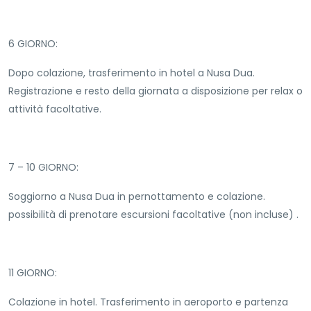
6 GIORNO:
Dopo colazione, trasferimento in hotel a Nusa Dua.
Registrazione e resto della giornata a disposizione per relax o
attività facoltative.
7 – 10 GIORNO:
Soggiorno a Nusa Dua in pernottamento e colazione.
possibilità di prenotare escursioni facoltative (non incluse) .
11 GIORNO:
Colazione in hotel. Trasferimento in aeroporto e partenza