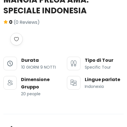
SPECIALE INDONESIA
0
(0 Reviews)
Durata
Tipo di Tour
10 GIORNI 9 NOTTI
Specific Tour
Dimensione
Lingue parlate
Gruppo
Indonexia
20 people