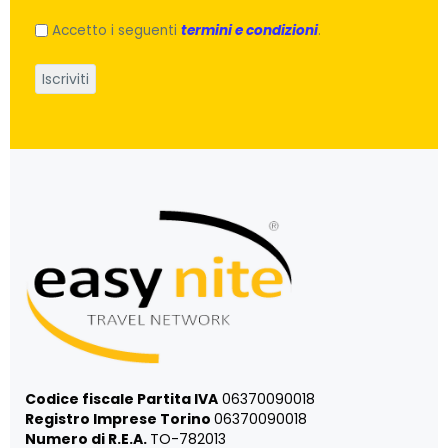
Accetto i seguenti
termini e condizioni
.
Codice fiscale Partita IVA
06370090018
Registro Imprese Torino
06370090018
Numero di R.E.A.
TO-782013