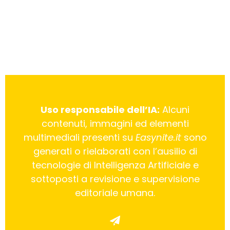
Uso responsabile dell’IA:
Alcuni
contenuti, immagini ed elementi
multimediali presenti su
Easynite.it
sono
generati o rielaborati con l’ausilio di
tecnologie di Intelligenza Artificiale e
sottoposti a revisione e supervisione
editoriale umana.