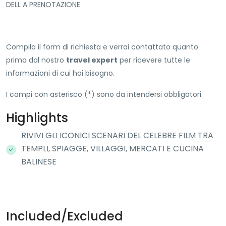
DELL A PRENOTAZIONE
Compila il form di richiesta e verrai contattato quanto
prima dal nostro
travel expert
per ricevere tutte le
informazioni di cui hai bisogno.
I campi con asterisco (*) sono da intendersi obbligatori.
Highlights
RIVIVI GLI ICONICI SCENARI DEL CELEBRE FILM TRA
TEMPLI, SPIAGGE, VILLAGGI, MERCATI E CUCINA
BALINESE
Included/Excluded