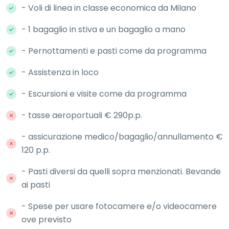
- Voli di linea in classe economica da Milano
- 1 bagaglio in stiva e un bagaglio a mano
- Pernottamenti e pasti come da programma
- Assistenza in loco
- Escursioni e visite come da programma
- tasse aeroportuali € 290p.p.
- assicurazione medico/bagaglio/annullamento €
120 p.p.
- Pasti diversi da quelli sopra menzionati. Bevande
ai pasti
- Spese per usare fotocamere e/o videocamere
ove previsto