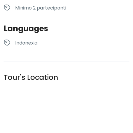
Minimo 2 partecipanti
Languages
Indonexia
Tour's Location