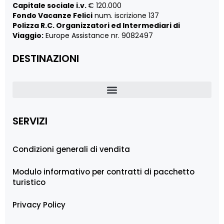
Capitale sociale i.v.
€ 120.000
Fondo Vacanze Felici
num. iscrizione 137
Polizza R.C. Organizzatori ed Intermediari di
Viaggio:
Europe Assistance nr. 9082497
DESTINAZIONI
SERVIZI
Condizioni generali di vendita
Modulo informativo per contratti di pacchetto
turistico
Privacy Policy