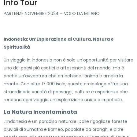
Info Tour
PARTENZE NOVEMBRE 2024 – VOLO DA MILANO
Indonesia: Un’Esplorazione di Cultura, Natura e
Spiritualità
Un viaggio in Indonesia non è solo un’opportunità per visitare
uno dei paesi più esotici e affascinanti del mondo, ma è
anche un’avventura che arricchisce l’anima e amplia la
mente. Con oltre 17.000 isole, questo arcipelago offre una
straordinaria varietà di paesaggi, culture e esperienze che
rendono ogni viaggio un’esplorazione unica e irripetibile.
La Natura Incontaminata
L’Indonesia è un paradiso naturale. Dalle rigogliose foreste
pluviali di Sumatra e Borneo, popolate da oranghi e altre