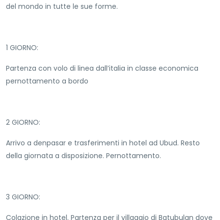
del mondo in tutte le sue forme.
1 GIORNO:
Partenza con volo di linea dall’italia in classe economica
pernottamento a bordo
2 GIORNO:
Arrivo a denpasar e trasferimenti in hotel ad Ubud. Resto
della giornata a disposizione. Pernottamento.
3 GIORNO:
Colazione in hotel. Partenza per il villaggio di Batubulan dove