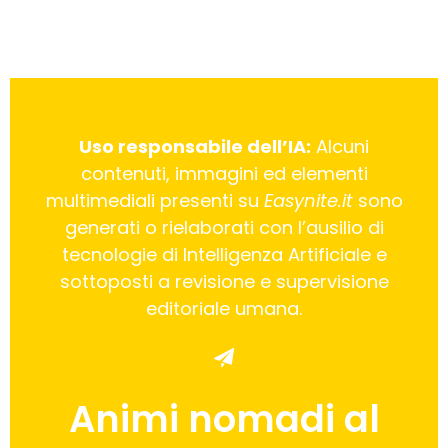
Uso responsabile dell’IA:
Alcuni
contenuti, immagini ed elementi
multimediali presenti su
Easynite.it
sono
generati o rielaborati con l’ausilio di
tecnologie di Intelligenza Artificiale e
sottoposti a revisione e supervisione
editoriale umana.
Animi nomadi al