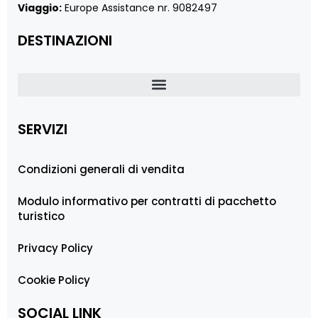
Viaggio:
Europe Assistance nr. 9082497
DESTINAZIONI
SERVIZI
Condizioni generali di vendita
Modulo informativo per contratti di pacchetto
turistico
Privacy Policy
Cookie Policy
SOCIAL LINK