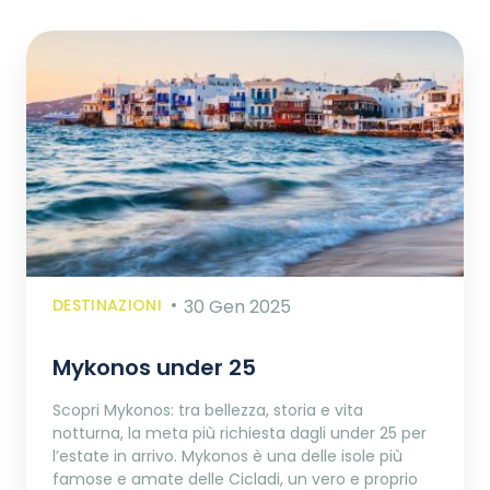
DESTINAZIONI
30 Gen 2025
Mykonos under 25
Scopri Mykonos: tra bellezza, storia e vita
notturna, la meta più richiesta dagli under 25 per
l’estate in arrivo. Mykonos è una delle isole più
famose e amate delle Cicladi, un vero e proprio