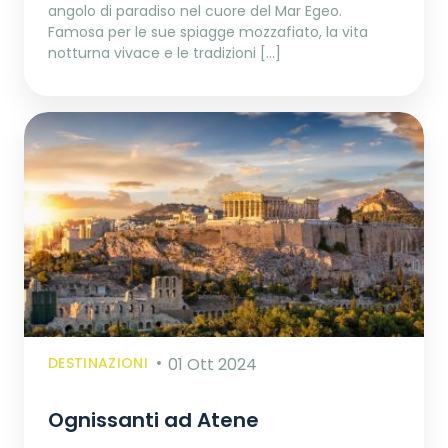
angolo di paradiso nel cuore del Mar Egeo.
Famosa per le sue spiagge mozzafiato, la vita
notturna vivace e le tradizioni […]
DESTINAZIONI
01 Ott 2024
Ognissanti ad Atene