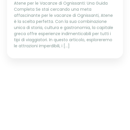
Atene per le Vacanze di Ognissanti: Una Guida
Completa Se stai cercando una meta
affascinante per le vacanze di Ognissanti, Atene
è la scelta perfetta. Con la sua combinazione
unica di storia, cultura e gastronomia, la capitale
greca offre esperienze indimenticabili per tutti i
tipi di viaggiatori. In questo articolo, esploreremo
le attrazioni imperdibili, i […]