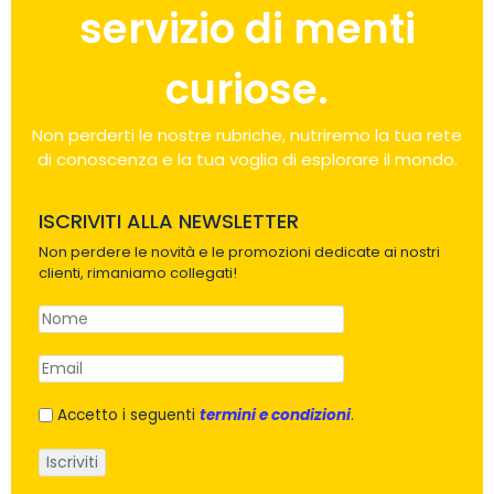
servizio di menti
curiose.
Non perderti le nostre rubriche, nutriremo la tua rete
di conoscenza e la tua voglia di esplorare il mondo.
ISCRIVITI ALLA NEWSLETTER
Non perdere le novità e le promozioni dedicate ai nostri
clienti, rimaniamo collegati!
Accetto i seguenti
termini e condizioni
.