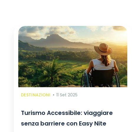
DESTINAZIONI
11 Set 2025
Turismo Accessibile: viaggiare
senza barriere con Easy Nite