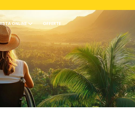
ISTA ONLINE
OFFERTE