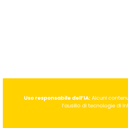
Uso responsabile dell’IA:
Alcuni contenu
l’ausilio di tecnologie di 