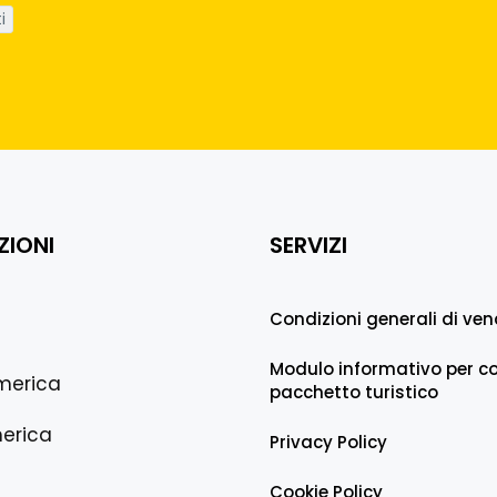
ZIONI
SERVIZI
Condizioni generali di ven
Modulo informativo per co
merica
pacchetto turistico
erica
Privacy Policy
Cookie Policy