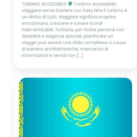
TURISMO ACCESSIBILE
Turismo Accessibile:
viaggiare senza barriere con Easy Nite Il turismo è
un diritto di tutti. Viaggiare significa scoprire,
emozionarsi, crescere e creare ricordi
indimenticabili. Tuttavia, per molte persone con
disabilità o esigenze speciali, pianificare un
viaggio può essere una sfida complessa a causa
di barriere architettoniche, mancanza di
informazioni e servizi non […]