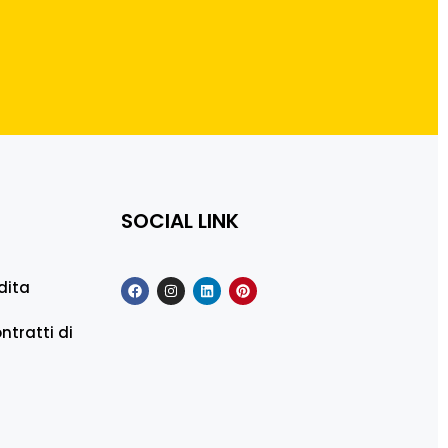
SOCIAL LINK
dita
ntratti di