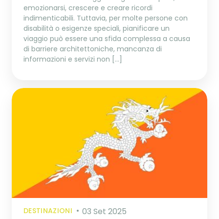
emozionarsi, crescere e creare ricordi
indimenticabili. Tuttavia, per molte persone con
disabilità o esigenze speciali, pianificare un
viaggio può essere una sfida complessa a causa
di barriere architettoniche, mancanza di
informazioni e servizi non […]
DESTINAZIONI
03 Set 2025