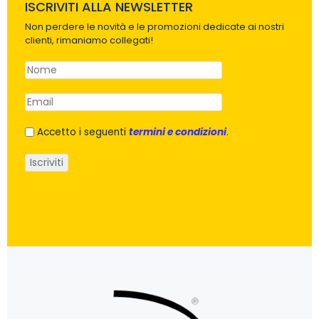
ISCRIVITI ALLA NEWSLETTER
Non perdere le novità e le promozioni dedicate ai nostri
clienti, rimaniamo collegati!
Accetto i seguenti
termini e condizioni
.