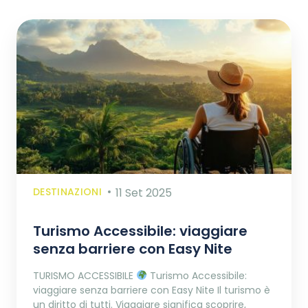
DESTINAZIONI
11 Set 2025
Turismo Accessibile: viaggiare
senza barriere con Easy Nite
TURISMO ACCESSIBILE
Turismo Accessibile:
viaggiare senza barriere con Easy Nite Il turismo è
un diritto di tutti. Viaggiare significa scoprire,