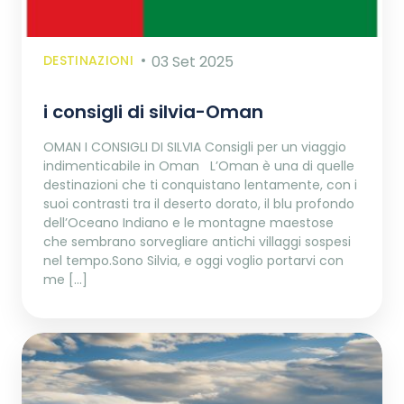
DESTINAZIONI
03 Set 2025
i consigli di silvia-Oman
OMAN I CONSIGLI DI SILVIA Consigli per un viaggio
indimenticabile in Oman L’Oman è una di quelle
destinazioni che ti conquistano lentamente, con i
suoi contrasti tra il deserto dorato, il blu profondo
dell’Oceano Indiano e le montagne maestose
che sembrano sorvegliare antichi villaggi sospesi
nel tempo.Sono Silvia, e oggi voglio portarvi con
me […]