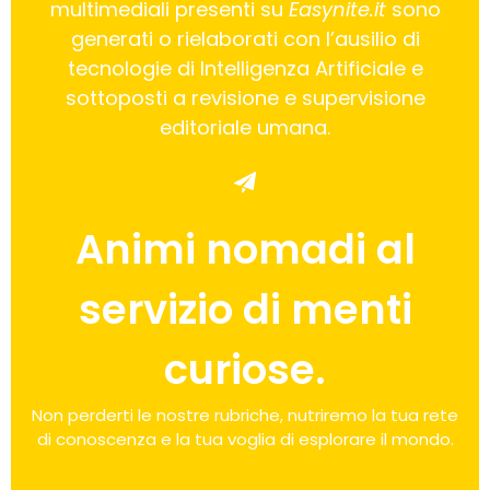
multimediali presenti su
Easynite.it
sono
generati o rielaborati con l’ausilio di
tecnologie di Intelligenza Artificiale e
sottoposti a revisione e supervisione
editoriale umana.
Animi nomadi al
servizio di menti
curiose.
Non perderti le nostre rubriche, nutriremo la tua rete
di conoscenza e la tua voglia di esplorare il mondo.