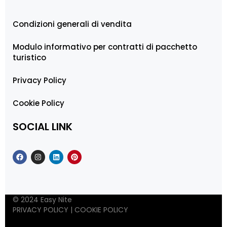
Condizioni generali di vendita
Modulo informativo per contratti di pacchetto
turistico
Privacy Policy
Cookie Policy
SOCIAL LINK
© 2024 Easy Nite
PRIVACY POLICY
|
COOKIE POLICY