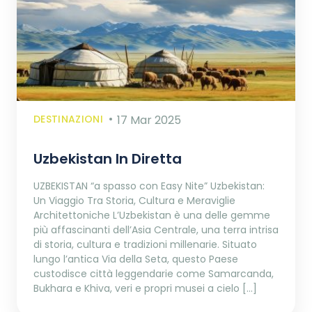
DESTINAZIONI
17 Mar 2025
Uzbekistan In Diretta
UZBEKISTAN “a spasso con Easy Nite” Uzbekistan:
Un Viaggio Tra Storia, Cultura e Meraviglie
Architettoniche L’Uzbekistan è una delle gemme
più affascinanti dell’Asia Centrale, una terra intrisa
di storia, cultura e tradizioni millenarie. Situato
lungo l’antica Via della Seta, questo Paese
custodisce città leggendarie come Samarcanda,
Bukhara e Khiva, veri e propri musei a cielo […]