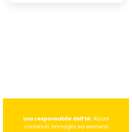
Uso responsabile dell’IA:
Alcuni
contenuti, immagini ed elementi