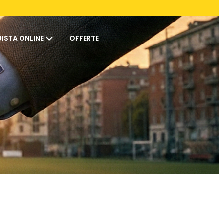
ISTA ONLINE
OFFERTE