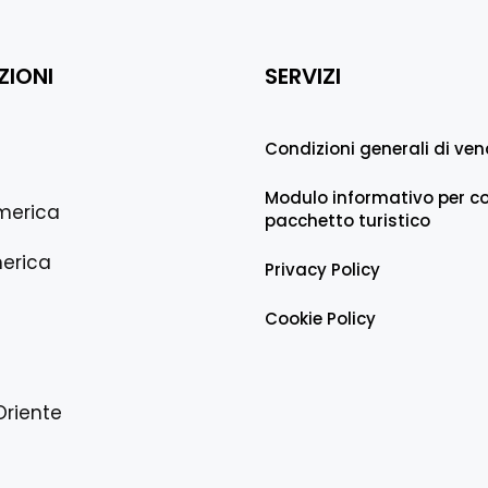
ZIONI
SERVIZI
Condizioni generali di ven
Modulo informativo per co
merica
pacchetto turistico
erica
Privacy Policy
Cookie Policy
Oriente