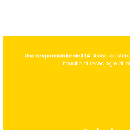
Uso responsabile dell’IA:
Alcuni contenu
l’ausilio di tecnologie di 