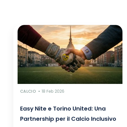
CALCIO
18 Feb 2026
Easy Nite e Torino United: Una
Partnership per il Calcio Inclusivo