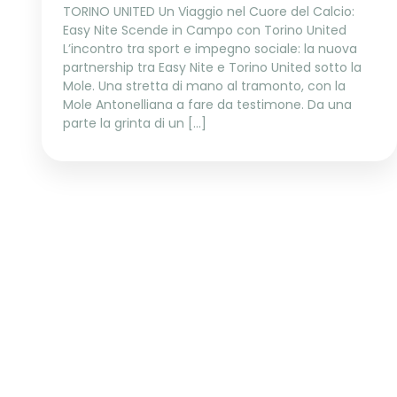
TORINO UNITED Un Viaggio nel Cuore del Calcio:
Easy Nite Scende in Campo con Torino United
L’incontro tra sport e impegno sociale: la nuova
partnership tra Easy Nite e Torino United sotto la
Mole. Una stretta di mano al tramonto, con la
Mole Antonelliana a fare da testimone. Da una
parte la grinta di un […]