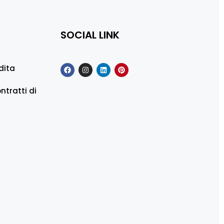
SOCIAL LINK
dita
ntratti di