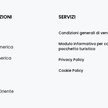
ZIONI
SERVIZI
Condizioni generali di ven
Modulo informativo per co
merica
pacchetto turistico
erica
Privacy Policy
Cookie Policy
Oriente