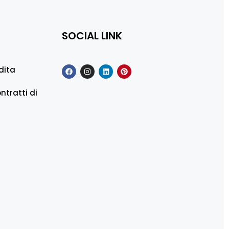
SOCIAL LINK
dita
ntratti di