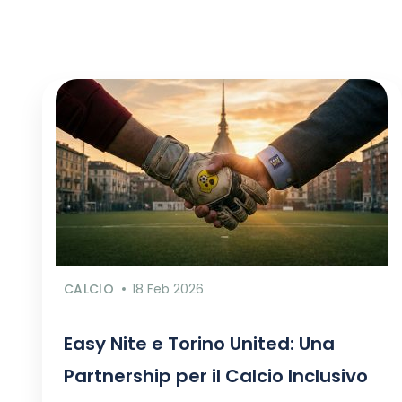
CALCIO
18 Feb 2026
Easy Nite e Torino United: Una
Partnership per il Calcio Inclusivo