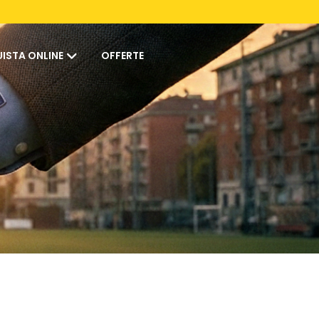
ISTA ONLINE
OFFERTE