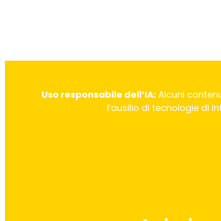
Uso responsabile dell’IA:
Alcuni contenu
l’ausilio di tecnologie di 