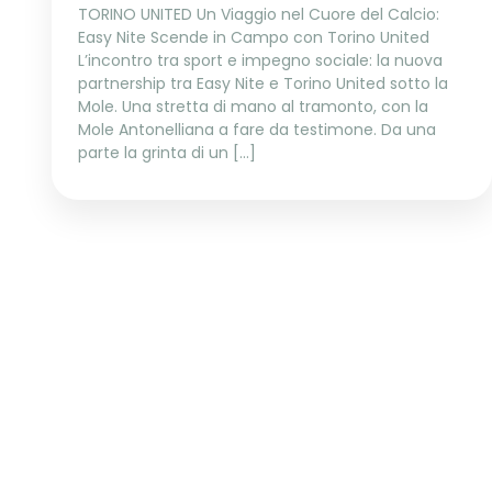
TORINO UNITED Un Viaggio nel Cuore del Calcio:
Easy Nite Scende in Campo con Torino United
L’incontro tra sport e impegno sociale: la nuova
partnership tra Easy Nite e Torino United sotto la
Mole. Una stretta di mano al tramonto, con la
Mole Antonelliana a fare da testimone. Da una
parte la grinta di un […]