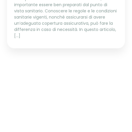
importante essere ben preparati dal punto di
vista sanitario. Conoscere le regole e le condizioni
sanitarie vigenti, nonché assicurarsi di avere
un’adeguata copertura assicurativa, può fare la
differenza in caso di necessità. In questo articolo,
[…]