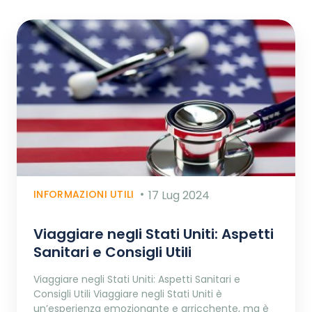
INFORMAZIONI UTILI
17 Lug 2024
Viaggiare negli Stati Uniti: Aspetti
Sanitari e Consigli Utili
Viaggiare negli Stati Uniti: Aspetti Sanitari e
Consigli Utili Viaggiare negli Stati Uniti è
un’esperienza emozionante e arricchente, ma è