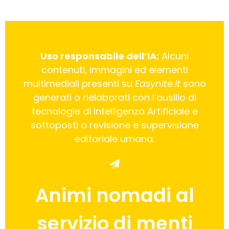
Uso responsabile dell’IA:
Alcuni
contenuti, immagini ed elementi
multimediali presenti su
Easynite.it
sono
generati o rielaborati con l’ausilio di
tecnologie di Intelligenza Artificiale e
sottoposti a revisione e supervisione
editoriale umana.
Animi nomadi al
servizio di menti