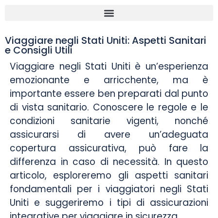
Viaggiare negli Stati Uniti: Aspetti Sanitari
e Consigli Utili
Viaggiare negli Stati Uniti è un’esperienza
emozionante e arricchente, ma è
importante essere ben preparati dal punto
di vista sanitario. Conoscere le regole e le
condizioni sanitarie vigenti, nonché
assicurarsi di avere un’adeguata
copertura assicurativa, può fare la
differenza in caso di necessità. In questo
articolo, esploreremo gli aspetti sanitari
fondamentali per i viaggiatori negli Stati
Uniti e suggeriremo i tipi di assicurazioni
integrative per viaggiare in sicurezza.