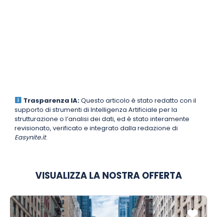
Trasparenza IA:
Questo articolo è stato redatto con il
supporto di strumenti di Intelligenza Artificiale per la
strutturazione o l’analisi dei dati, ed è stato interamente
revisionato, verificato e integrato dalla redazione di
Easynite.it
.
VISUALIZZA LA NOSTRA OFFERTA