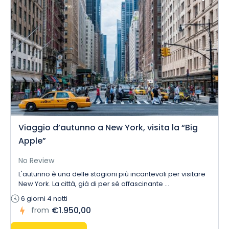
Viaggio d’autunno a New York, visita la “Big
Apple”
No Review
L'autunno è una delle stagioni più incantevoli per visitare
New York. La città, già di per sé affascinante ...
6 giorni 4 notti
€1.950,00
from