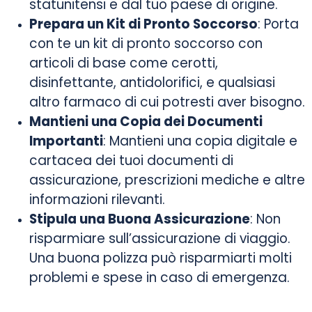
statunitensi e dal tuo paese di origine.
Prepara un Kit di Pronto Soccorso
: Porta
con te un kit di pronto soccorso con
articoli di base come cerotti,
disinfettante, antidolorifici, e qualsiasi
altro farmaco di cui potresti aver bisogno.
Mantieni una Copia dei Documenti
Importanti
: Mantieni una copia digitale e
cartacea dei tuoi documenti di
assicurazione, prescrizioni mediche e altre
informazioni rilevanti.
Stipula una Buona Assicurazione
: Non
risparmiare sull’assicurazione di viaggio.
Una buona polizza può risparmiarti molti
problemi e spese in caso di emergenza.