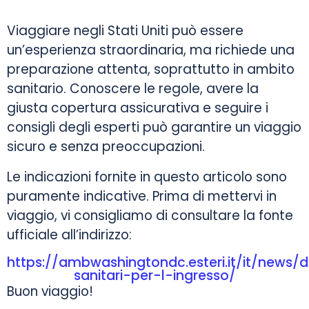
Viaggiare negli Stati Uniti può essere
un’esperienza straordinaria, ma richiede una
preparazione attenta, soprattutto in ambito
sanitario. Conoscere le regole, avere la
giusta copertura assicurativa e seguire i
consigli degli esperti può garantire un viaggio
sicuro e senza preoccupazioni.
Le indicazioni fornite in questo articolo sono
puramente indicative. Prima di mettervi in
viaggio, vi consigliamo di consultare la fonte
ufficiale all’indirizzo:
https://ambwashingtondc.esteri.it/it/news/
sanitari-per-l-ingresso/
Buon viaggio!