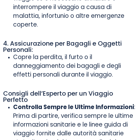
interrompere il viaggio a causa di
malattia, infortunio o altre emergenze
coperte.
4. Assicurazione per Bagagli e Oggetti
Personali:
Copre la perdita, il furto o il
danneggiamento dei bagagli e degli
effetti personali durante il viaggio.
Consigli dell’Esperto per un Viaggio
Perfetto
Controlla Sempre le Ultime Informazioni
:
Prima di partire, verifica sempre le ultime
informazioni sanitarie e le linee guida di
viaggio fornite dalle autorità sanitarie