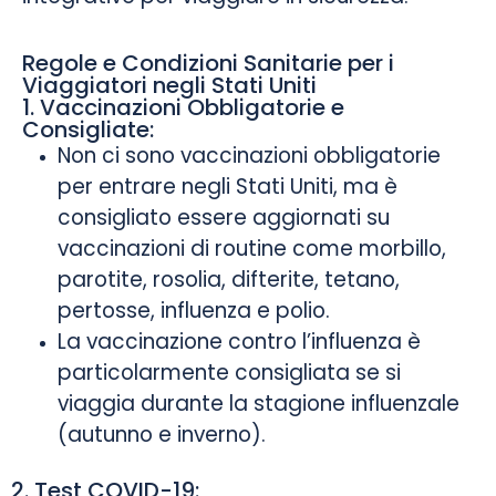
Regole e Condizioni Sanitarie per i
Viaggiatori negli Stati Uniti
1. Vaccinazioni Obbligatorie e
Consigliate:
Non ci sono vaccinazioni obbligatorie
per entrare negli Stati Uniti, ma è
consigliato essere aggiornati su
vaccinazioni di routine come morbillo,
parotite, rosolia, difterite, tetano,
pertosse, influenza e polio.
La vaccinazione contro l’influenza è
particolarmente consigliata se si
viaggia durante la stagione influenzale
(autunno e inverno).
2. Test COVID-19: