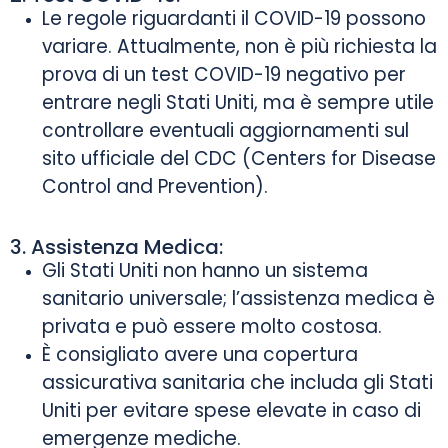
Le regole riguardanti il COVID-19 possono
variare. Attualmente, non è più richiesta la
prova di un test COVID-19 negativo per
entrare negli Stati Uniti, ma è sempre utile
controllare eventuali aggiornamenti sul
sito ufficiale del CDC (Centers for Disease
Control and Prevention).
3. Assistenza Medica:
Gli Stati Uniti non hanno un sistema
sanitario universale; l’assistenza medica è
privata e può essere molto costosa.
È consigliato avere una copertura
assicurativa sanitaria che includa gli Stati
Uniti per evitare spese elevate in caso di
emergenze mediche.