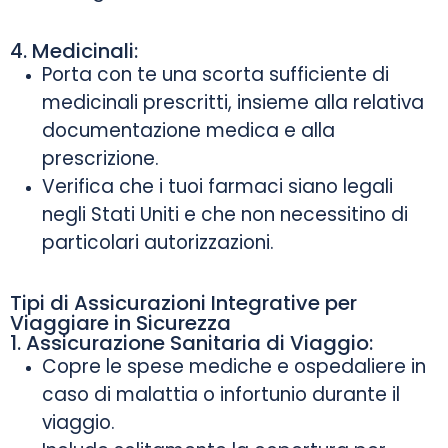
4. Medicinali:
Porta con te una scorta sufficiente di
medicinali prescritti, insieme alla relativa
documentazione medica e alla
prescrizione.
Verifica che i tuoi farmaci siano legali
negli Stati Uniti e che non necessitino di
particolari autorizzazioni.
Tipi di Assicurazioni Integrative per
Viaggiare in Sicurezza
1. Assicurazione Sanitaria di Viaggio:
Copre le spese mediche e ospedaliere in
caso di malattia o infortunio durante il
viaggio.