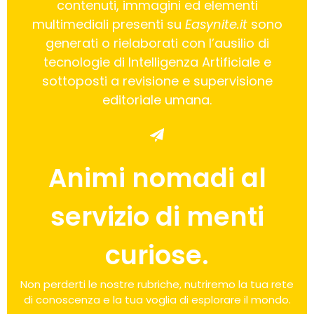
contenuti, immagini ed elementi
multimediali presenti su
Easynite.it
sono
generati o rielaborati con l’ausilio di
tecnologie di Intelligenza Artificiale e
sottoposti a revisione e supervisione
editoriale umana.
Animi nomadi al
servizio di menti
curiose.
Non perderti le nostre rubriche, nutriremo la tua rete
di conoscenza e la tua voglia di esplorare il mondo.