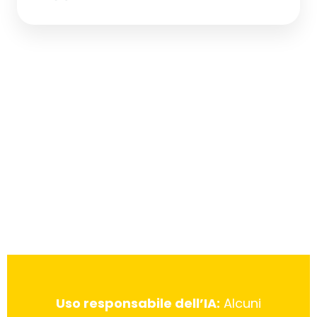
Uso responsabile dell’IA:
Alcuni