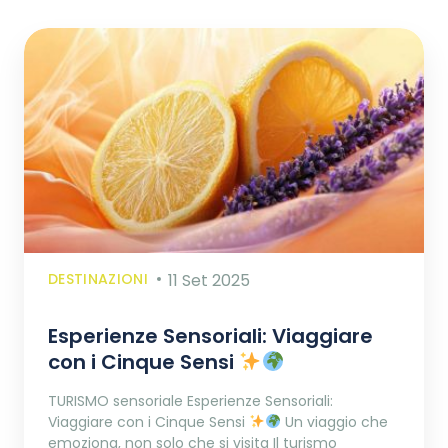
DESTINAZIONI
11 Set 2025
Esperienze Sensoriali: Viaggiare
con i Cinque Sensi
TURISMO sensoriale Esperienze Sensoriali:
Viaggiare con i Cinque Sensi
Un viaggio che
emoziona, non solo che si visita Il turismo