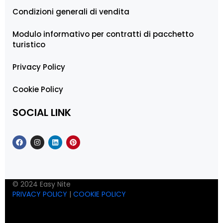
Condizioni generali di vendita
Modulo informativo per contratti di pacchetto
turistico
Privacy Policy
Cookie Policy
SOCIAL LINK
© 2024 Easy Nite
PRIVACY POLICY
|
COOKIE POLICY