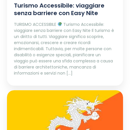
Turismo Accessibile: viaggiare
senza barriere con Easy Nite
TURISMO ACCESSIBILE
Turismo Accessibile:
viaggiare senza barriere con Easy Nite Il turismo è
un diritto di tutti. Viaggiare significa scoprire,
emozionarsi, crescere e creare ricordi
indimenticabili. Tuttavia, per molte persone con
disabilità o esigenze speciali, pianificare un
viaggio può essere una sfida complessa a causa
di barriere architettoniche, mancanza di
informazioni e servizi non […]