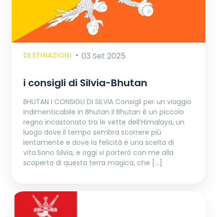
DESTINAZIONI
03 Set 2025
i consigli di Silvia-Bhutan
BHUTAN I CONSIGLI DI SILVIA Consigli per un viaggio
indimenticabile in Bhutan Il Bhutan è un piccolo
regno incastonato tra le vette dell’Himalaya, un
luogo dove il tempo sembra scorrere più
lentamente e dove la felicità è una scelta di
vita.Sono Silvia, e oggi vi porterò con me alla
scoperta di questa terra magica, che […]