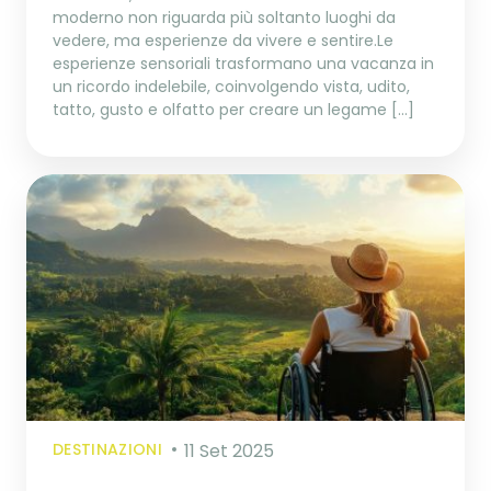
moderno non riguarda più soltanto luoghi da
vedere, ma esperienze da vivere e sentire.Le
esperienze sensoriali trasformano una vacanza in
un ricordo indelebile, coinvolgendo vista, udito,
tatto, gusto e olfatto per creare un legame […]
DESTINAZIONI
11 Set 2025