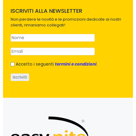
ISCRIVITI ALLA NEWSLETTER
Non perdere le novità e le promozioni dedicate ai nostri
clienti, rimaniamo collegati!
Accetto i seguenti
termini e condizioni
.