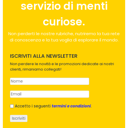
servizio di menti
curiose.
Non perderti le nostre rubriche, nutriremo la tua rete
di conoscenza e la tua voglia di esplorare il mondo.
ISCRIVITI ALLA NEWSLETTER
Non perdere le novità e le promozioni dedicate ai nostri
clienti, rimaniamo collegati!
Accetto i seguenti
termini e condizioni
.