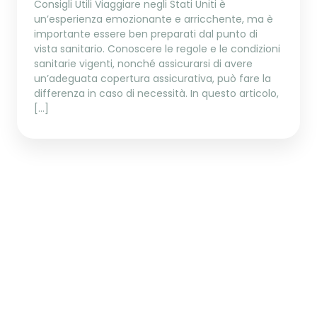
Consigli Utili Viaggiare negli Stati Uniti è
un’esperienza emozionante e arricchente, ma è
importante essere ben preparati dal punto di
vista sanitario. Conoscere le regole e le condizioni
sanitarie vigenti, nonché assicurarsi di avere
un’adeguata copertura assicurativa, può fare la
differenza in caso di necessità. In questo articolo,
[…]