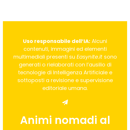
Uso responsabile dell’IA:
Alcuni
contenuti, immagini ed elementi
multimediali presenti su
Easynite.it
sono
generati o rielaborati con l’ausilio di
tecnologie di Intelligenza Artificiale e
sottoposti a revisione e supervisione
editoriale umana.
Animi nomadi al