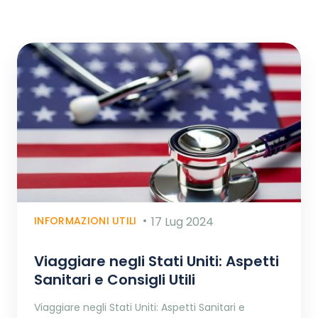
INFORMAZIONI UTILI
17 Lug 2024
Viaggiare negli Stati Uniti: Aspetti
Sanitari e Consigli Utili
Viaggiare negli Stati Uniti: Aspetti Sanitari e