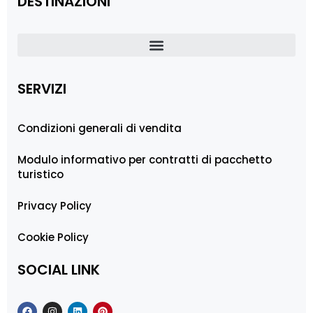
DESTINAZIONI
SERVIZI
Condizioni generali di vendita
Modulo informativo per contratti di pacchetto
turistico
Privacy Policy
Cookie Policy
SOCIAL LINK