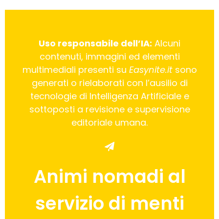
Uso responsabile dell’IA:
Alcuni
contenuti, immagini ed elementi
multimediali presenti su
Easynite.it
sono
generati o rielaborati con l’ausilio di
tecnologie di Intelligenza Artificiale e
sottoposti a revisione e supervisione
editoriale umana.
Animi nomadi al
servizio di menti