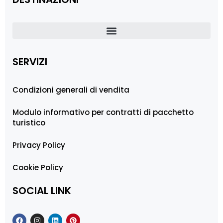
SERVIZI
Condizioni generali di vendita
Modulo informativo per contratti di pacchetto
turistico
Privacy Policy
Cookie Policy
SOCIAL LINK