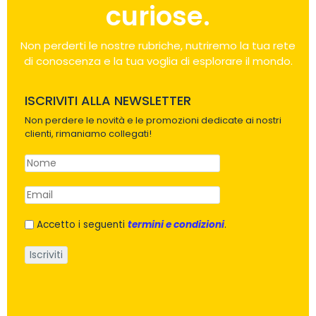
curiose.
Non perderti le nostre rubriche, nutriremo la tua rete
di conoscenza e la tua voglia di esplorare il mondo.
ISCRIVITI ALLA NEWSLETTER
Non perdere le novità e le promozioni dedicate ai nostri
clienti, rimaniamo collegati!
Accetto i seguenti
termini e condizioni
.