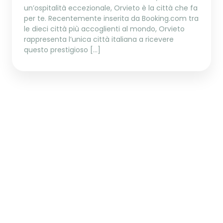
un’ospitalità eccezionale, Orvieto è la città che fa
per te. Recentemente inserita da Booking.com tra
le dieci città più accoglienti al mondo, Orvieto
rappresenta l’unica città italiana a ricevere
questo prestigioso […]