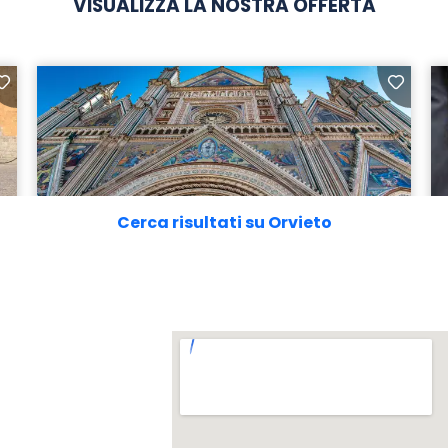
VISUALIZZA LA NOSTRA OFFERTA
Cerca risultati su Orvieto