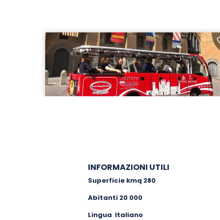
INFORMAZIONI UTILI
Superficie kmq 280
Abitanti 20 000
Lingua Italiano