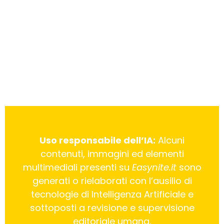
Uso responsabile dell’IA:
Alcuni
contenuti, immagini ed elementi
multimediali presenti su
Easynite.it
sono
generati o rielaborati con l’ausilio di
tecnologie di Intelligenza Artificiale e
sottoposti a revisione e supervisione
editoriale umana.