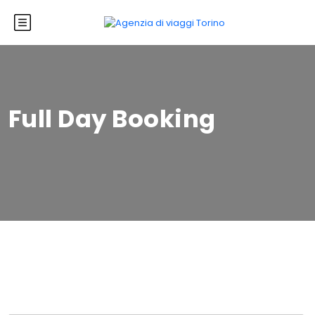
Full Day Booking