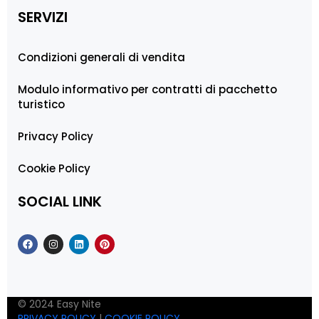
SERVIZI
Condizioni generali di vendita
Modulo informativo per contratti di pacchetto
turistico
Privacy Policy
Cookie Policy
SOCIAL LINK
© 2024 Easy Nite
PRIVACY POLICY
|
COOKIE POLICY