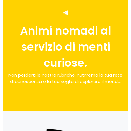
Animi nomadi al
servizio di menti
curiose.
Non perderti le nostre rubriche, nutriremo la tua rete
di conoscenza e la tua voglia di esplorare il mondo.