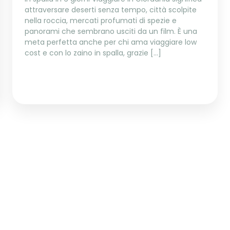
attraversare deserti senza tempo, città scolpite
nella roccia, mercati profumati di spezie e
panorami che sembrano usciti da un film. È una
meta perfetta anche per chi ama viaggiare low
cost e con lo zaino in spalla, grazie […]