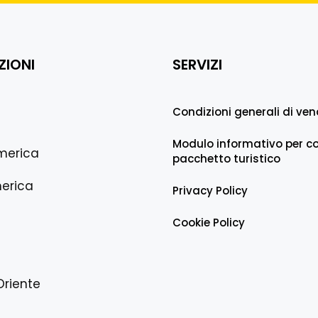
ZIONI
SERVIZI
Condizioni generali di ven
Modulo informativo per co
merica
pacchetto turistico
erica
Privacy Policy
Cookie Policy
Oriente