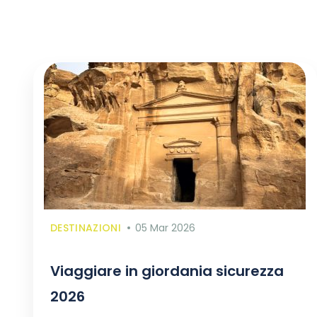
DESTINAZIONI
05 Mar 2026
Viaggiare in giordania sicurezza
2026