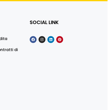
SOCIAL LINK
dita
ntratti di