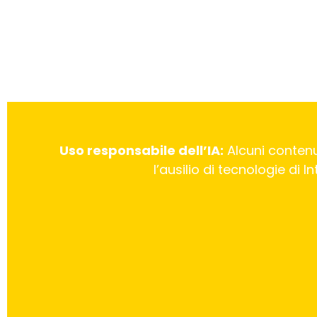
Uso responsabile dell’IA:
Alcuni contenu
l’ausilio di tecnologie di 