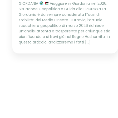
GIORDANIA
Viaggiare in Giordania nel 2026:
Situazione Geopolitica e Guida alla Sicurezza La
Giordania è da sempre considerata l’”oasi di
stabilità” del Medio Oriente. Tuttavia, l’attuale
scacchiere geopolitico di marzo 2026 richiede
un’analisi attenta e trasparente per chiunque stia
pianificando o si trovi già nel Regno Hashemita. In
questo articolo, analizzeremo i fatti […]