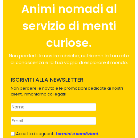
Animi nomadi al
servizio di menti
curiose.
Non perderti le nostre rubriche, nutriremo la tua rete
di conoscenza e la tua voglia di esplorare il mondo.
ISCRIVITI ALLA NEWSLETTER
Non perdere le novità e le promozioni dedicate ai nostri
clienti, rimaniamo collegati!
Accetto i seguenti
termini e condizioni
.