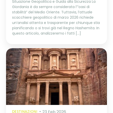
Situazione Geopolitica e Guida alla Sicurezza La
Giordania è da sempre considerata l’”oasi di
stabilità” del Medio Oriente. Tuttavia, l’attuale
scacchiere geopolitico di marzo 2026 richiede
un’analisi attenta e trasparente per chiunque stia
pianificando o si trovi già nel Regno Hashemita. In
questo articolo, analizzeremo i fatti […]
DESTINAZIONI
23 Feb 2026