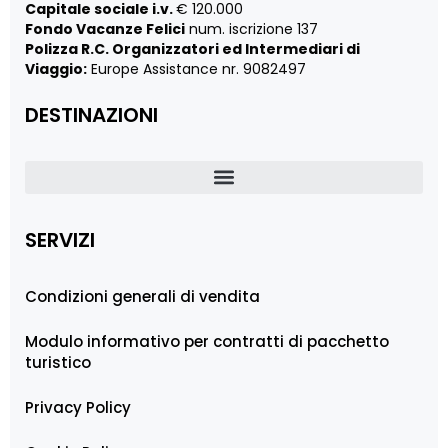
Capitale sociale i.v.
€ 120.000
Fondo Vacanze Felici
num. iscrizione 137
Polizza R.C. Organizzatori ed Intermediari di
Viaggio:
Europe Assistance nr. 9082497
DESTINAZIONI
SERVIZI
Condizioni generali di vendita
Modulo informativo per contratti di pacchetto
turistico
Privacy Policy