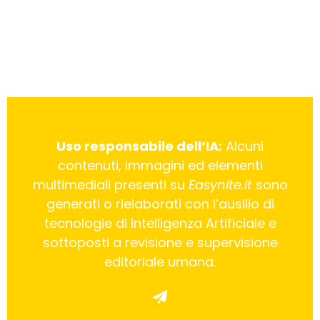
Uso responsabile dell’IA:
Alcuni
contenuti, immagini ed elementi
multimediali presenti su
Easynite.it
sono
generati o rielaborati con l’ausilio di
tecnologie di Intelligenza Artificiale e
sottoposti a revisione e supervisione
editoriale umana.