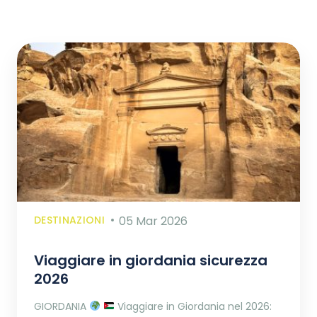
DESTINAZIONI
05 Mar 2026
Viaggiare in giordania sicurezza
2026
GIORDANIA
Viaggiare in Giordania nel 2026: