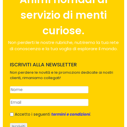
servizio di menti
curiose.
Non perderti le nostre rubriche, nutriremo la tua rete
di conoscenza e la tua voglia di esplorare il mondo.
ISCRIVITI ALLA NEWSLETTER
Non perdere le novità e le promozioni dedicate ai nostri
clienti, rimaniamo collegati!
Accetto i seguenti
termini e condizioni
.