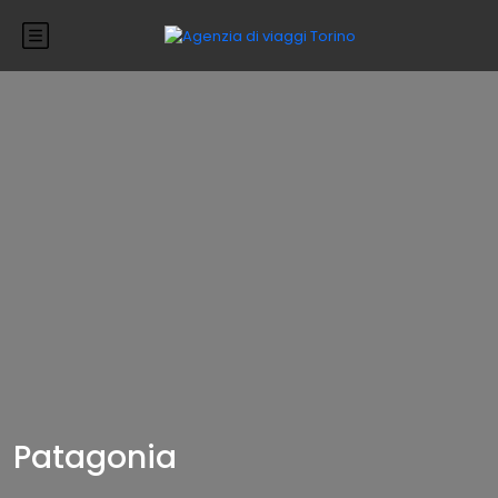
Patagonia