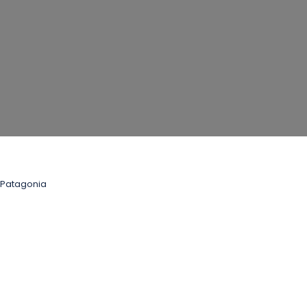
Patagonia