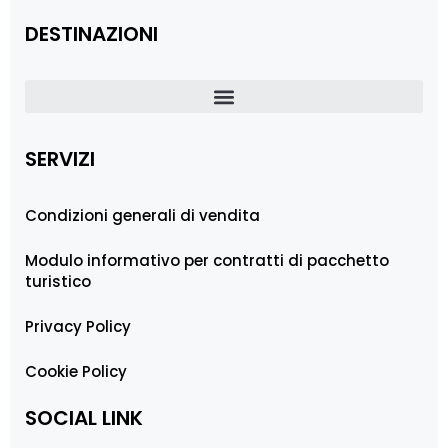
DESTINAZIONI
SERVIZI
Condizioni generali di vendita
Modulo informativo per contratti di pacchetto
turistico
Privacy Policy
Cookie Policy
SOCIAL LINK