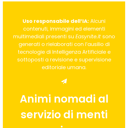
Uso responsabile dell’IA:
Alcuni
contenuti, immagini ed elementi
multimediali presenti su
Easynite.it
sono
generati o rielaborati con l’ausilio di
tecnologie di Intelligenza Artificiale e
sottoposti a revisione e supervisione
editoriale umana.
Animi nomadi al
servizio di menti