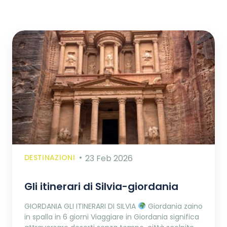
DESTINAZIONI
23 Feb 2026
Gli itinerari di Silvia-giordania
GIORDANIA GLI ITINERARI DI SILVIA
Giordania zaino
in spalla in 6 giorni Viaggiare in Giordania significa