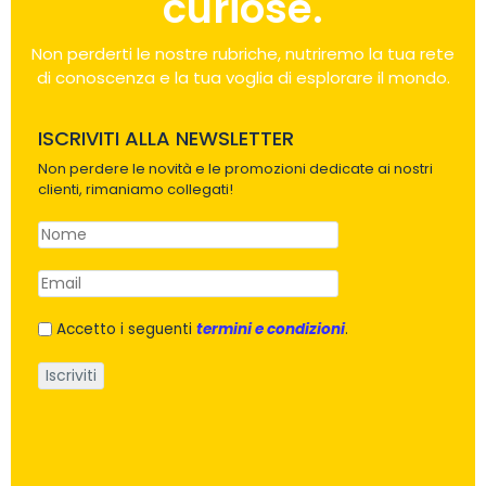
curiose.
Non perderti le nostre rubriche, nutriremo la tua rete
di conoscenza e la tua voglia di esplorare il mondo.
ISCRIVITI ALLA NEWSLETTER
Non perdere le novità e le promozioni dedicate ai nostri
clienti, rimaniamo collegati!
Accetto i seguenti
termini e condizioni
.