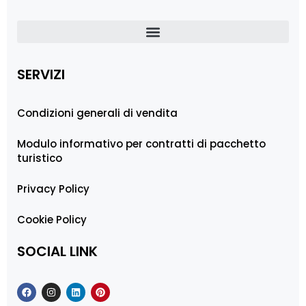
SERVIZI
Condizioni generali di vendita
Modulo informativo per contratti di pacchetto
turistico
Privacy Policy
Cookie Policy
SOCIAL LINK