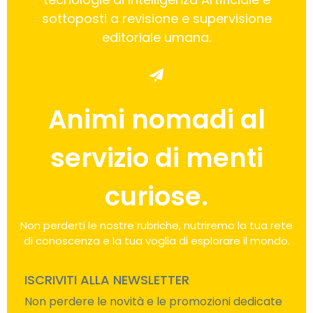
sottoposti a revisione e supervisione
editoriale umana.
Animi nomadi al
servizio di menti
curiose.
Non perderti le nostre rubriche, nutriremo la tua rete
di conoscenza e la tua voglia di esplorare il mondo.
ISCRIVITI ALLA NEWSLETTER
Non perdere le novità e le promozioni dedicate