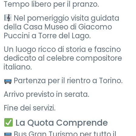
Tempo libero per il pranzo.
Nel pomeriggio visita guidata
della Casa Museo di Giacomo
Puccini a Torre del Lago.
Un luogo ricco di storia e fascino
dedicato al celebre compositore
italiano.
Partenza per il rientro a Torino.
Arrivo previsto in serata.
Fine dei servizi.
La Quota Comprende
Bus Gran Turismo per tutto il