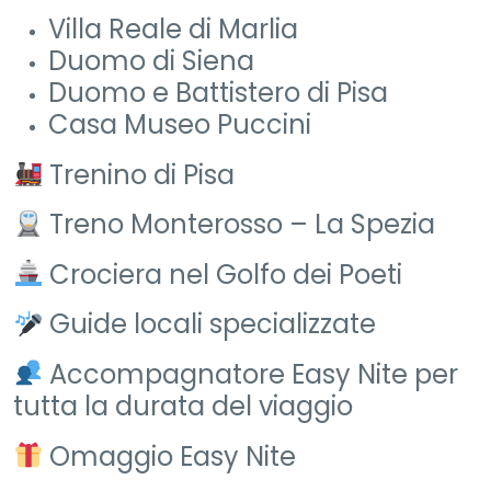
Villa Reale di Marlia
Duomo di Siena
Duomo e Battistero di Pisa
Casa Museo Puccini
Trenino di Pisa
Treno Monterosso – La Spezia
Crociera nel Golfo dei Poeti
Guide locali specializzate
Accompagnatore Easy Nite per
tutta la durata del viaggio
Omaggio Easy Nite