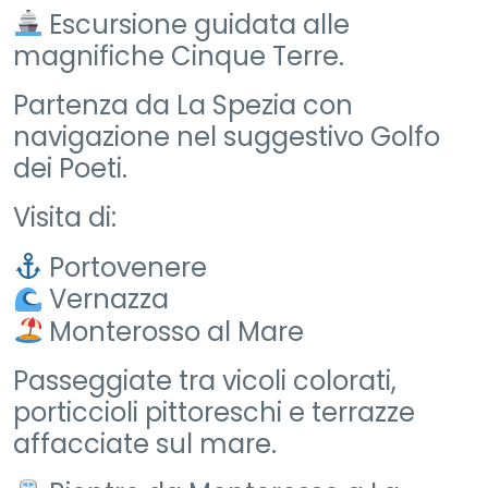
Escursione guidata alle
magnifiche Cinque Terre.
Partenza da La Spezia con
navigazione nel suggestivo Golfo
dei Poeti.
Visita di:
Portovenere
Vernazza
Monterosso al Mare
Passeggiate tra vicoli colorati,
porticcioli pittoreschi e terrazze
affacciate sul mare.