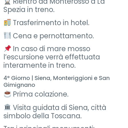
Rientro da Monterosso a La
Spezia in treno.
Trasferimento in hotel.
Cena e pernottamento.
In caso di mare mosso
l’escursione verrà effettuata
interamente in treno.
4° Giorno | Siena, Monteriggioni e San
Gimignano
Prima colazione.
Visita guidata di Siena, città
simbolo della Toscana.