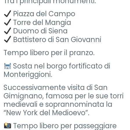
Tra i principali monumenti:
Piazza del Campo
Torre del Mangia
Duomo di Siena
Battistero di San Giovanni
Tempo libero per il pranzo.
Sosta nel borgo fortificato di
Monteriggioni.
Successivamente visita di San
Gimignano, famosa per le sue torri
medievali e soprannominata la
“New York del Medioevo”.
Tempo libero per passeggiare