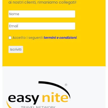
ai nostri clienti, rimaniamo collegati!
Accetto i seguenti
termini e condizioni
.