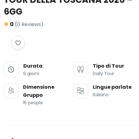
6GG
0
(0 Reviews)
Durata
Tipo di Tour
6 giorni
Daily Tour
Dimensione
Lingue parlate
Gruppo
Italiano
15 people