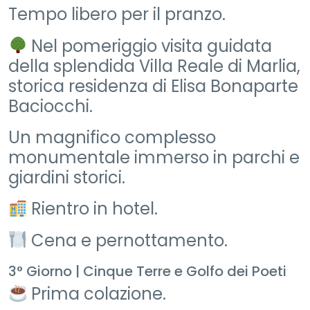
Tempo libero per il pranzo.
Nel pomeriggio visita guidata
della splendida Villa Reale di Marlia,
storica residenza di Elisa Bonaparte
Baciocchi.
Un magnifico complesso
monumentale immerso in parchi e
giardini storici.
Rientro in hotel.
Cena e pernottamento.
3° Giorno | Cinque Terre e Golfo dei Poeti
Prima colazione.