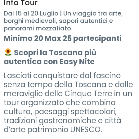
Info Tour
Dal 15 al 20 Luglio | Un viaggio tra arte,
borghi medievali, sapori autentici e
panorami mozzafiato
Minimo 20 Max 25 partecipanti
Scopri la Toscana più
autentica con Easy Nite
Lasciati conquistare dal fascino
senza tempo della Toscana e dalle
meraviglie delle Cinque Terre in un
tour organizzato che combina
cultura, paesaggi spettacolari,
tradizioni gastronomiche e città
d’arte patrimonio UNESCO.