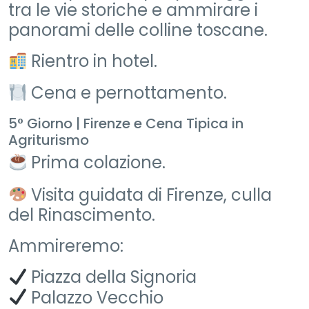
tra le vie storiche e ammirare i
panorami delle colline toscane.
Rientro in hotel.
Cena e pernottamento.
5° Giorno | Firenze e Cena Tipica in
Agriturismo
Prima colazione.
Visita guidata di Firenze, culla
del Rinascimento.
Ammireremo:
Piazza della Signoria
Palazzo Vecchio