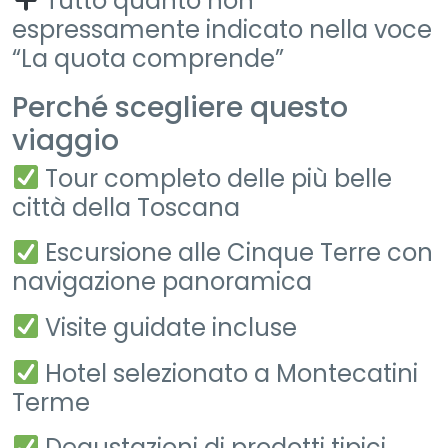
Tutto quanto non
espressamente indicato nella voce
“La quota comprende”
Perché scegliere questo
viaggio
Tour completo delle più belle
città della Toscana
Escursione alle Cinque Terre con
navigazione panoramica
Visite guidate incluse
Hotel selezionato a Montecatini
Terme
Degustazioni di prodotti tipici