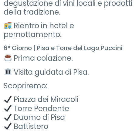
degustazione di vini locali e prodotti
della tradizione.
Rientro in hotel e
pernottamento.
6° Giorno | Pisa e Torre del Lago Puccini
Prima colazione.
Visita guidata di Pisa.
Scopriremo:
Piazza dei Miracoli
Torre Pendente
Duomo di Pisa
Battistero