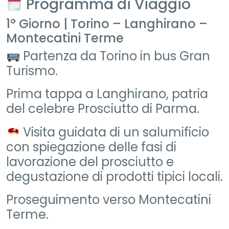
Programma di Viaggio
1° Giorno | Torino – Langhirano –
Montecatini Terme
Partenza da Torino in bus Gran
Turismo.
Prima tappa a Langhirano, patria
del celebre Prosciutto di Parma.
Visita guidata di un salumificio
con spiegazione delle fasi di
lavorazione del prosciutto e
degustazione di prodotti tipici locali.
Proseguimento verso Montecatini
Terme.