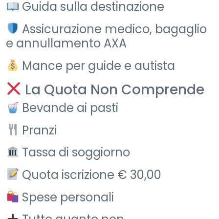
Guida sulla destinazione
Assicurazione medico, bagaglio
e annullamento AXA
Mance per guide e autista
La Quota Non Comprende
Bevande ai pasti
Pranzi
Tassa di soggiorno
Quota iscrizione € 30,00
Spese personali