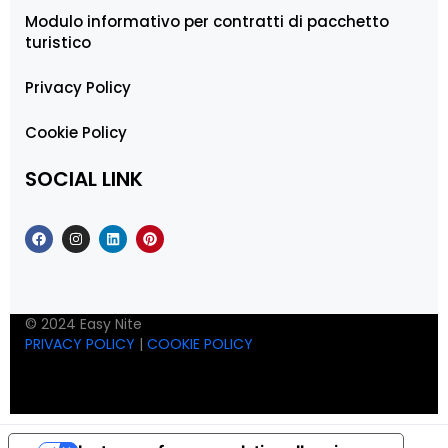
Modulo informativo per contratti di pacchetto
turistico
Privacy Policy
Cookie Policy
SOCIAL LINK
© 2024 Easy Nite
PRIVACY POLICY
|
COOKIE POLICY