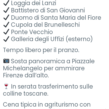
Loggia dei Lanzi
Battistero di San Giovanni
Duomo di Santa Maria del Fiore
Cupola del Brunelleschi
Ponte Vecchio
Galleria degli Uffizi (esterno)
Tempo libero per il pranzo.
Sosta panoramica a Piazzale
Michelangelo per ammirare
Firenze dall’alto.
In serata trasferimento sulle
colline toscane.
Cena tipica in agriturismo con