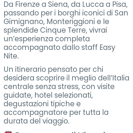
Da Firenze a Siena, da Lucca a Pisa,
passando per i borghi iconici di San
Gimignano, Monteriggioni e le
splendide Cinque Terre, vivrai
un’esperienza completa
accompagnato dallo staff Easy
Nite.
Un itinerario pensato per chi
desidera scoprire il meglio dell’Italia
centrale senza stress, con visite
guidate, hotel selezionati,
degustazioni tipiche e
accompagnatore per tutta la
durata del viaggio.