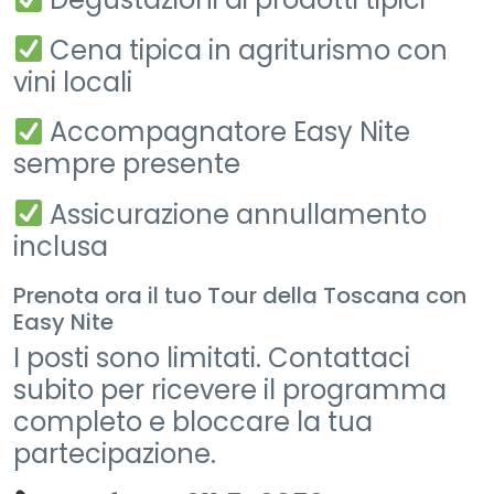
Cena tipica in agriturismo con
vini locali
Accompagnatore Easy Nite
sempre presente
Assicurazione annullamento
inclusa
Prenota ora il tuo Tour della Toscana con
Easy Nite
I posti sono limitati. Contattaci
subito per ricevere il programma
completo e bloccare la tua
partecipazione.