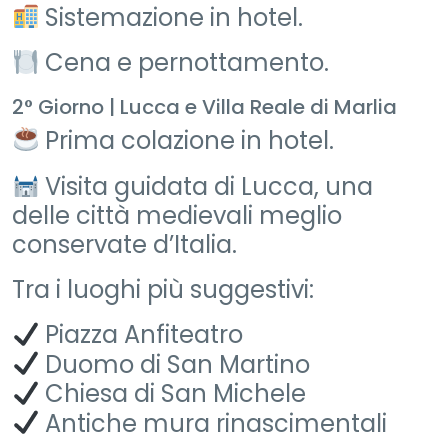
Sistemazione in hotel.
Cena e pernottamento.
2° Giorno | Lucca e Villa Reale di Marlia
Prima colazione in hotel.
Visita guidata di Lucca, una
delle città medievali meglio
conservate d’Italia.
Tra i luoghi più suggestivi:
Piazza Anfiteatro
Duomo di San Martino
Chiesa di San Michele
Antiche mura rinascimentali