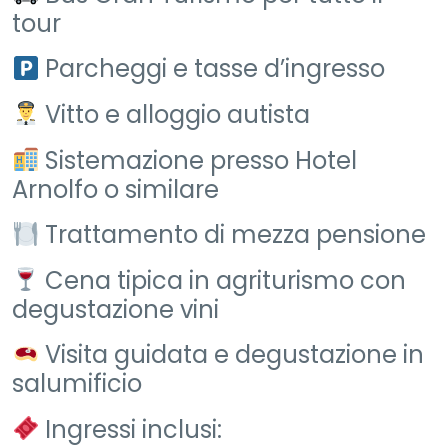
tour
Parcheggi e tasse d’ingresso
Vitto e alloggio autista
Sistemazione presso Hotel
Arnolfo o similare
Trattamento di mezza pensione
Cena tipica in agriturismo con
degustazione vini
Visita guidata e degustazione in
salumificio
Ingressi inclusi: