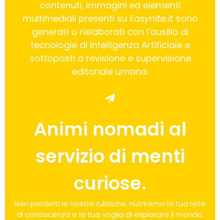
contenuti, immagini ed elementi
multimediali presenti su
Easynite.it
sono
generati o rielaborati con l’ausilio di
tecnologie di Intelligenza Artificiale e
sottoposti a revisione e supervisione
editoriale umana.
Animi nomadi al
servizio di menti
curiose.
Non perderti le nostre rubriche, nutriremo la tua rete
di conoscenza e la tua voglia di esplorare il mondo.