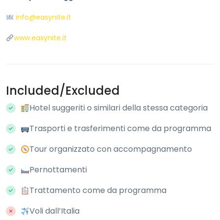
info@easynite.it
www.easynite.it
Included/Excluded
Hotel suggeriti o similari della stessa categoria
Trasporti e trasferimenti come da programma
Tour organizzato con accompagnamento
Pernottamenti
Trattamento come da programma
Voli dall’Italia