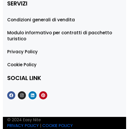
SERVIZI
Condizioni generali di vendita
Modulo informativo per contratti di pacchetto
turistico
Privacy Policy
Cookie Policy
SOCIAL LINK
© 2024 Easy Nite
PRIVACY POLICY
|
COOKIE POLICY