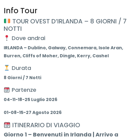
Info Tour
TOUR OVEST D’IRLANDA – 8 GIORNI / 7
NOTTI
Dove andrai
IRLANDA – Dublino, Galway, Connemara, Isole Aran,
Burren, Cliffs of Moher, Dingle, Kerry, Cashel
Durata
8 Giorni / 7 Notti
Partenze
04-11-18-25 Luglio 2026
01-08-15-27 Agosto 2026
ITINERARIO DI VIAGGIO
Giorno 1 – Benvenuti in Irlanda | Arrivo a