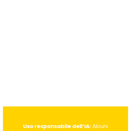
Uso responsabile dell’IA:
Alcuni