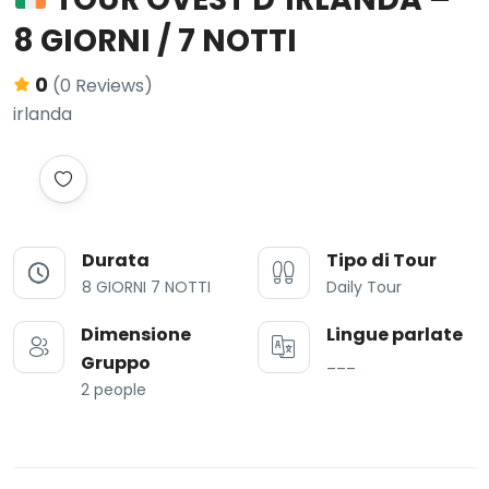
8 GIORNI / 7 NOTTI
0
(0 Reviews)
irlanda
Durata
Tipo di Tour
8 GIORNI 7 NOTTI
Daily Tour
Dimensione
Lingue parlate
Gruppo
___
2 people