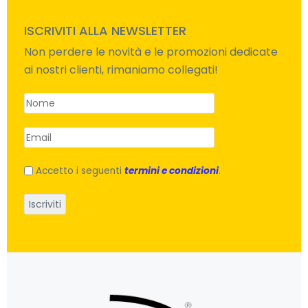
ISCRIVITI ALLA NEWSLETTER
Non perdere le novità e le promozioni dedicate
ai nostri clienti, rimaniamo collegati!
Accetto i seguenti
termini e condizioni
.