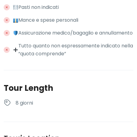
Pasti non indicati
Mance e spese personali
Assicurazione medico/bagaglio e annullamento
Tutto quanto non espressamente indicato nella
“quota comprende”
Tour Length
8 giorni