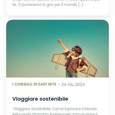
te. Ti porteremo in giro per il mondo […]
I CONSIGLI DI EASY NITE
24 Giu 2024
Viaggiare sostenibile
“Viaggiare Sostenibile: Come Esplorare il Mondo
Riducendo l’Impatto Ambientale” Introduzione Il