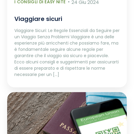
I CONSIGLI DI EASY NITE
24 Giu 2024
Viaggiare sicuri
Viaggiare Sicuri: Le Regole Essenziali da Seguire per
un Viaggio Senza Problemi Viaggiare è una delle
esperienze più arricchenti che possiamo fare, ma
è fondamentale seguire alcune regole per
garantire che il viaggio sia sicuro e piacevole.
Ecco alcuni consigli e suggerimenti per assicurarti
di essere preparato e di rispettare le norme
necessarie per un […]