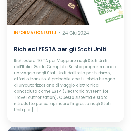
INFORMAZIONI UTILI
24 Giu 2024
Richiedi l’ESTA per gli Stati Uniti
Richiedere l’ESTA per Viaggiare negli Stati Uniti
dall’Italia: Guida Completa Se stai programmando
un viaggio negli Stati Uniti dall’Italia per turismo,
affari o transito, è probabile che tu abbia bisogno
di un’autorizzazione di viaggio elettronica
conosciuta come ESTA (Electronic System for
Travel Authorization). Questo sistema è stato
introdotto per semplificare l’ingresso negli Stati
Uniti per […]