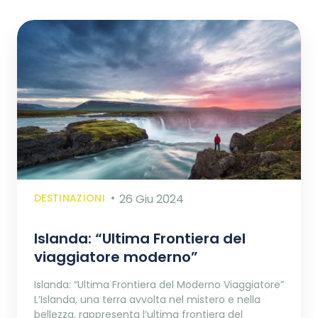
DESTINAZIONI
26 Giu 2024
Islanda: “Ultima Frontiera del
viaggiatore moderno”
Islanda: “Ultima Frontiera del Moderno Viaggiatore”
L’Islanda, una terra avvolta nel mistero e nella
bellezza, rappresenta l’ultima frontiera del