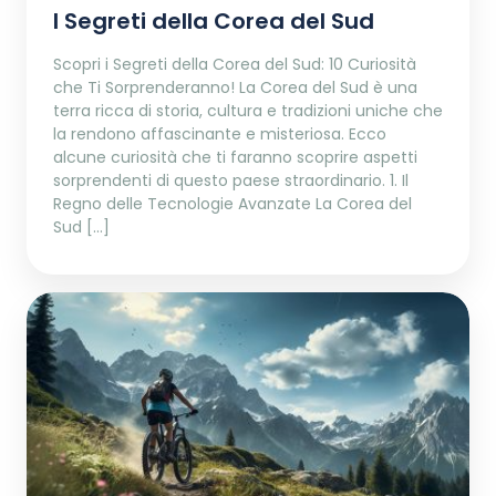
I Segreti della Corea del Sud
Scopri i Segreti della Corea del Sud: 10 Curiosità
che Ti Sorprenderanno! La Corea del Sud è una
terra ricca di storia, cultura e tradizioni uniche che
la rendono affascinante e misteriosa. Ecco
alcune curiosità che ti faranno scoprire aspetti
sorprendenti di questo paese straordinario. 1. Il
Regno delle Tecnologie Avanzate La Corea del
Sud […]