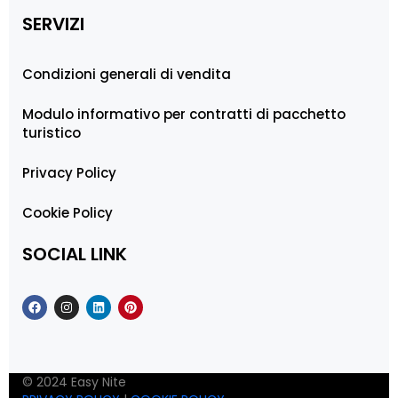
SERVIZI
Condizioni generali di vendita
Modulo informativo per contratti di pacchetto
turistico
Privacy Policy
Cookie Policy
SOCIAL LINK
© 2024 Easy Nite