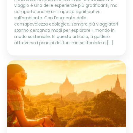
viaggio è una delle esperienze più gratificanti, ma
comporta anche un impatto significativo
sull’ambiente. Con l’aumento della
consapevolezza ecologica, sempre più viaggiatori
stanno cercando modi per esplorare il mondo in
modo sostenibile. In questo articolo, ti guiderò
attraverso i principi del turismo sostenibile e […]