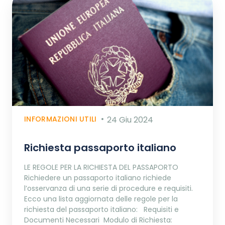
INFORMAZIONI UTILI
24 Giu 2024
Richiesta passaporto italiano
LE REGOLE PER LA RICHIESTA DEL PASSAPORTO
Richiedere un passaporto italiano richiede
l’osservanza di una serie di procedure e requisiti.
Ecco una lista aggiornata delle regole per la
richiesta del passaporto italiano: Requisiti e
Documenti Necessari Modulo di Richiesta: