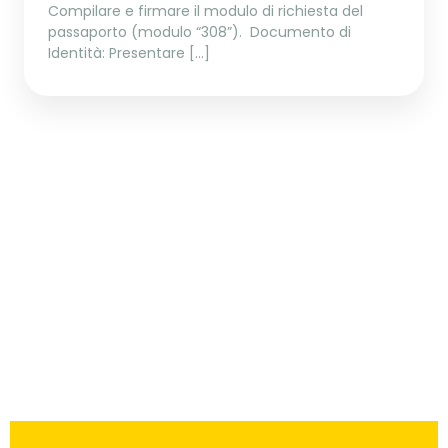
Compilare e firmare il modulo di richiesta del
passaporto (modulo “308”). Documento di
Identità: Presentare […]