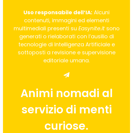
Uso responsabile dell’IA:
Alcuni
contenuti, immagini ed elementi
multimediali presenti su
Easynite.it
sono
generati o rielaborati con l’ausilio di
tecnologie di Intelligenza Artificiale e
sottoposti a revisione e supervisione
editoriale umana.
Animi nomadi al
servizio di menti
curiose.