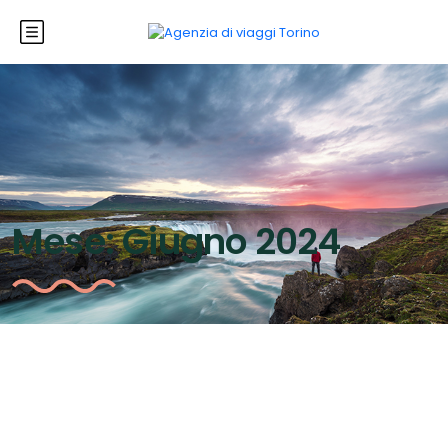
Mese:
Giugno 2024