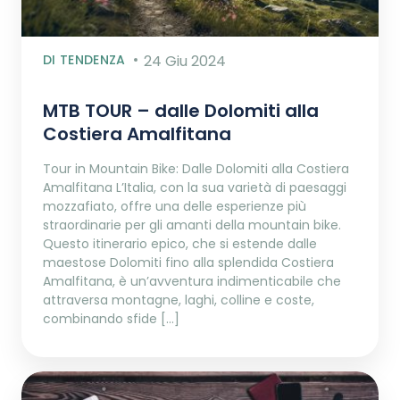
DI TENDENZA
24 Giu 2024
MTB TOUR – dalle Dolomiti alla
Costiera Amalfitana
Tour in Mountain Bike: Dalle Dolomiti alla Costiera
Amalfitana L’Italia, con la sua varietà di paesaggi
mozzafiato, offre una delle esperienze più
straordinarie per gli amanti della mountain bike.
Questo itinerario epico, che si estende dalle
maestose Dolomiti fino alla splendida Costiera
Amalfitana, è un’avventura indimenticabile che
attraversa montagne, laghi, colline e coste,
combinando sfide […]