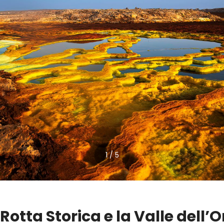
1 / 5
 Rotta Storica e la Valle dell