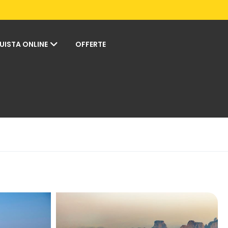
UISTA ONLINE
OFFERTE