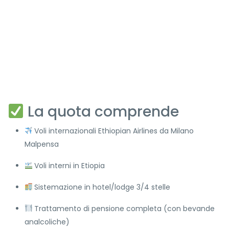
La quota comprende
Voli internazionali Ethiopian Airlines da Milano
Malpensa
Voli interni in Etiopia
Sistemazione in hotel/lodge 3/4 stelle
Trattamento di pensione completa (con bevande
analcoliche)