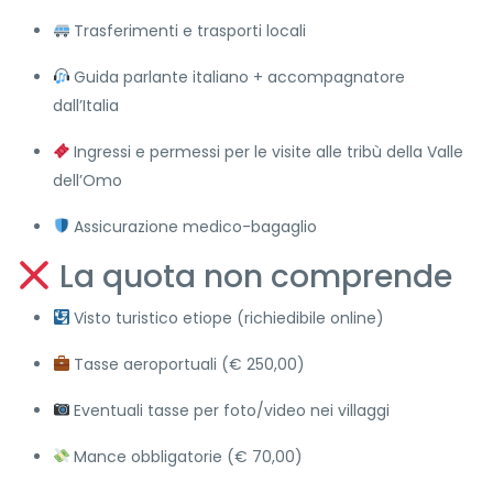
Trasferimenti e trasporti locali
Guida parlante italiano + accompagnatore
dall’Italia
Ingressi e permessi per le visite alle tribù della Valle
dell’Omo
Assicurazione medico-bagaglio
La quota non comprende
Visto turistico etiope (richiedibile online)
Tasse aeroportuali (€ 250,00)
Eventuali tasse per foto/video nei villaggi
Mance obbligatorie (€ 70,00)