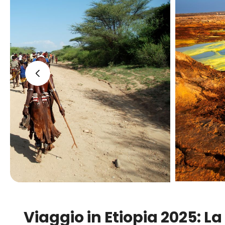
‹
Viaggio in Etiopia 2025: La