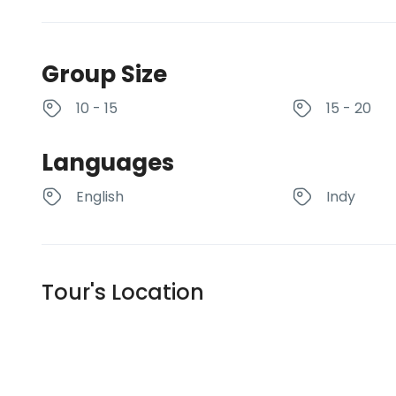
Group Size
10 - 15
15 - 20
Languages
English
Indy
Tour's Location