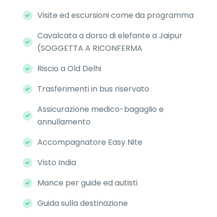
Visite ed escursioni come da programma
Cavalcata a dorso di elefante a Jaipur
(SOGGETTA A RICONFERMA
Riscio a Old Delhi
Trasferimenti in bus riservato
Assicurazione medico-bagaglio e
annullamento
Accompagnatore Easy Nite
Visto India
Mance per guide ed autisti
Guida sulla destinazione