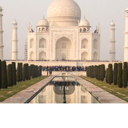
1 / 14