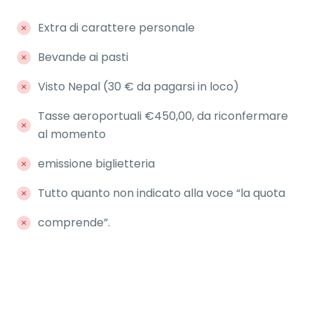
Extra di carattere personale
Bevande ai pasti
Visto Nepal (30 € da pagarsi in loco)
Tasse aeroportuali €450,00, da riconfermare
al momento
emissione biglietteria
Tutto quanto non indicato alla voce “la quota
comprende”.