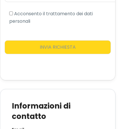
Acconsento il trattamento dei dati
personali
Informazioni di
contatto