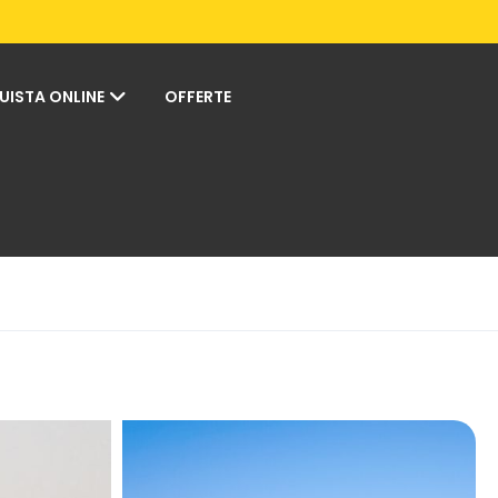
UISTA ONLINE
OFFERTE