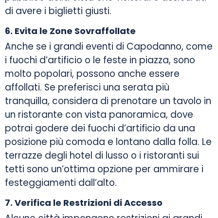
di avere i biglietti giusti.
6. Evita le Zone Sovraffollate
Anche se i grandi eventi di Capodanno, come
i fuochi d’artificio o le feste in piazza, sono
molto popolari, possono anche essere
affollati. Se preferisci una serata più
tranquilla, considera di prenotare un tavolo in
un ristorante con vista panoramica, dove
potrai godere dei fuochi d’artificio da una
posizione più comoda e lontano dalla folla. Le
terrazze degli hotel di lusso o i ristoranti sui
tetti sono un’ottima opzione per ammirare i
festeggiamenti dall’alto.
7. Verifica le Restrizioni di Accesso