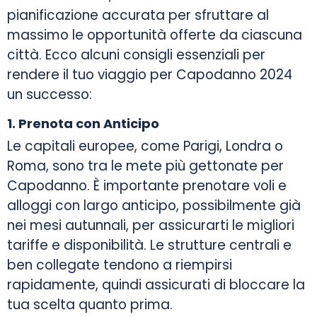
pianificazione accurata per sfruttare al
massimo le opportunità offerte da ciascuna
città. Ecco alcuni consigli essenziali per
rendere il tuo viaggio per Capodanno 2024
un successo:
1. Prenota con Anticipo
Le capitali europee, come Parigi, Londra o
Roma, sono tra le mete più gettonate per
Capodanno. È importante prenotare voli e
alloggi con largo anticipo, possibilmente già
nei mesi autunnali, per assicurarti le migliori
tariffe e disponibilità. Le strutture centrali e
ben collegate tendono a riempirsi
rapidamente, quindi assicurati di bloccare la
tua scelta quanto prima.