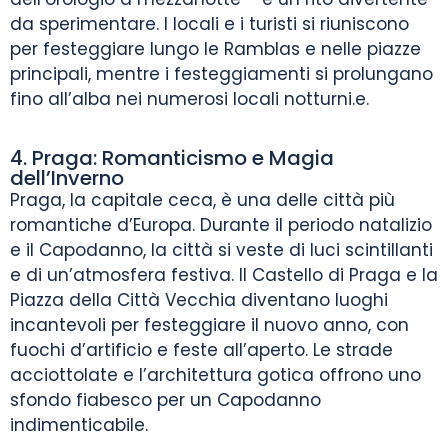
da sperimentare. I locali e i turisti si riuniscono
per festeggiare lungo le Ramblas e nelle piazze
principali, mentre i festeggiamenti si prolungano
fino all’alba nei numerosi locali notturni.e.
4. Praga: Romanticismo e Magia
dell’Inverno
Praga, la capitale ceca, è una delle città più
romantiche d’Europa. Durante il periodo natalizio
e il Capodanno, la città si veste di luci scintillanti
e di un’atmosfera festiva. Il Castello di Praga e la
Piazza della Città Vecchia diventano luoghi
incantevoli per festeggiare il nuovo anno, con
fuochi d’artificio e feste all’aperto. Le strade
acciottolate e l’architettura gotica offrono uno
sfondo fiabesco per un Capodanno
indimenticabile.