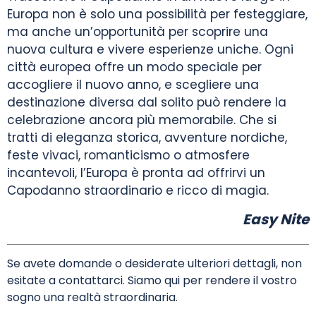
Europa non è solo una possibilità per festeggiare,
ma anche un’opportunità per scoprire una
nuova cultura e vivere esperienze uniche. Ogni
città europea offre un modo speciale per
accogliere il nuovo anno, e scegliere una
destinazione diversa dal solito può rendere la
celebrazione ancora più memorabile. Che si
tratti di eleganza storica, avventure nordiche,
feste vivaci, romanticismo o atmosfere
incantevoli, l’Europa è pronta ad offrirvi un
Capodanno straordinario e ricco di magia.
Easy Nite
Se avete domande o desiderate ulteriori dettagli, non
esitate a contattarci. Siamo qui per rendere il vostro
sogno una realtà straordinaria.