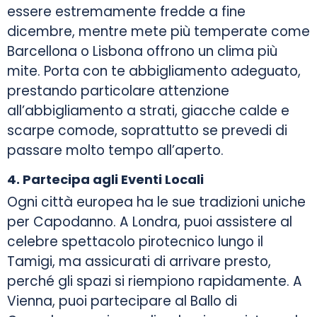
essere estremamente fredde a fine
dicembre, mentre mete più temperate come
Barcellona o Lisbona offrono un clima più
mite. Porta con te abbigliamento adeguato,
prestando particolare attenzione
all’abbigliamento a strati, giacche calde e
scarpe comode, soprattutto se prevedi di
passare molto tempo all’aperto.
4. Partecipa agli Eventi Locali
Ogni città europea ha le sue tradizioni uniche
per Capodanno. A Londra, puoi assistere al
celebre spettacolo pirotecnico lungo il
Tamigi, ma assicurati di arrivare presto,
perché gli spazi si riempiono rapidamente. A
Vienna, puoi partecipare al Ballo di