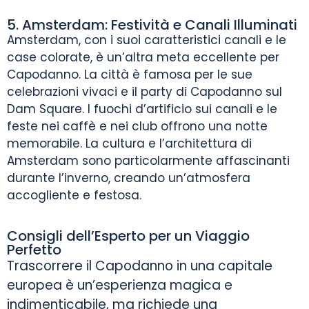
5. Amsterdam: Festività e Canali Illuminati
Amsterdam, con i suoi caratteristici canali e le
case colorate, è un’altra meta eccellente per
Capodanno. La città è famosa per le sue
celebrazioni vivaci e il party di Capodanno sul
Dam Square. I fuochi d’artificio sui canali e le
feste nei caffè e nei club offrono una notte
memorabile. La cultura e l’architettura di
Amsterdam sono particolarmente affascinanti
durante l’inverno, creando un’atmosfera
accogliente e festosa.
Consigli dell’Esperto per un Viaggio
Perfetto
Trascorrere il Capodanno in una capitale
europea è un’esperienza magica e
indimenticabile, ma richiede una