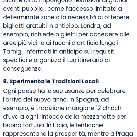
Alcune città impongono restrizioni ai grandi
eventi pubblici, come l’accesso limitato a
determinate zone o la necessità di ottenere
biglietti gratuiti in anticipo. Londra, ad
esempio, richiede biglietti per accedere alle
aree più vicine ai fuochi d’artificio lungo il
Tamigi. Informati in anticipo sui requisiti
specifici e organizza il tuo itinerario di
conseguenza.
8. Sperimenta le Tradizioni Locali
Ogni paese ha le sue usanze per celebrare
l’arrivo del nuovo anno. In Spagna, ad
esempio, è tradizione mangiare 12 chicchi
d’uva a ogni rintocco della mezzanotte per
buona fortuna. In Italia, le lenticchie
rappresentano la prosperità, mentre a Praga