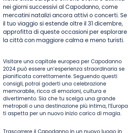
nei giorni successivi al Capodanno, come
mercatini natalizi ancora attivi o concerti. Se
il tuo viaggio si estende oltre il 31 dicembre,
approfitta di queste occasioni per esplorare
la città con maggiore calma e meno turisti.
Visitare una capitale europea per Capodanno
2024 può essere un’esperienza straordinaria se
pianificata correttamente. Seguendo questi
consigli, potrai goderti una celebrazione
memorabile, ricca di emozioni, cultura e
divertimento. Sia che tu scelga una grande
metropoli o una destinazione più intima, l’Europa
ti aspetta per un nuovo inizio carico di magia.
Trascorrere il Capodanno in un nuovo luogo in