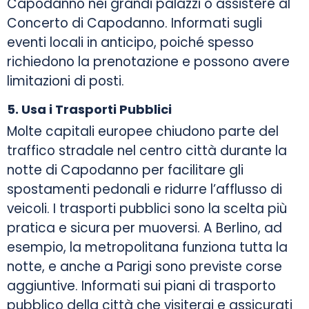
Capodanno nei grandi palazzi o assistere al
Concerto di Capodanno. Informati sugli
eventi locali in anticipo, poiché spesso
richiedono la prenotazione e possono avere
limitazioni di posti.
5. Usa i Trasporti Pubblici
Molte capitali europee chiudono parte del
traffico stradale nel centro città durante la
notte di Capodanno per facilitare gli
spostamenti pedonali e ridurre l’afflusso di
veicoli. I trasporti pubblici sono la scelta più
pratica e sicura per muoversi. A Berlino, ad
esempio, la metropolitana funziona tutta la
notte, e anche a Parigi sono previste corse
aggiuntive. Informati sui piani di trasporto
pubblico della città che visiterai e assicurati