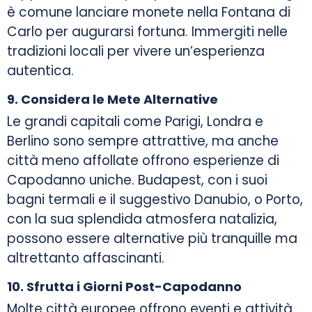
è comune lanciare monete nella Fontana di
Carlo per augurarsi fortuna. Immergiti nelle
tradizioni locali per vivere un’esperienza
autentica.
9. Considera le Mete Alternative
Le grandi capitali come Parigi, Londra e
Berlino sono sempre attrattive, ma anche
città meno affollate offrono esperienze di
Capodanno uniche. Budapest, con i suoi
bagni termali e il suggestivo Danubio, o Porto,
con la sua splendida atmosfera natalizia,
possono essere alternative più tranquille ma
altrettanto affascinanti.
10. Sfrutta i Giorni Post-Capodanno
Molte città europee offrono eventi e attività