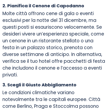
2. Pianifica il Cenone di Capodanno
Molte città offrono cene di gala o eventi
esclusivi per la notte del 31 dicembre, ma
questi posti si esauriscono velocemente. Se
desideri vivere un’esperienza speciale, come
un cenone in un ristorante stellato o una
festa in un palazzo storico, prenota con
diverse settimane di anticipo. In alternativa,
verifica se il tuo hotel offre pacchetti di festa
che includono il cenone e l’accesso a eventi
privati.
3. Scegli il Giusto Abbigliamento
Le condizioni climatiche variano
notevolmente tra le capitali europee. Città
come Berlino, Praga e Stoccolma possono