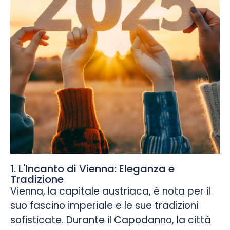
1. L'Incanto di Vienna: Eleganza e
Tradizione
Vienna, la capitale austriaca, è nota per il
suo fascino imperiale e le sue tradizioni
sofisticate. Durante il Capodanno, la città