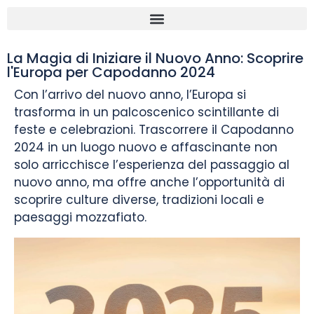
La Magia di Iniziare il Nuovo Anno: Scoprire
l'Europa per Capodanno 2024
Con l’arrivo del nuovo anno, l’Europa si
trasforma in un palcoscenico scintillante di
feste e celebrazioni. Trascorrere il Capodanno
2024 in un luogo nuovo e affascinante non
solo arricchisce l’esperienza del passaggio al
nuovo anno, ma offre anche l’opportunità di
scoprire culture diverse, tradizioni locali e
paesaggi mozzafiato.