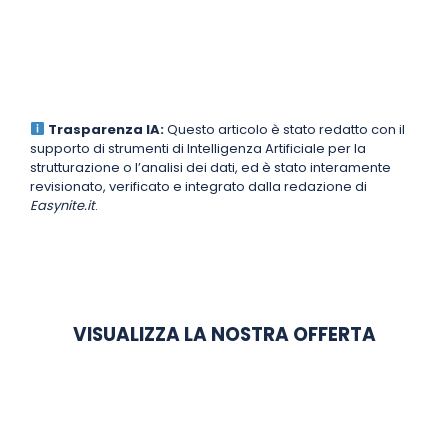
Trasparenza IA:
Questo articolo è stato redatto con il
supporto di strumenti di Intelligenza Artificiale per la
strutturazione o l’analisi dei dati, ed è stato interamente
revisionato, verificato e integrato dalla redazione di
Easynite.it
.
VISUALIZZA LA NOSTRA OFFERTA