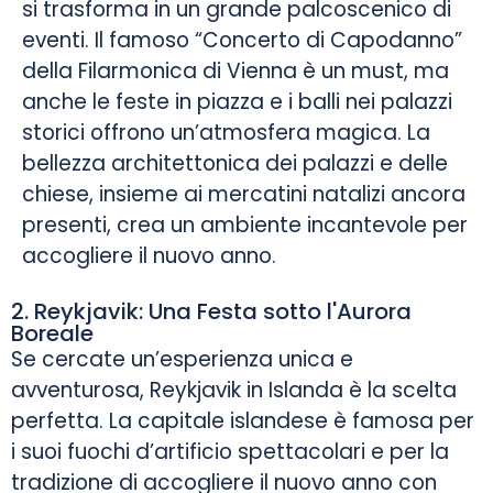
si trasforma in un grande palcoscenico di
eventi. Il famoso “Concerto di Capodanno”
della Filarmonica di Vienna è un must, ma
anche le feste in piazza e i balli nei palazzi
storici offrono un’atmosfera magica. La
bellezza architettonica dei palazzi e delle
chiese, insieme ai mercatini natalizi ancora
presenti, crea un ambiente incantevole per
accogliere il nuovo anno.
2. Reykjavik: Una Festa sotto l'Aurora
Boreale
Se cercate un’esperienza unica e
avventurosa, Reykjavik in Islanda è la scelta
perfetta. La capitale islandese è famosa per
i suoi fuochi d’artificio spettacolari e per la
tradizione di accogliere il nuovo anno con