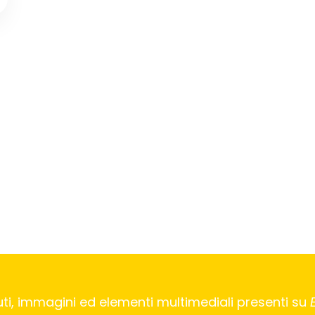
ti, immagini ed elementi multimediali presenti su