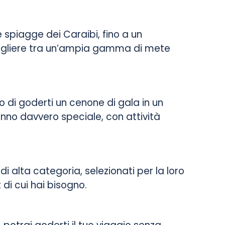
 spiagge dei Caraibi, fino a un
scegliere tra un’ampia gamma di mete
 di goderti un cenone di gala in un
anno davvero speciale, con attività
i alta categoria, selezionati per la loro
 di cui hai bisogno.