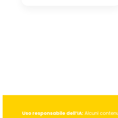
Uso responsabile dell’IA:
Alcuni contenu