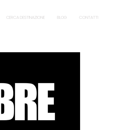
CERCA DESTINAZIONE
BLOG
CONTATTI