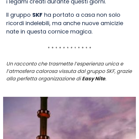
i legami creati durante questi giorni.
Il gruppo
SKF
ha portato a casa non solo
ricordi indelebili, ma anche nuove amicizie
nate in questa cornice magica.
Un racconto che trasmette l’esperienza unica e
l’atmosfera calorosa vissuta dal gruppo SKF, grazie
alla perfetta organizzazione di
Easy Nite
.