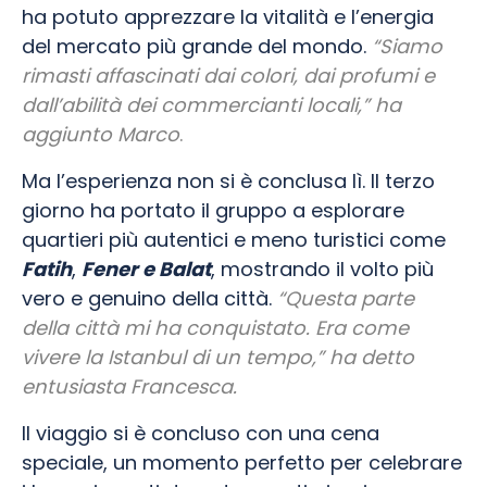
ha potuto apprezzare la vitalità e l’energia
del mercato più grande del mondo.
“Siamo
rimasti affascinati dai colori, dai profumi e
dall’abilità dei commercianti locali,” ha
aggiunto Marco
.
Ma l’esperienza non si è conclusa lì. Il terzo
giorno ha portato il gruppo a esplorare
quartieri più autentici e meno turistici come
Fatih
,
Fener e Balat
, mostrando il volto più
vero e genuino della città.
“Questa parte
della città mi ha conquistato. Era come
vivere la Istanbul di un tempo,” ha detto
entusiasta Francesca.
Il viaggio si è concluso con una cena
speciale, un momento perfetto per celebrare