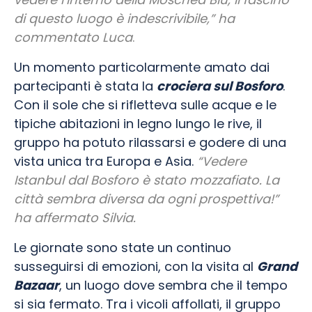
di questo luogo è indescrivibile,” ha
commentato Luca
.
Un momento particolarmente amato dai
partecipanti è stata la
crociera sul Bosforo
.
Con il sole che si rifletteva sulle acque e le
tipiche abitazioni in legno lungo le rive, il
gruppo ha potuto rilassarsi e godere di una
vista unica tra Europa e Asia.
“Vedere
Istanbul dal Bosforo è stato mozzafiato. La
città sembra diversa da ogni prospettiva!”
ha affermato Silvia.
Le giornate sono state un continuo
susseguirsi di emozioni, con la visita al
Grand
Bazaar
, un luogo dove sembra che il tempo
si sia fermato. Tra i vicoli affollati, il gruppo