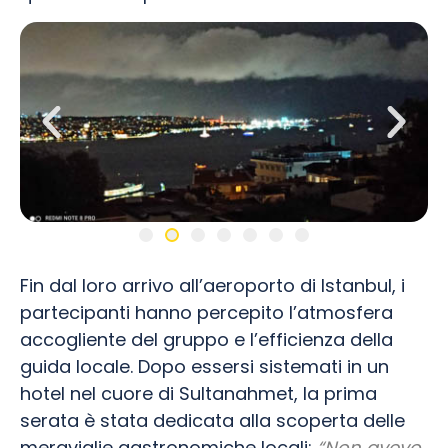
Fin dal loro arrivo all’aeroporto di Istanbul, i
partecipanti hanno percepito l’atmosfera
accogliente del gruppo e l’efficienza della
guida locale. Dopo essersi sistemati in un
hotel nel cuore di Sultanahmet, la prima
serata è stata dedicata alla scoperta delle
meraviglie gastronomiche locali:
“Non avevo