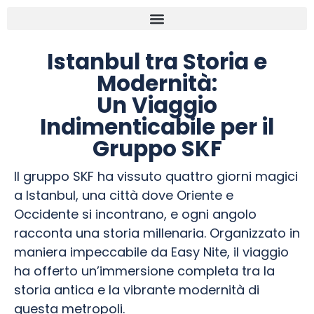
Istanbul tra Storia e
Modernità:
Un Viaggio
Indimenticabile per il
Gruppo SKF
Il gruppo SKF ha vissuto quattro giorni magici
a Istanbul, una città dove Oriente e
Occidente si incontrano, e ogni angolo
racconta una storia millenaria. Organizzato in
maniera impeccabile da Easy Nite, il viaggio
ha offerto un’immersione completa tra la
storia antica e la vibrante modernità di
questa metropoli.