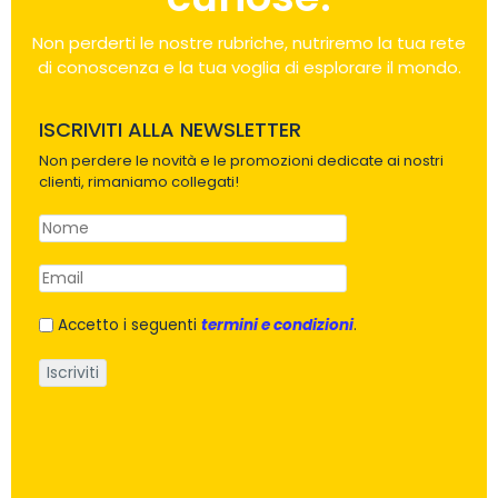
Non perderti le nostre rubriche, nutriremo la tua rete
di conoscenza e la tua voglia di esplorare il mondo.
ISCRIVITI ALLA NEWSLETTER
Non perdere le novità e le promozioni dedicate ai nostri
clienti, rimaniamo collegati!
Accetto i seguenti
termini e condizioni
.