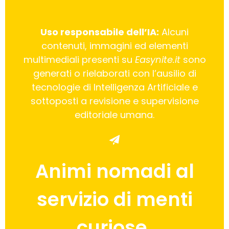
Uso responsabile dell’IA:
Alcuni
contenuti, immagini ed elementi
multimediali presenti su
Easynite.it
sono
generati o rielaborati con l’ausilio di
tecnologie di Intelligenza Artificiale e
sottoposti a revisione e supervisione
editoriale umana.
Animi nomadi al
servizio di menti
curiose.