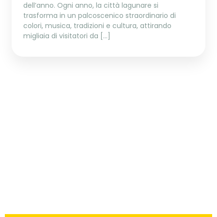
dell’anno. Ogni anno, la città lagunare si
trasforma in un palcoscenico straordinario di
colori, musica, tradizioni e cultura, attirando
migliaia di visitatori da […]