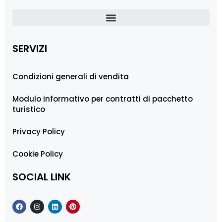
SERVIZI
Condizioni generali di vendita
Modulo informativo per contratti di pacchetto
turistico
Privacy Policy
Cookie Policy
SOCIAL LINK