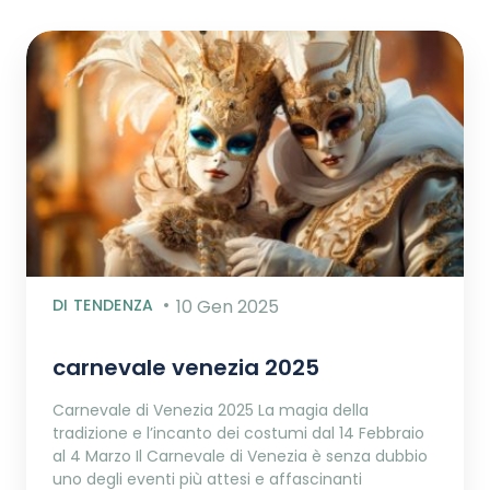
DI TENDENZA
10 Gen 2025
carnevale venezia 2025
Carnevale di Venezia 2025 La magia della
tradizione e l’incanto dei costumi dal 14 Febbraio
al 4 Marzo Il Carnevale di Venezia è senza dubbio
uno degli eventi più attesi e affascinanti