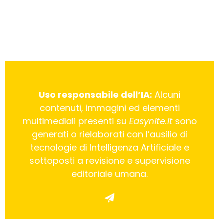
Uso responsabile dell’IA:
Alcuni
contenuti, immagini ed elementi
multimediali presenti su
Easynite.it
sono
generati o rielaborati con l’ausilio di
tecnologie di Intelligenza Artificiale e
sottoposti a revisione e supervisione
editoriale umana.