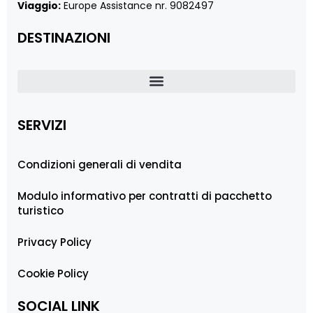
Viaggio:
Europe Assistance nr. 9082497
DESTINAZIONI
SERVIZI
Condizioni generali di vendita
Modulo informativo per contratti di pacchetto
turistico
Privacy Policy
Cookie Policy
SOCIAL LINK