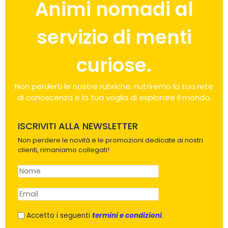
Animi nomadi al
servizio di menti
curiose.
Non perderti le nostre rubriche, nutriremo la tua rete
di conoscenza e la tua voglia di esplorare il mondo.
ISCRIVITI ALLA NEWSLETTER
Non perdere le novità e le promozioni dedicate ai nostri
clienti, rimaniamo collegati!
Accetto i seguenti
termini e condizioni
.