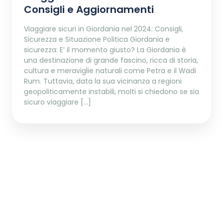
Consigli e Aggiornamenti
Viaggiare sicuri in Giordania nel 2024: Consigli,
Sicurezza e Situazione Politica Giordania e
sicurezza: E’ il momento giusto? La Giordania è
una destinazione di grande fascino, ricca di storia,
cultura e meraviglie naturali come Petra e il Wadi
Rum. Tuttavia, data la sua vicinanza a regioni
geopoliticamente instabili, molti si chiedono se sia
sicuro viaggiare […]