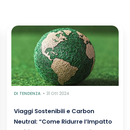
DI TENDENZA
31 Ott 2024
Viaggi Sostenibili e Carbon
Neutral: “Come Ridurre l’Impatto