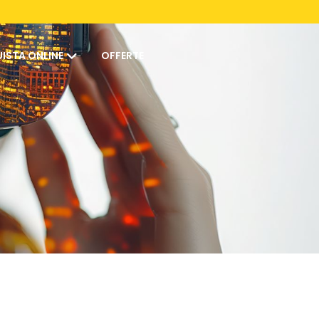
ISTA ONLINE
OFFERTE