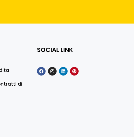
SOCIAL LINK
dita
ntratti di