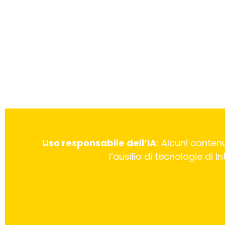
Uso responsabile dell’IA:
Alcuni contenu
l’ausilio di tecnologie di 