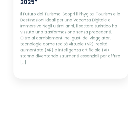
2025”
Il Futuro del Turismo: Scopri il Phygital Tourism e le
Destinazioni Ideali per una Vacanza Digitale e
Immersiva Negli ultimi anni, il settore turistico ha
vissuto una trasformazione senza precedenti.
Oltre ai cambiamenti nei gusti dei viaggiatori,
tecnologie come realtà virtuale (VR), realtà
aumentata (AR) e intelligenza artificiale (AI)
stanno diventando strumenti essenziali per offrire
[…]