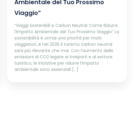
Ambientale del Tuo Prossimo
Viaggio”
“Viaggi Sostenibili e Carbon Neutral: Come Ridurre
l’Impatto Ambientale del Tuo Prossimo Viaggio” La
sostenibilità è ormai una priorità per molti
viaggiatori, e nel 2025 il turismo carbon neutral
sarà più rilevante che mai. Con l’aumento delle
emissioni di CO2 legate ai trasporti e al settore
turistico, le iniziative per ridurre l’impatto
ambientale sono essenziali […]