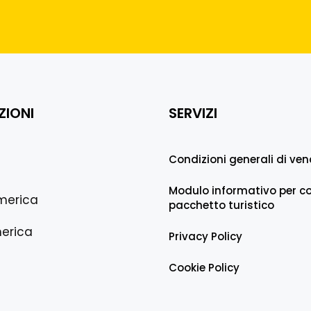
ZIONI
SERVIZI
Condizioni generali di ven
Modulo informativo per co
merica
pacchetto turistico
erica
Privacy Policy
Cookie Policy