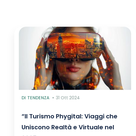
DI TENDENZA
31 Ott 2024
“Il Turismo Phygital: Viaggi che
Uniscono Realtà e Virtuale nel