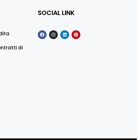
SOCIAL LINK
dita
ntratti di