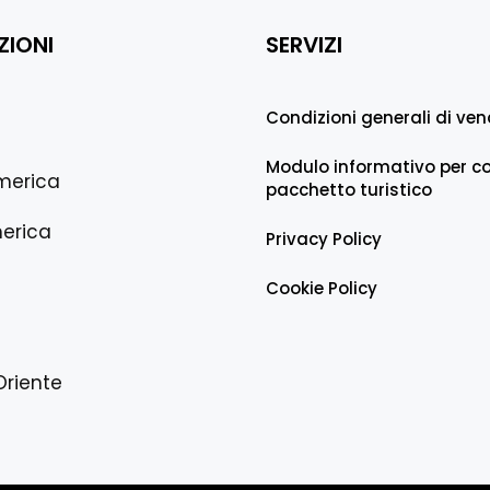
ZIONI
SERVIZI
Condizioni generali di ven
Modulo informativo per co
merica
pacchetto turistico
erica
Privacy Policy
Cookie Policy
Oriente