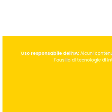
Uso responsabile dell’IA:
Alcuni contenu
l’ausilio di tecnologie di 