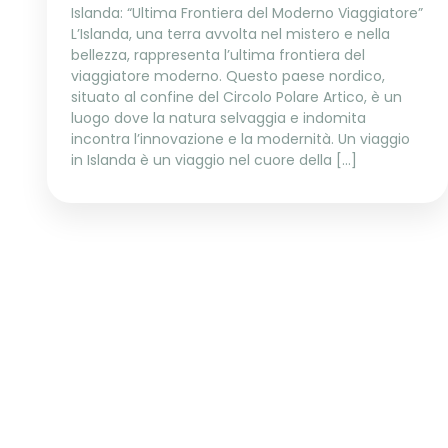
Islanda: “Ultima Frontiera del Moderno Viaggiatore”
L’Islanda, una terra avvolta nel mistero e nella
bellezza, rappresenta l’ultima frontiera del
viaggiatore moderno. Questo paese nordico,
situato al confine del Circolo Polare Artico, è un
luogo dove la natura selvaggia e indomita
incontra l’innovazione e la modernità. Un viaggio
in Islanda è un viaggio nel cuore della […]