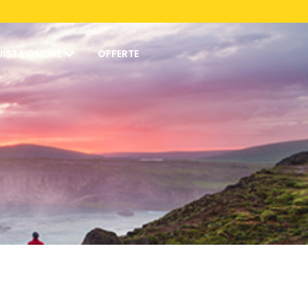
ISTA ONLINE
OFFERTE