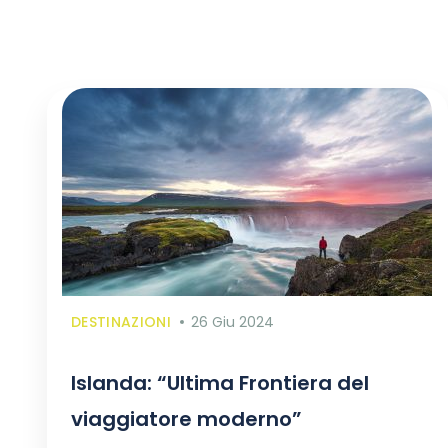
DESTINAZIONI
26 Giu 2024
Islanda: “Ultima Frontiera del
viaggiatore moderno”