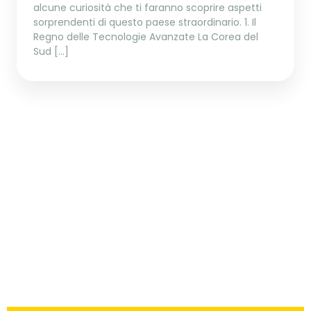
alcune curiosità che ti faranno scoprire aspetti
sorprendenti di questo paese straordinario. 1. Il
Regno delle Tecnologie Avanzate La Corea del
Sud […]