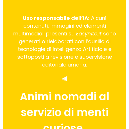
Uso responsabile dell’IA:
Alcuni
contenuti, immagini ed elementi
multimediali presenti su
Easynite.it
sono
generati o rielaborati con l’ausilio di
tecnologie di Intelligenza Artificiale e
sottoposti a revisione e supervisione
editoriale umana.
Animi nomadi al
servizio di menti
curiose.