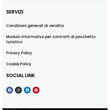
SERVIZI
Condizioni generali di vendita
Modulo informativo per contratti di pacchetto
turistico
Privacy Policy
Cookie Policy
SOCIAL LINK