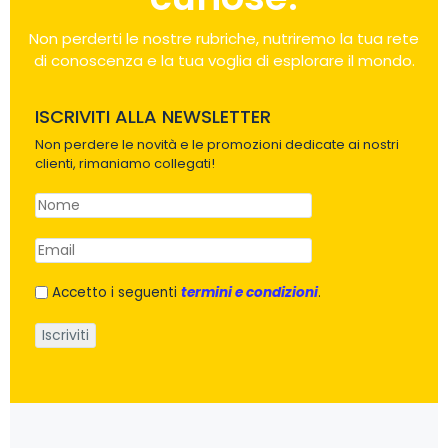
Non perderti le nostre rubriche, nutriremo la tua rete
di conoscenza e la tua voglia di esplorare il mondo.
ISCRIVITI ALLA NEWSLETTER
Non perdere le novità e le promozioni dedicate ai nostri
clienti, rimaniamo collegati!
Accetto i seguenti
termini e condizioni
.