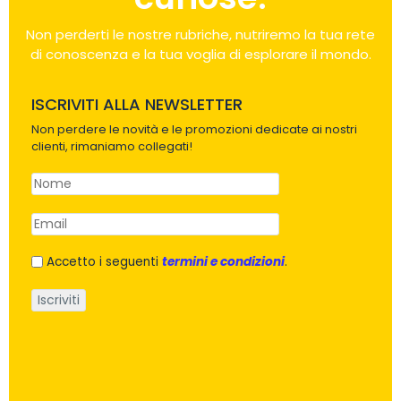
Non perderti le nostre rubriche, nutriremo la tua rete
di conoscenza e la tua voglia di esplorare il mondo.
ISCRIVITI ALLA NEWSLETTER
Non perdere le novità e le promozioni dedicate ai nostri
clienti, rimaniamo collegati!
Accetto i seguenti
termini e condizioni
.