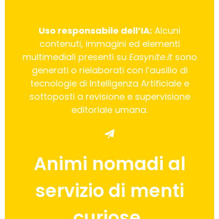
Uso responsabile dell’IA:
Alcuni
contenuti, immagini ed elementi
multimediali presenti su
Easynite.it
sono
generati o rielaborati con l’ausilio di
tecnologie di Intelligenza Artificiale e
sottoposti a revisione e supervisione
editoriale umana.
Animi nomadi al
servizio di menti
curiose.