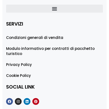
SERVIZI
Condizioni generali di vendita
Modulo informativo per contratti di pacchetto
turistico
Privacy Policy
Cookie Policy
SOCIAL LINK