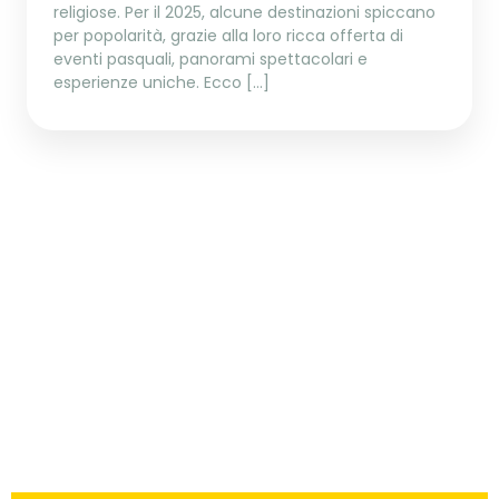
religiose. Per il 2025, alcune destinazioni spiccano
per popolarità, grazie alla loro ricca offerta di
eventi pasquali, panorami spettacolari e
esperienze uniche. Ecco […]