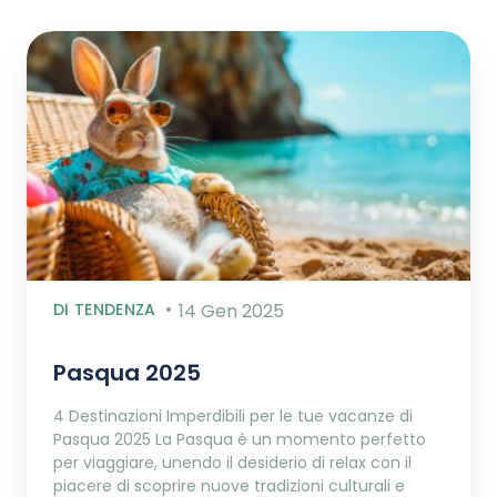
DI TENDENZA
14 Gen 2025
Pasqua 2025
4 Destinazioni Imperdibili per le tue vacanze di
Pasqua 2025 La Pasqua è un momento perfetto
per viaggiare, unendo il desiderio di relax con il
piacere di scoprire nuove tradizioni culturali e