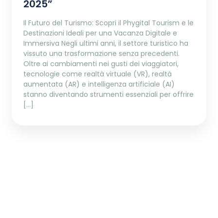
2025”
Il Futuro del Turismo: Scopri il Phygital Tourism e le
Destinazioni Ideali per una Vacanza Digitale e
Immersiva Negli ultimi anni, il settore turistico ha
vissuto una trasformazione senza precedenti.
Oltre ai cambiamenti nei gusti dei viaggiatori,
tecnologie come realtà virtuale (VR), realtà
aumentata (AR) e intelligenza artificiale (AI)
stanno diventando strumenti essenziali per offrire
[…]