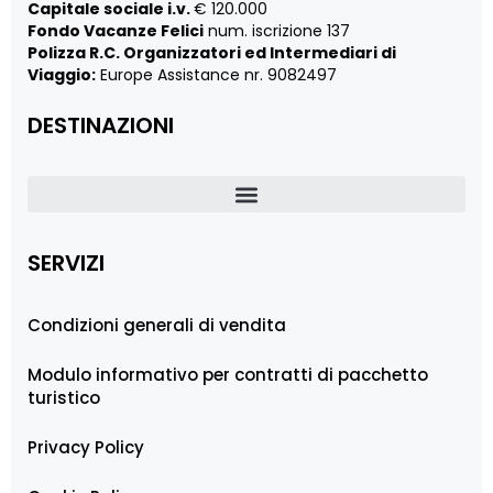
Capitale sociale i.v.
€ 120.000
Fondo Vacanze Felici
num. iscrizione 137
Polizza R.C. Organizzatori ed Intermediari di
Viaggio:
Europe Assistance nr. 9082497
DESTINAZIONI
SERVIZI
Condizioni generali di vendita
Modulo informativo per contratti di pacchetto
turistico
Privacy Policy