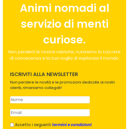
Animi nomadi al
servizio di menti
curiose.
Non perderti le nostre rubriche, nutriremo la tua rete
di conoscenza e la tua voglia di esplorare il mondo.
ISCRIVITI ALLA NEWSLETTER
Non perdere le novità e le promozioni dedicate ai nostri
clienti, rimaniamo collegati!
Accetto i seguenti
termini e condizioni
.