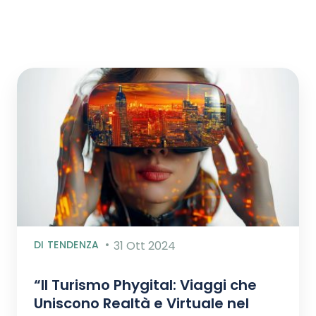
DI TENDENZA
31 Ott 2024
“Il Turismo Phygital: Viaggi che
Uniscono Realtà e Virtuale nel