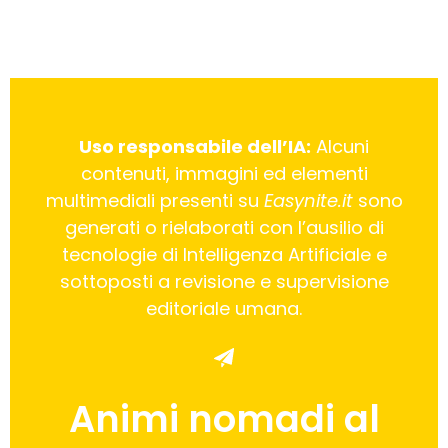
Uso responsabile dell’IA:
Alcuni
contenuti, immagini ed elementi
multimediali presenti su
Easynite.it
sono
generati o rielaborati con l’ausilio di
tecnologie di Intelligenza Artificiale e
sottoposti a revisione e supervisione
editoriale umana.
Animi nomadi al