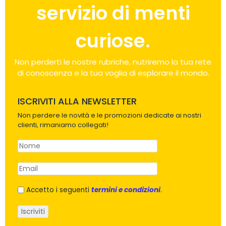
servizio di menti
curiose.
Non perderti le nostre rubriche, nutriremo la tua rete
di conoscenza e la tua voglia di esplorare il mondo.
ISCRIVITI ALLA NEWSLETTER
Non perdere le novità e le promozioni dedicate ai nostri
clienti, rimaniamo collegati!
Accetto i seguenti
termini e condizioni
.