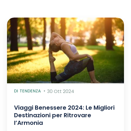
DI TENDENZA
30 Ott 2024
Viaggi Benessere 2024: Le Migliori
Destinazioni per Ritrovare
l’Armonia