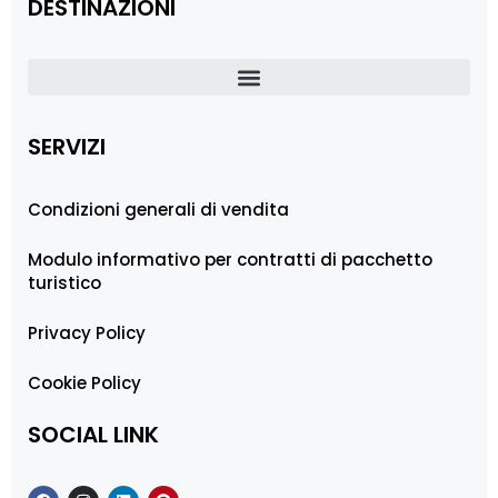
DESTINAZIONI
SERVIZI
Condizioni generali di vendita
Modulo informativo per contratti di pacchetto
turistico
Privacy Policy
Cookie Policy
SOCIAL LINK