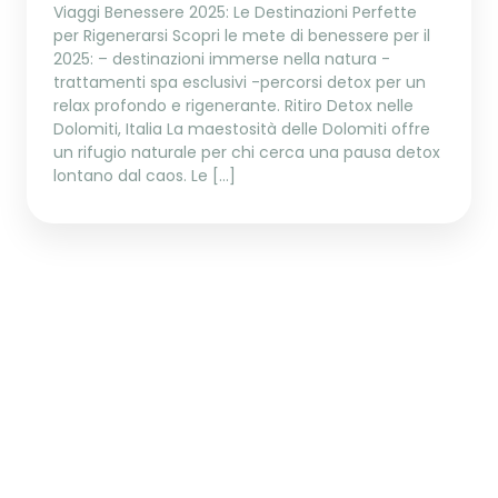
Viaggi Benessere 2025: Le Destinazioni Perfette
per Rigenerarsi Scopri le mete di benessere per il
2025: – destinazioni immerse nella natura -
trattamenti spa esclusivi -percorsi detox per un
relax profondo e rigenerante. Ritiro Detox nelle
Dolomiti, Italia La maestosità delle Dolomiti offre
un rifugio naturale per chi cerca una pausa detox
lontano dal caos. Le […]