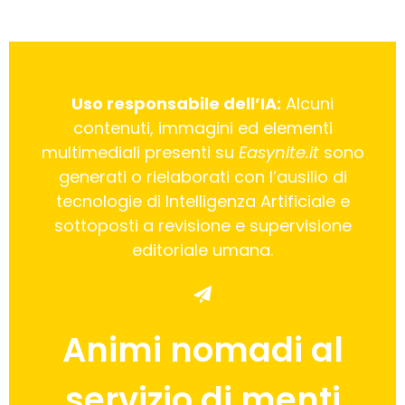
Uso responsabile dell’IA:
Alcuni
contenuti, immagini ed elementi
multimediali presenti su
Easynite.it
sono
generati o rielaborati con l’ausilio di
tecnologie di Intelligenza Artificiale e
sottoposti a revisione e supervisione
editoriale umana.
Animi nomadi al
servizio di menti