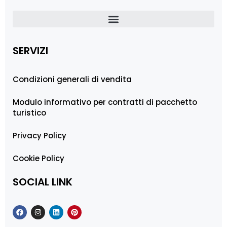
SERVIZI
Condizioni generali di vendita
Modulo informativo per contratti di pacchetto
turistico
Privacy Policy
Cookie Policy
SOCIAL LINK