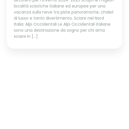
località sciistiche italiane ed europee per una
vacanza sulla neve tra piste panoramiche, chalet
di lusso e tanto divertimento. Sciare nel Nord
Italia: Alpi Occidentali Le Alpi Occidentali italiane
sono una destinazione da sogno per chi ama
sciare in […]