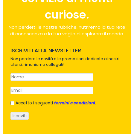
curiose.
Non perderti le nostre rubriche, nutriremo la tua rete
di conoscenza e la tua voglia di esplorare il mondo.
ISCRIVITI ALLA NEWSLETTER
Non perdere le novità e le promozioni dedicate ai nostri
clienti, rimaniamo collegati!
Accetto i seguenti
termini e condizioni
.