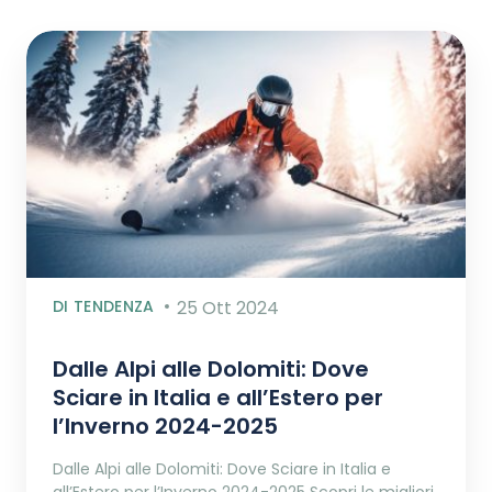
DI TENDENZA
25 Ott 2024
Dalle Alpi alle Dolomiti: Dove
Sciare in Italia e all’Estero per
l’Inverno 2024-2025
Dalle Alpi alle Dolomiti: Dove Sciare in Italia e
all’Estero per l’Inverno 2024-2025 Scopri le migliori