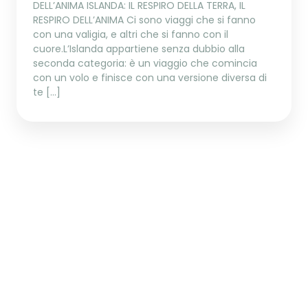
DELL’ANIMA ISLANDA: IL RESPIRO DELLA TERRA, IL
RESPIRO DELL’ANIMA Ci sono viaggi che si fanno
con una valigia, e altri che si fanno con il
cuore.L’Islanda appartiene senza dubbio alla
seconda categoria: è un viaggio che comincia
con un volo e finisce con una versione diversa di
te […]