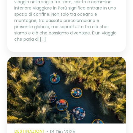
viaggio nella soglia tra terra, spirito e cammino
interiore Viaggiare in Perù significa entrare in uno
spazio di confine. Non solo tra oceano e
montagne, tra passato precolombiano e
presente globale, ma soprattutto tra ciò che
siamo e ciò che possiamo diventare. È un viaggio
che parla di […]
DESTINAZIONI
18 Dic 2025