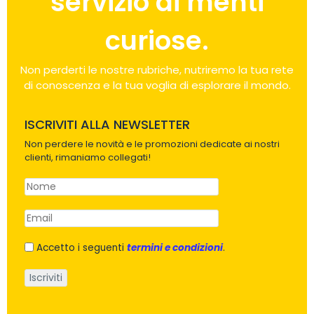
servizio di menti
curiose.
Non perderti le nostre rubriche, nutriremo la tua rete
di conoscenza e la tua voglia di esplorare il mondo.
ISCRIVITI ALLA NEWSLETTER
Non perdere le novità e le promozioni dedicate ai nostri
clienti, rimaniamo collegati!
Accetto i seguenti
termini e condizioni
.