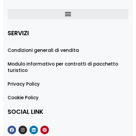
SERVIZI
Condizioni generali di vendita
Modulo informativo per contratti di pacchetto
turistico
Privacy Policy
Cookie Policy
SOCIAL LINK