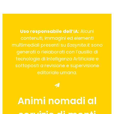
Uso responsabile dell’IA:
Alcuni
contenuti, immagini ed elementi
multimediali presenti su
Easynite.it
sono
generati o rielaborati con l’ausilio di
tecnologie di Intelligenza Artificiale e
sottoposti a revisione e supervisione
editoriale umana.
Animi nomadi al