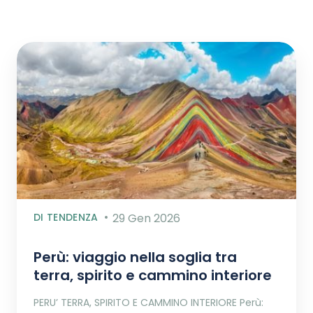
DI TENDENZA
29 Gen 2026
Perù: viaggio nella soglia tra
terra, spirito e cammino interiore
PERU’ TERRA, SPIRITO E CAMMINO INTERIORE Perù: