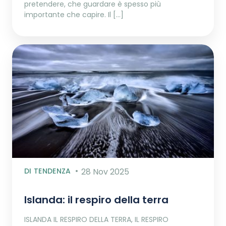
pretendere, che guardare è spesso più
importante che capire. Il […]
DI TENDENZA
28 Nov 2025
Islanda: il respiro della terra
ISLANDA IL RESPIRO DELLA TERRA, IL RESPIRO