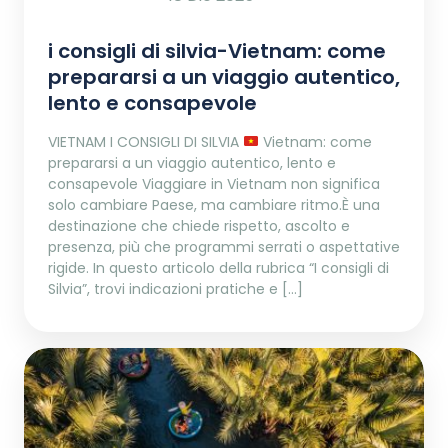
i consigli di silvia-Vietnam: come
prepararsi a un viaggio autentico,
lento e consapevole
VIETNAM I CONSIGLI DI SILVIA
Vietnam: come
prepararsi a un viaggio autentico, lento e
consapevole Viaggiare in Vietnam non significa
solo cambiare Paese, ma cambiare ritmo.È una
destinazione che chiede rispetto, ascolto e
presenza, più che programmi serrati o aspettative
rigide. In questo articolo della rubrica “I consigli di
Silvia”, trovi indicazioni pratiche e […]