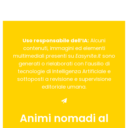
Uso responsabile dell’IA:
Alcuni
contenuti, immagini ed elementi
multimediali presenti su
Easynite.it
sono
generati o rielaborati con l’ausilio di
tecnologie di Intelligenza Artificiale e
sottoposti a revisione e supervisione
editoriale umana.
Animi nomadi al