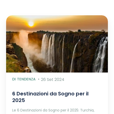
DI TENDENZA
26 Set 2024
6 Destinazioni da Sogno per il
2025
Le 6 Destinazioni da Sogno per il 2025: Turchia,