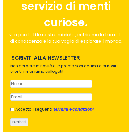
servizio di menti
curiose.
Non perderti le nostre rubriche, nutriremo la tua rete
di conoscenza e la tua voglia di esplorare il mondo.
ISCRIVITI ALLA NEWSLETTER
Non perdere le novità e le promozioni dedicate ai nostri
clienti, rimaniamo collegati!
Accetto i seguenti
termini e condizioni
.