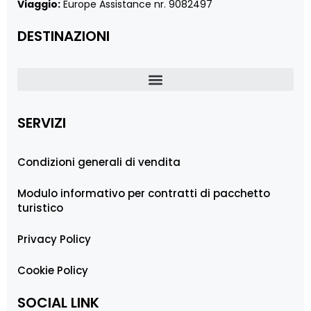
Viaggio:
Europe Assistance nr. 9082497
DESTINAZIONI
SERVIZI
Condizioni generali di vendita
Modulo informativo per contratti di pacchetto
turistico
Privacy Policy
Cookie Policy
SOCIAL LINK