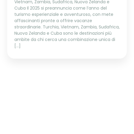
Vietnam, Zambia, Sudafrica, Nuova Zelanda e
Cuba Il 2025 si preannuncia come l’anno del
turismo esperienziale e avventuroso, con mete
affascinanti pronte a offrire vacanze
straordinarie. Turchia, Vietnam, Zambia, Sudafrica,
Nuova Zelanda e Cuba sono le destinazioni più
ambite da chi cerca una combinazione unica di
[…]